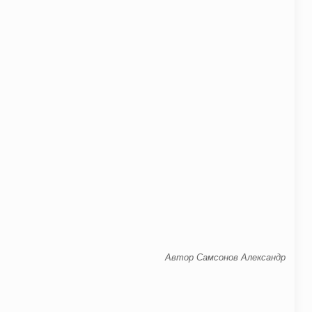
Автор Самсонов Александр