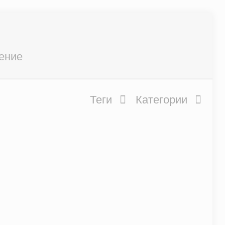
ение
Теги
Категории