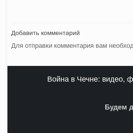
Добавить комментарий
Для отправки комментария вам необх
Война в Чечне: видео, ф
Будем д