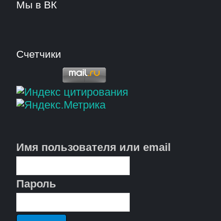
Мы в ВК
Счетчики
Имя пользователя или email
Пароль