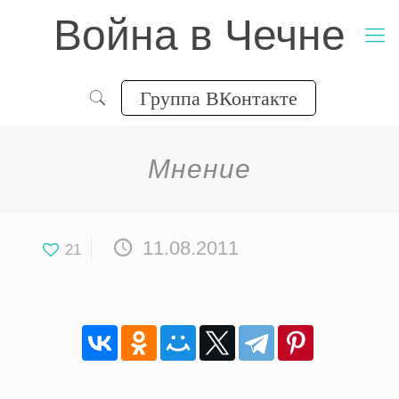
Война в Чечне
Группа ВКонтакте
Мнение
11.08.2011
21