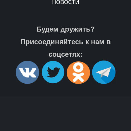
новости
Будем дружить?
Присоединяйтесь к нам в
соцсетях: