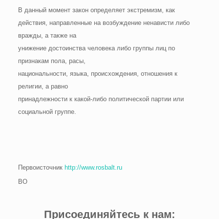
В данный момент закон определяет экстремизм, как
действия, направленные на возбуждение ненависти либо
вражды, а также на
унижение достоинства человека либо группы лиц по
признакам пола, расы,
национальности, языка, происхождения, отношения к
религии, а равно
принадлежности к какой-либо политической партии или
социальной группе.
Первоисточник
http://www.rosbalt.ru
ВО
Присоединяйтесь к нам: