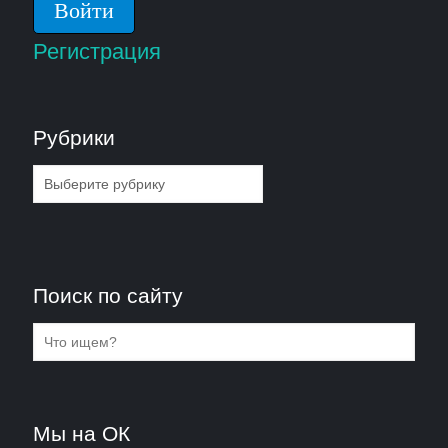
Регистрация
Рубрики
Рубрики
Поиск по сайту
Мы на ОК