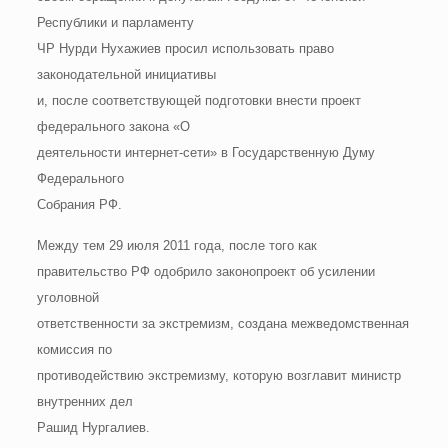
Республики и парламенту
ЧР Нурди Нухажиев просил использовать право
законодательной инициативы
и, после соответствующей подготовки внести проект
федерального закона «О
деятельности интернет-сети» в Государственную Думу
Федерального
Собрания РФ.
Между тем 29 июля 2011 года, после того как
правительство РФ одобрило законопроект об усилении
уголовной
ответственности за экстремизм, создана межведомственная
комиссия по
противодействию экстремизму, которую возглавит министр
внутренних дел
Рашид Нургалиев.