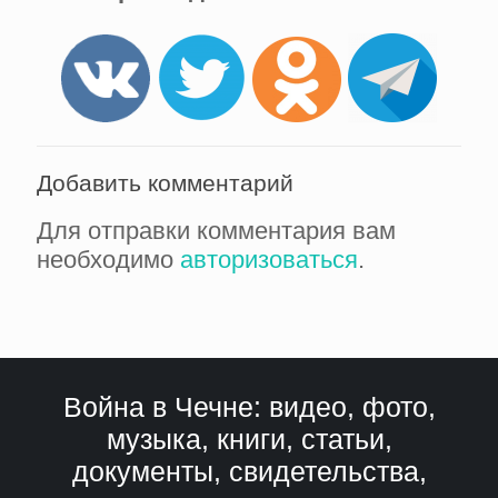
Добавить комментарий
Для отправки комментария вам
необходимо
авторизоваться
.
Война в Чечне: видео, фото,
музыка, книги, статьи,
документы, свидетельства,