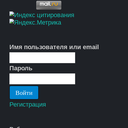
Имя пользователя или email
Пароль
Регистрация