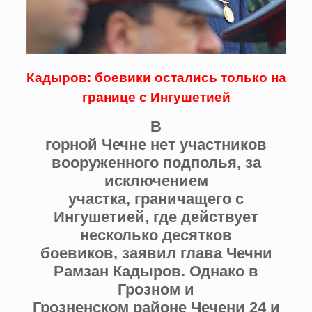
Кадыров: боевики остались только на
границе с Ингушетией
В
горной Чечне нет участников
вооруженного подполья, за
исключением
участка, граничащего с
Ингушетией, где действует
несколько десятков
боевиков, заявил глава Чечни
Рамзан Кадыров. Однако в
Грозном и
Грозненском районе Чечени 24 и