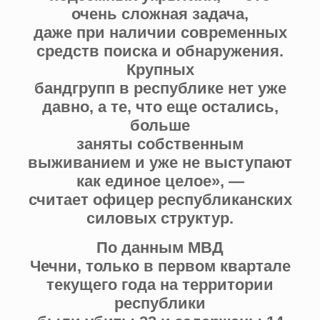
очень сложная задача,
даже при наличии современных
средств поиска и обнаружения.
Крупных
бандгрупп в республике нет уже
давно, а те, что еще остались,
больше
заняты собственным
выживанием и уже не выступают
как единое целое», —
считает офицер республиканских
силовых структур.
По данным МВД
Чечни, только в первом квартале
текущего года на территории
республики