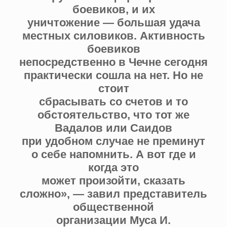
боевиков, и их
уничтожение — большая удача
местных силовиков. Активность
боевиков
непосредственно в Чечне сегодня
практически сошла на нет. Но не
стоит
сбрасывать со счетов и то
обстоятельство, что тот же
Вадалов или Саидов
при удобном случае не преминут
о себе напомнить. А вот где и
когда это
может произойти, сказать
сложно», — завил представитель
общественной
организации Муса И.