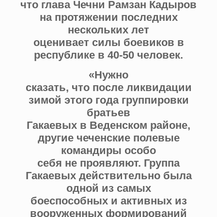
что глава Чечни Рамзан Кадыров
на протяжении последних
нескольких лет
оценивает силы боевиков в
республике в 40-50 человек.
«Нужно
сказать, что после ликвидации
зимой этого года группировки
братьев
Гакаевых в Веденском районе,
другие чеченские полевые
командиры особо
себя не проявляют. Группа
Гакаевых действительно была
одной из самых
боеспособных и активных из
вооруженных формирований