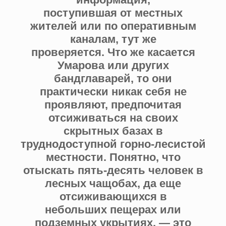
поступившая от местных
жителей или по оперативным
каналам, тут же
проверяется. Что же касается
Умарова или других
бандглаварей, то они
практически никак себя не
проявляют, предпочитая
отсиживаться на своих
скрытных базах в
труднодоступной горно-лесистой
местности. Понятно, что
отыскать пять-десять человек в
лесных чащобах, да еще
отсиживающихся в
небольших пещерах или
подземных укрытиях, — это