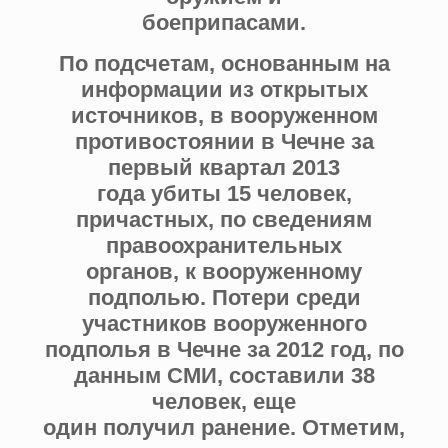
боеприпасами.
По подсчетам, основанным на
информации из открытых
источников, в вооруженном
противостоянии в Чечне за
первый квартал 2013
года убиты 15 человек,
причастных, по сведениям
правоохранительных
органов, к вооруженному
подполью. Потери среди
участников вооруженного
подполья в Чечне за 2012 год, по
данным СМИ, составили 38
человек, еще
один получил ранение. Отметим,