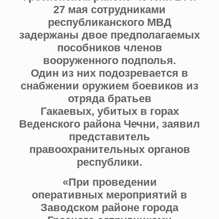
27 мая сотрудниками
республиканского МВД
задержаны двое предполагаемых
пособников членов
вооруженного подполья.
Один из них подозревается в
снабжении оружием боевиков из
отряда братьев
Гакаевых, убитых в горах
Веденского района Чечни, заявил
представитель
правоохранительных органов
республики.
«При проведении
оперативных мероприятий в
Заводском районе города