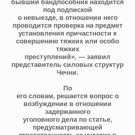
бывший бандпособник находится
под подпиской
о невыезде, в отношении него
проводится проверка на предмет
установления причастности к
совершению тяжких или особо
тяжких
преступлений», — заявил
представитель силовых структур
Чечни.
По
его словам, решается вопрос о
возбуждении в отношении
задержанного
уголовного дела по статье,
предусматривающей