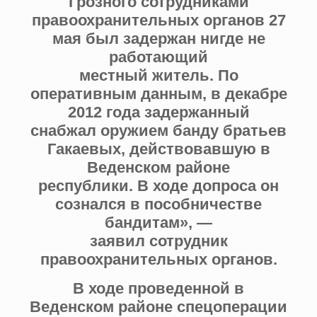
Грозного сотрудниками
правоохранительных органов 27
мая был задержан нигде не
работающий
местный житель. По
оперативным данным, в декабре
2012 года задержанный
снабжал оружием банду братьев
Гакаевых, действовавшую в
Веденском районе
республики. В ходе допроса он
сознался в пособничестве
бандитам», —
заявил сотрудник
правоохранительных органов.
В ходе проведенной в
Веденском районе спецоперации