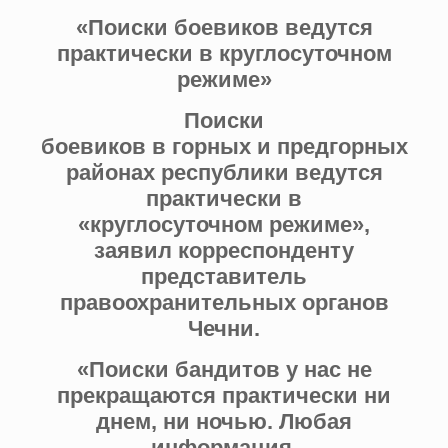
«Поиски боевиков ведутся
практически в круглосуточном
режиме»
Поиски
боевиков в горных и предгорных
районах республики ведутся
практически в
«круглосуточном режиме»,
заявил корреспонденту
представитель
правоохранительных органов
Чечни.
«Поиски бандитов у нас не
прекращаются практически ни
днем, ни ночью. Любая
информация,