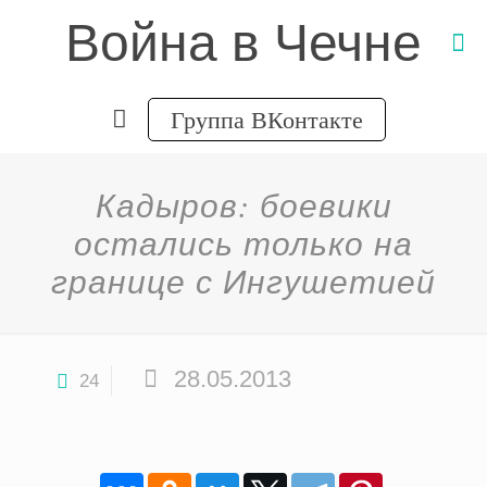
Война в Чечне
Группа ВКонтакте
Кадыров: боевики
остались только на
границе с Ингушетией
28.05.2013
24