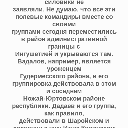
силовики не
заявляли. Не думаю, что все эти
полевые командиры вместе со
своими
группами сегодня переместились
в район административной
границы с
Ингушетией и укрываются там.
Вадалов, например, является
уроженцем
Гудермесского района, и его
группировка действовала в этом
и соседнем
Ножай-Юртовском районе
республики. Дадаев и его группа,
как правило,
действовали в Шаройском и