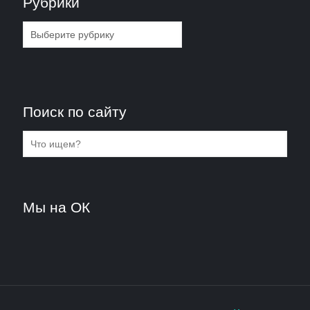
Рубрики
Рубрики
Поиск по сайту
Мы на ОК