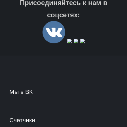
Присоединяйтесь к нам в
соцсетях:
Мы в ВК
Счетчики