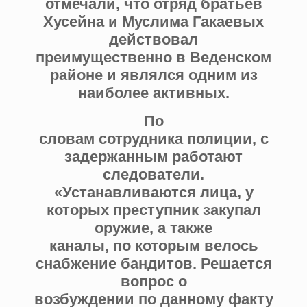
отмечали, что отряд братьев
Хусейна и Муслима Гакаевых
действовал
преимущественно в Веденском
районе и являлся одним из
наиболее активных.
По
словам сотрудника полиции, с
задержанным работают
следователи.
«Устанавливаются лица, у
которых преступник закупал
оружие, а также
каналы, по которым велось
снабжение бандитов. Решается
вопрос о
возбуждении по данному факту