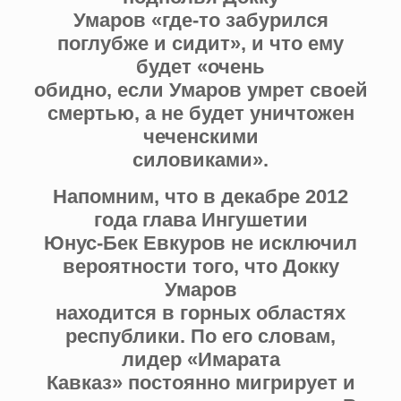
Умаров «где-то забурился
поглубже и сидит», и что ему
будет «очень
обидно, если Умаров умрет своей
смертью, а не будет уничтожен
чеченскими
силовиками».
Напомним, что в декабре 2012
года глава Ингушетии
Юнус-Бек Евкуров не исключил
вероятности того, что Докку
Умаров
находится в горных областях
республики. По его словам,
лидер «Имарата
Кавказ» постоянно мигрирует и