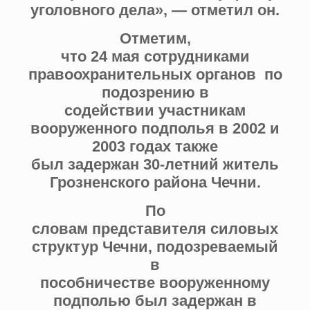
уголовного дела», — отметил он.
Отметим,
что 24 мая сотрудниками
правоохранительных органов по
подозрению в
содействии участникам
вооруженного подполья в 2002 и
2003 годах также
был задержан 30-летний житель
Грозненского района Чечни.
По
словам представителя силовых
структур Чечни, подозреваемый
в
пособничестве вооруженному
подполью был задержан в