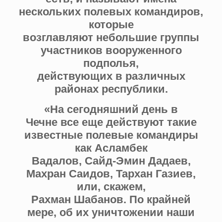
нескольких полевых командиров,
которые
возглавляют небольшие группы
участников вооруженного
подполья,
действующих в различных
районах республики.
«На сегодняшний день в
Чечне все еще действуют такие
известные полевые командиры
как Асламбек
Вадалов, Сайд-Эмин Дадаев,
Махран Саидов, Тархан Газиев,
или, скажем,
Рахман Шабанов. По крайней
мере, об их уничтожении наши