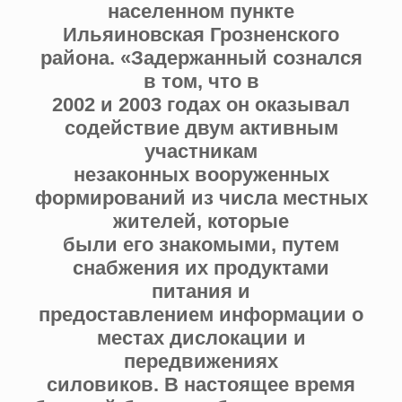
населенном пункте
Ильяиновская Грозненского
района. «Задержанный сознался
в том, что в
2002 и 2003 годах он оказывал
содействие двум активным
участникам
незаконных вооруженных
формирований из числа местных
жителей, которые
были его знакомыми, путем
снабжения их продуктами
питания и
предоставлением информации о
местах дислокации и
передвижениях
силовиков. В настоящее время