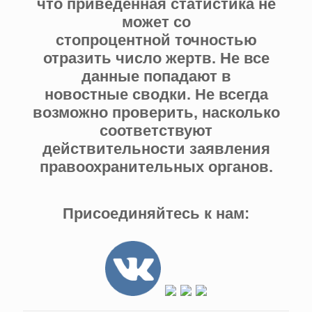
что приведенная статистика не
может со
стопроцентной точностью
отразить число жертв. Не все
данные попадают в
новостные сводки. Не всегда
возможно проверить, насколько
соответствуют
действительности заявления
правоохранительных органов.
Присоединяйтесь к нам: