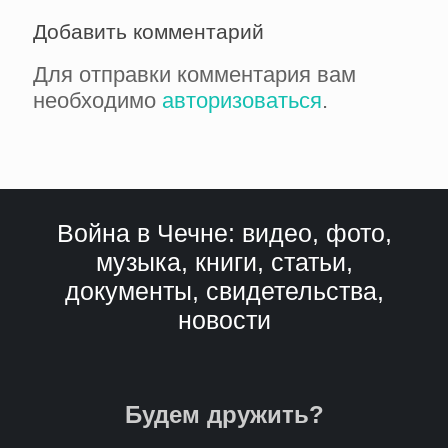
Добавить комментарий
Для отправки комментария вам
необходимо
авторизоваться
.
Война в Чечне: видео, фото,
музыка, книги, статьи,
документы, свидетельства,
новости
Будем дружить?