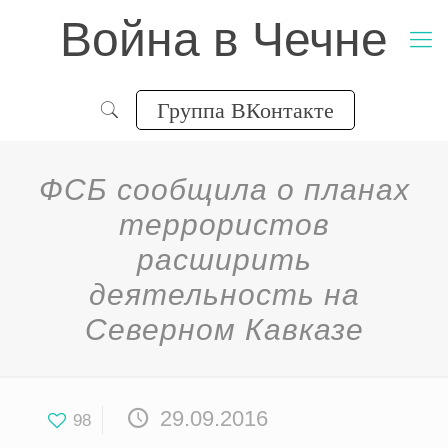
Война в Чечне
Группа ВКонтакте
ФСБ сообщила о планах
террористов
расширить
деятельность на
Северном Кавказе
29.09.2016
98