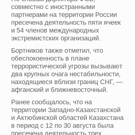
совместно с иностранными
партнерами на территории России
пресечена деятельность пяти ячеек
и 54 членов международных
экстремистских организаций.
Бортников также отметил, что
обеспокоенность в плане
террористической угрозы вызывают
два крупных очага нестабильности,
находящиеся вблизи границ СНГ, —
афганский и ближневосточный.
Ранее сообщалось, что на
территории Западно-Казахстанской
и Актюбинской областей Казахстана
в период с 12 по 30 августа была
пресечена деятельность трех