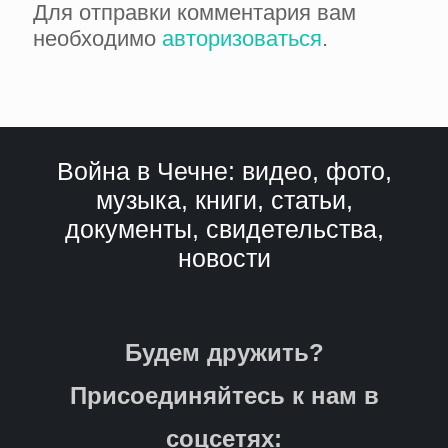
Для отправки комментария вам
необходимо
авторизоваться
.
Война в Чечне: видео, фото,
музыка, книги, статьи,
документы, свидетельства,
новости
Будем дружить?
Присоединяйтесь к нам в
соцсетях: