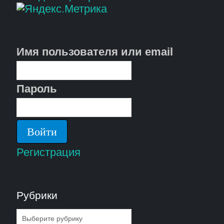
Имя пользователя или email
Пароль
Регистрация
Рубрики
Рубрики