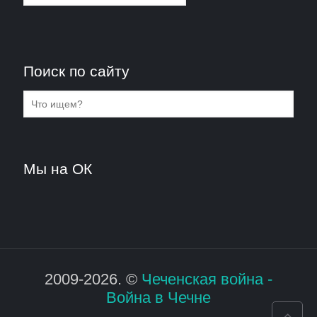
Поиск по сайту
Мы на ОК
2009-2026. ©
Чеченская война -
Война в Чечне