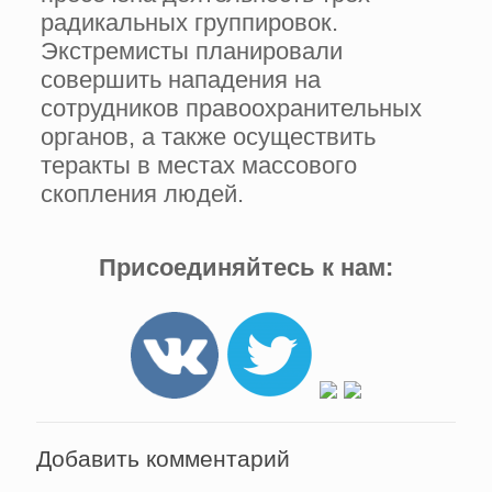
радикальных группировок.
Экстремисты планировали
совершить нападения на
сотрудников правоохранительных
органов, а также осуществить
теракты в местах массового
скопления людей.
Присоединяйтесь к нам:
Добавить комментарий