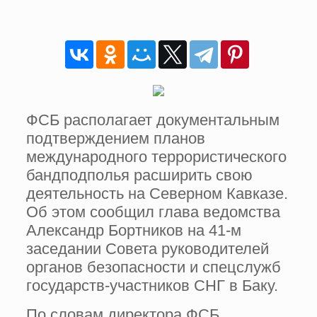
ФСБ располагает документальным
подтверждением планов
международного террористического
бандподполья расширить свою
деятельность на Северном Кавказе.
Об этом сообщил глава ведомства
Александр Бортников на 41-м
заседании Совета руководителей
органов безопасности и спецслужб
государств-участников СНГ в Баку.
По словам директора ФСБ,