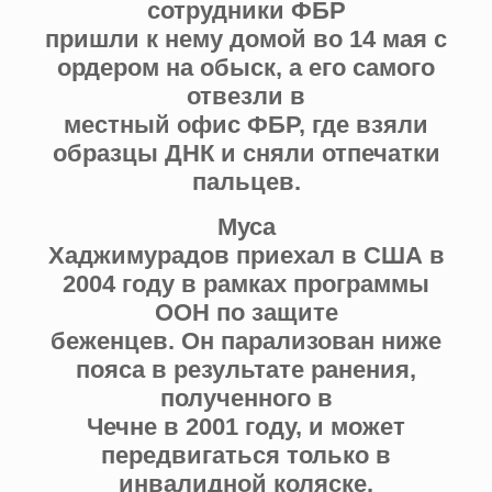
сотрудники ФБР
пришли к нему домой во 14 мая с
ордером на обыск, а его самого
отвезли в
местный офис ФБР, где взяли
образцы ДНК и сняли отпечатки
пальцев.
Муса
Хаджимурадов приехал в США в
2004 году в рамках программы
ООН по защите
беженцев. Он парализован ниже
пояса в результате ранения,
полученного в
Чечне в 2001 году, и может
передвигаться только в
инвалидной коляске.