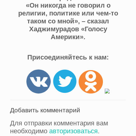
«Он никогда не говорил о
религии, политике или чем-то
таком со мной», – сказал
Хаджимурадов «Голосу
Америки».
Присоединяйтесь к нам:
Добавить комментарий
Для отправки комментария вам
необходимо
авторизоваться
.