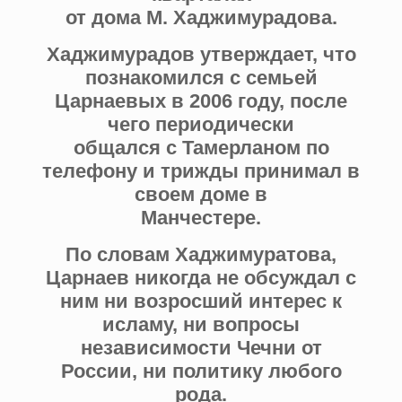
от дома М. Хаджимурадова.
Хаджимурадов утверждает, что
познакомился с семьей
Царнаевых в 2006 году, после
чего периодически
общался с Тамерланом по
телефону и трижды принимал в
своем доме в
Манчестере.
По словам Хаджимуратова,
Царнаев никогда не обсуждал с
ним ни возросший интерес к
исламу, ни вопросы
независимости Чечни от
России, ни политику любого
рода.