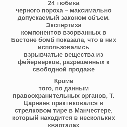
24 тюбика
черного пороха – максимально
допускаемый законом объем.
Экспертиза
компонентов взорванных в
Бостоне бомб показала, что в них
использовались
взрывчатые вещества из
фейерверков, разрешенных к
свободной продаже
Кроме
того, по данным
правоохранительных органов, Т.
Царнаев практиковался в
стрелковом тире в Манчестере,
который находится в нескольких
кварталах