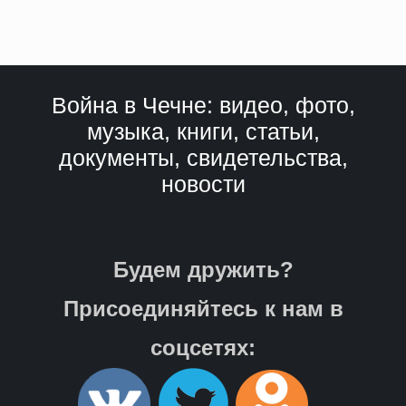
Война в Чечне: видео, фото,
музыка, книги, статьи,
документы, свидетельства,
новости
Будем дружить?
Присоединяйтесь к нам в
соцсетях: