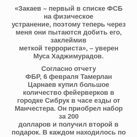
«Закаев – первый в списке ФСБ
на физическое
устранение, поэтому теперь через
меня они пытаются добить его,
заклеймив
меткой террориста», – уверен
Муса Хаджимурадов.
Согласно отчету
ФБР, 6 февраля Тамерлан
Царнаев купил большое
количество фейерверков в
городке Сибрук в часе езды от
Манчестера. Он приобрел набор
за 200
долларов и получил второй в
подарок. В каждом находилось по