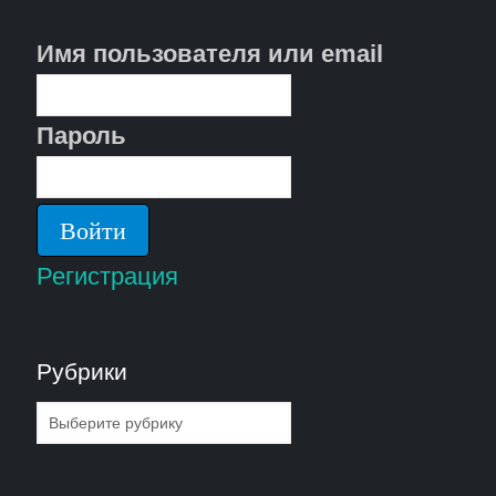
Имя пользователя или email
Пароль
Регистрация
Рубрики
Рубрики