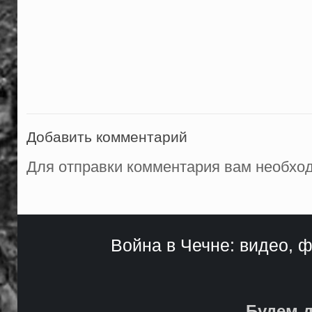
Добавить комментарий
Для отправки комментария вам необх
Война в Чечне: видео, ф
Будем д