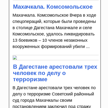
Махачкала. Комсомольское
Махачкала. Комсомольское Вчера в ходе
спецопераций, которые были проведены
в столице Дагестана Махачкале и селе
Комсомольское, удалось ликвидировать
13 боевиков – 10 членов незаконных
вооруженных формирований убили ...
В Дагестане арестовали трех
человек по делу о
терроризме
В Дагестане арестовали трех человек по
делу о терроризме Советский районный
суд города Махачкалы своим
постановлением заключил под стражу