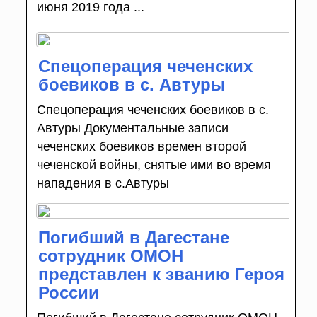
июня 2019 года ...
Спецоперация чеченских
боевиков в с. Автуры
Спецоперация чеченских боевиков в с.
Автуры Документальные записи
чеченских боевиков времен второй
чеченской войны, снятые ими во время
нападения в с.Автуры
Погибший в Дагестане
сотрудник ОМОН
представлен к званию Героя
России