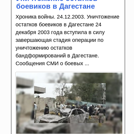
боевиков в Дагестане
Хроника войны. 24.12.2003. Уничтожение
остатков боевиков в Дагестане 24
декабря 2003 года вступила в силу
завершающая стадия операции по
уничтожению остатков
бандформирований в Дагестане.
Сообщения СМИ о боевых ...