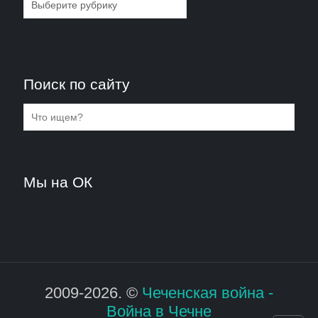
Поиск по сайту
Мы на ОК
2009-2026. ©
Чеченская война -
Война в Чечне