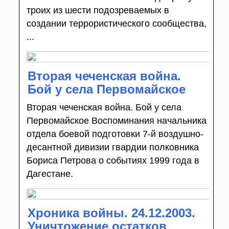
троих из шести подозреваемых в
создании террористического сообщества,
...
Вторая чеченская война.
Бой у села Первомайское
Вторая чеченская война. Бой у села
Первомайское Воспоминания начальника
отдела боевой подготовки 7-й воздушно-
десантной дивизии гвардии полковника
Бориса Петрова о событиях 1999 года в
Дагестане.
Хроника войны. 24.12.2003.
Уничтожение остатков