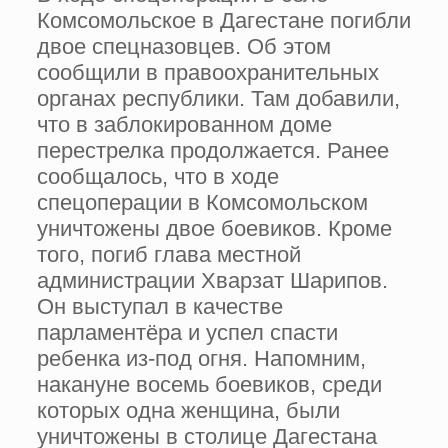
Комсомольское в Дагестане погибли
двое спецназовцев. Об этом
сообщили в правоохранительных
органах республики. Там добавили,
что в заблокированном доме
перестрелка продолжается. Ранее
сообщалось, что в ходе
спецоперации в Комсомольском
уничтожены двое боевиков. Кроме
того, погиб глава местной
администрации Хварзат Шарипов.
Он выступал в качестве
парламентёра и успел спасти
ребенка из-под огня. Напомним,
накануне восемь боевиков, среди
которых одна женщина, были
уничтожены в столице Дагестана