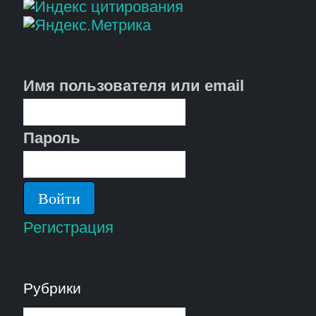
Имя пользователя или email
Пароль
Регистрация
Рубрики
Рубрики