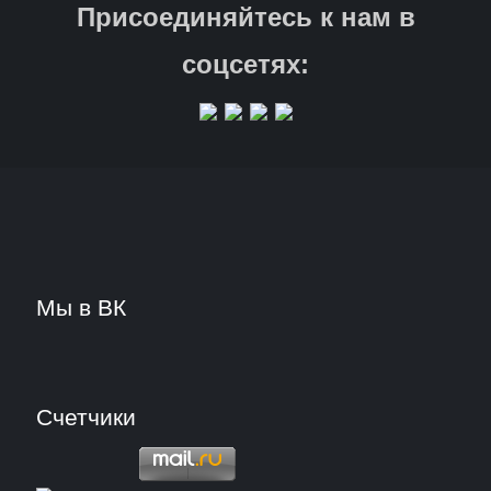
Присоединяйтесь к нам в
соцсетях:
Мы в ВК
Счетчики