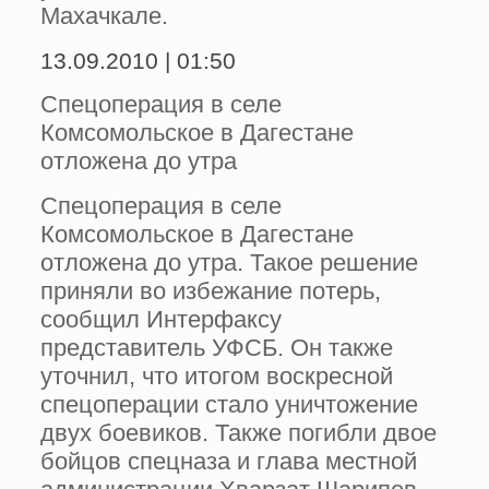
Махачкале.
13.09.2010 | 01:50
Спецоперация в селе
Комсомольское в Дагестане
отложена до утра
Спецоперация в селе
Комсомольское в Дагестане
отложена до утра. Такое решение
приняли во избежание потерь,
сообщил Интерфаксу
представитель УФСБ. Он также
уточнил, что итогом воскресной
спецоперации стало уничтожение
двух боевиков. Также погибли двое
бойцов спецназа и глава местной