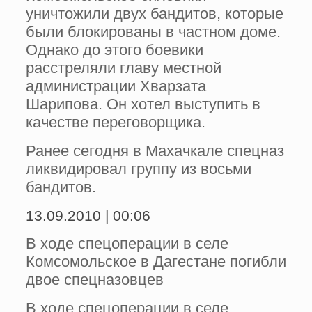
уничтожили двух бандитов, которые
были блокированы в частном доме.
Однако до этого боевики
расстреляли главу местной
администрации Хварзата
Шарипова. Он хотел выступить в
качестве переговорщика.
Ранее сегодня в Махачкале спецназ
ликвидировал группу из восьми
бандитов.
13.09.2010 | 00:06
В ходе спецоперации в селе
Комсомольское в Дагестане погибли
двое спецназовцев
В ходе спецоперации в селе