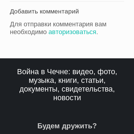
Добавить комментарий
Для отправки комментария вам
необходимо
авторизоваться
.
Война в Чечне: видео, фото,
музыка, книги, статьи,
документы, свидетельства,
новости
Будем дружить?