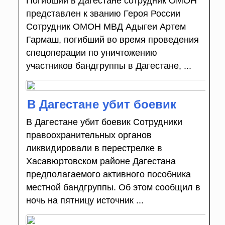
Погибший в Дагестане сотрудник ОМОН
представлен к званию Героя России
Сотрудник ОМОН МВД Адыгеи Артем
Гармаш, погибший во время проведения
спецоперации по уничтожению
участников бандгруппы в Дагестане, ...
В Дагестане убит боевик
В Дагестане убит боевик Сотрудники
правоохранительных органов
ликвидировали в перестрелке в
Хасавюртовском районе Дагестана
предполагаемого активного пособника
местной бандгруппы. Об этом сообщил в
ночь на пятницу источник ...