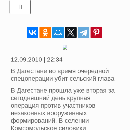
12.09.2010 | 22:34
В Дагестане во время очередной
спецоперации убит сельский глава
В Дагестане прошла уже вторая за
сегодняшний день крупная
операция против участников
незаконных вооруженных
формирований. В селении
Комсомольское силовики