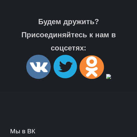
Будем дружить?
Присоединяйтесь к нам в
соцсетях:
Мы в ВК