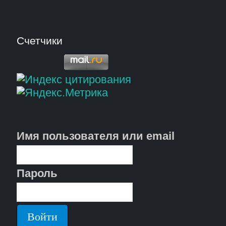
Счетчики
Имя пользователя или email
Пароль