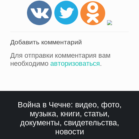
Добавить комментарий
Для отправки комментария вам
необходимо
авторизоваться
.
Война в Чечне: видео, фото,
музыка, книги, статьи,
документы, свидетельства,
новости