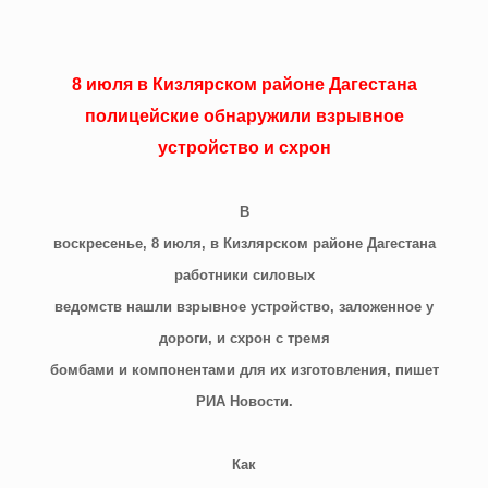
8 июля в Кизлярском районе Дагестана
полицейские обнаружили взрывное
устройство и схрон
В
воскресенье, 8 июля, в Кизлярском районе Дагестана
работники силовых
ведомств нашли взрывное устройство, заложенное у
дороги, и схрон с тремя
бомбами и компонентами для их изготовления, пишет
РИА Новости.
Как