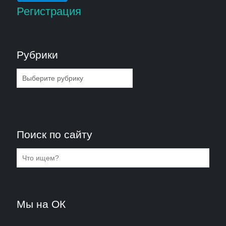
Регистрация
Рубрики
Рубрики
Поиск по сайту
Мы на ОК