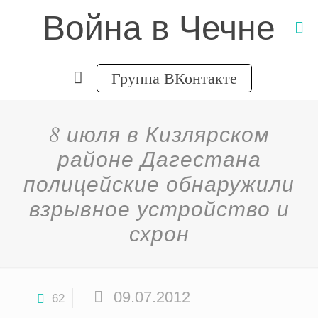
Война в Чечне
Группа ВКонтакте
8 июля в Кизлярском
районе Дагестана
полицейские обнаружили
взрывное устройство и
схрон
09.07.2012
62