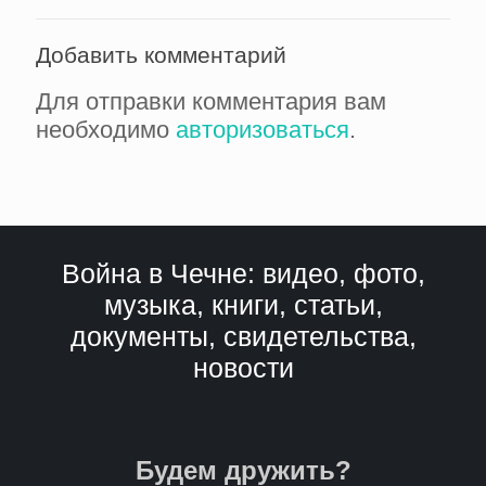
Добавить комментарий
Для отправки комментария вам
необходимо
авторизоваться
.
Война в Чечне: видео, фото,
музыка, книги, статьи,
документы, свидетельства,
новости
Будем дружить?