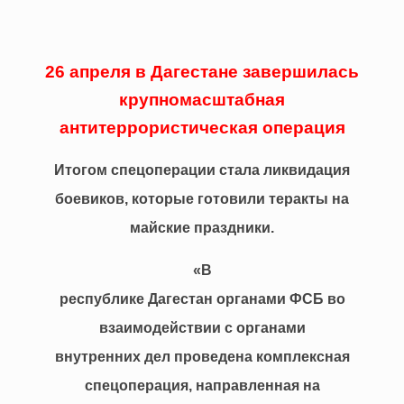
26 апреля в Дагестане завершилась
крупномасштабная
антитеррористическая операция
Итогом спецоперации стала ликвидация
боевиков, которые готовили теракты на
майские праздники.
«В
республике Дагестан органами ФСБ во
взаимодействии с органами
внутренних дел проведена комплексная
спецоперация, направленная на