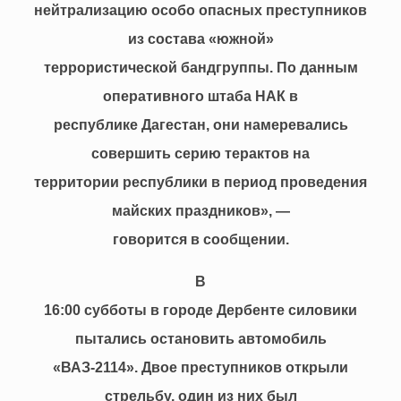
нейтрализацию особо опасных преступников
из состава «южной»
террористической бандгруппы. По данным
оперативного штаба НАК в
республике Дагестан, они намеревались
совершить серию терактов на
территории республики в период проведения
майских праздников», —
говорится в сообщении.
В
16:00 субботы в городе Дербенте силовики
пытались остановить автомобиль
«ВАЗ-2114». Двое преступников открыли
стрельбу, один из них был