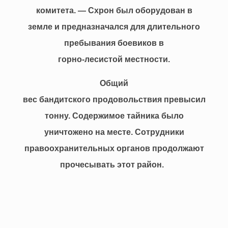
комитета. — Схрон был оборудован в
земле и предназначался для длительного
пребывания боевиков в
горно-лесистой местности.
Общий
вес бандитского продовольствия превысил
тонну. Содержимое тайника было
уничтожено на месте. Сотрудники
правоохранительных органов продолжают
прочесывать этот район.