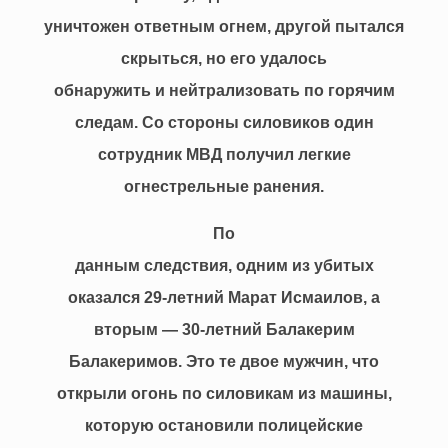
уничтожен ответным огнем, другой пытался
скрыться, но его удалось
обнаружить и нейтрализовать по горячим
следам. Со стороны силовиков один
сотрудник МВД получил легкие
огнестрельные ранения.
По
данным следствия, одним из убитых
оказался 29-летний Марат Исмаилов, а
вторым — 30-летний Балакерим
Балакеримов. Это те двое мужчин, что
открыли огонь по силовикам из машины,
которую остановили полицейские