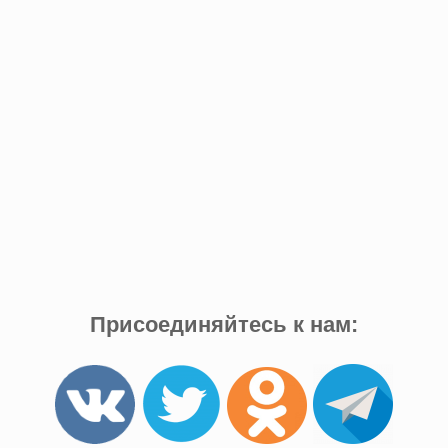
Присоединяйтесь к нам: