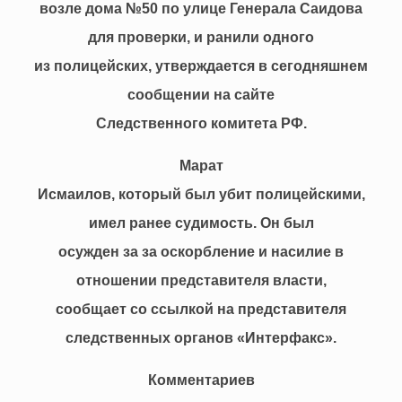
возле дома №50 по улице Генерала Саидова
для проверки, и ранили одного
из полицейских, утверждается в сегодняшнем
сообщении на сайте
Следственного комитета РФ.
Марат
Исмаилов, который был убит полицейскими,
имел ранее судимость. Он был
осужден за за оскорбление и насилие в
отношении представителя власти,
сообщает со ссылкой на представителя
следственных органов «Интерфакс».
Комментариев