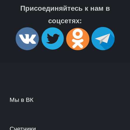
Присоединяйтесь к нам в
соцсетях:
Мы в ВК
Счетчики