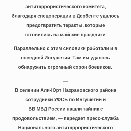
антитеррористического комитета,
благодаря спецоперации в Дербенте удалось
предотвратить теракты, которые
готовились на майские праздники.
Параллельно с этим силовики работали и в
соседней Ингушетии. Там им удалось
обнаружить огромный схрон боевиков.
—
В селении Али-Юрт Назрановского района
сотрудники УФСБ по Ингушетии и
ВВ МВД России нашли тайник с
продовольствием, — передает пресс-служба
Национального антитеррористического