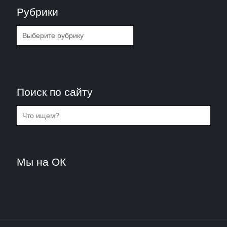
Рубрики
Рубрики
Поиск по сайту
Мы на ОК