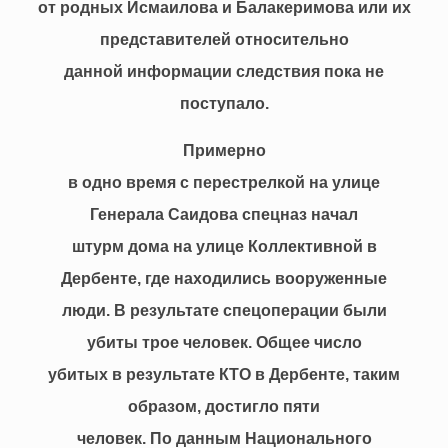
от родных Исмаилова и Балакеримова или их
представителей относительно
данной информации следствия пока не
поступало.
Примерно
в одно время с перестрелкой на улице
Генерала Саидова спецназ начал
штурм дома на улице Коллективной в
Дербенте, где находились вооруженные
люди. В результате спецоперации были
убиты трое человек. Общее число
убитых в результате КТО в Дербенте, таким
образом, достигло пяти
человек. По данным Национального