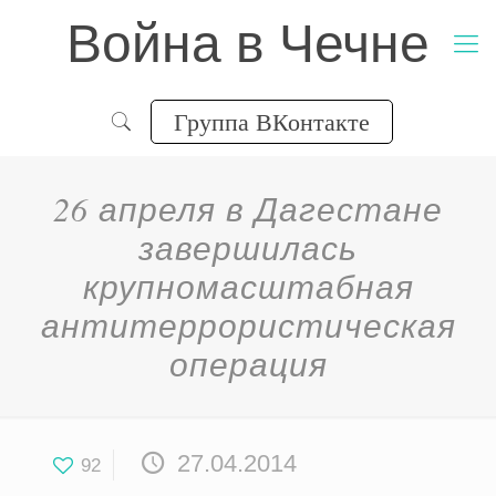
Война в Чечне
Группа ВКонтакте
26 апреля в Дагестане
завершилась
крупномасштабная
антитеррористическая
операция
27.04.2014
92