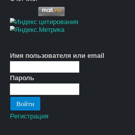
Имя пользователя или email
Пароль
Регистрация