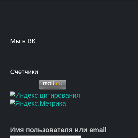
Мы в ВК
Счетчики
Имя пользователя или email