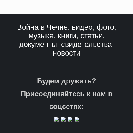
Война в Чечне: видео, фото,
музыка, книги, статьи,
документы, свидетельства,
новости
Будем дружить?
Присоединяйтесь к нам в
соцсетях: