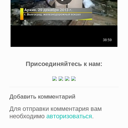
Присоединяйтесь к нам:
Добавить комментарий
Для отправки комментария вам
необходимо
авторизоваться
.