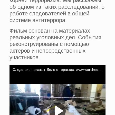
корней терроризма. Мы расскажем
об одном из таких расследований, о
работе следователей в общей
системе антитеррора.
Фильм основан на материалах
реальных уголовных дел. События
реконструированы с помощью
актёров и непосредственных
участников.