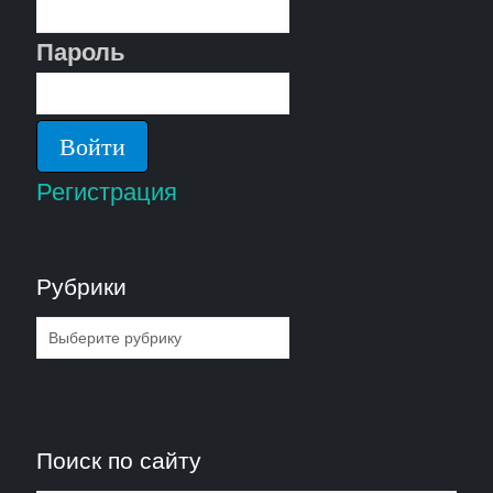
Пароль
Регистрация
Рубрики
Рубрики
Поиск по сайту