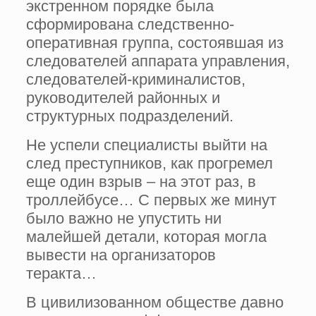
экстренном порядке была
сформирована следственно-
оперативная группа, состоявшая из
следователей аппарата управления,
следователей-криминалистов,
руководителей районных и
структурных подразделений.
Не успели специалисты выйти на
след преступников, как прогремел
еще один взрыв – на этот раз, в
троллейбусе… С первых же минут
было важно не упустить ни
малейшей детали, которая могла
вывести на организаторов
теракта…
В цивилизованном обществе давно