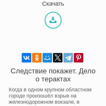
Скачать
Следствие покажет. Дело
о терактах
Когда в одном крупном областном
городе произошёл взрыв на
железнодорожном вокзале, в