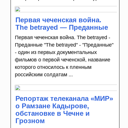
Первая чеченская война.
The betrayed — Преданные
Первая чеченская война. The betrayed -
Преданные "The betrayed" - "Преданные"
- один из первых документальных
фильмов о первой чеченской, название
которого относилось к пленным
российским солдатам ...
Репортаж телеканала «МИР»
о Рамзане Кадырове,
обстановке в Чечне и
Грозном