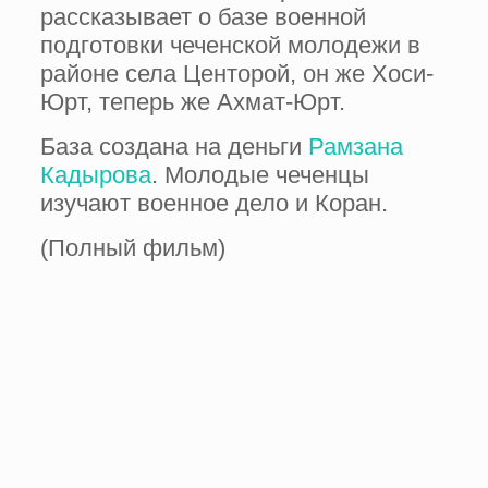
рассказывает о базе военной
подготовки чеченской молодежи в
районе села Центорой, он же Хоси-
Юрт, теперь же Ахмат-Юрт.
База создана на деньги
Рамзана
Кадырова
. Молодые чеченцы
изучают военное дело и Коран.
(Полный фильм)