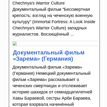
Chechnya's Warrior Culture
Документальный фильм "Бессмертная
крепость: взгляд на чеченскую военную
культуру" (Immortal Fortress: A Look Inside
Chechnya's Warrior Culture) западных
журналистов. Восхищённый ...
Документальный фильм
«Зарема» (Германия)
Документальный фильм «Зарема»
(Германия) Немецкий документальный
фильм «Зарема» рассказывает о
чеченских смертницах и отслеживает
историю шахидок от семнадцатилетней
Хавы Бараевой, сестры Арби Бараева,
которая взорвала начинённый