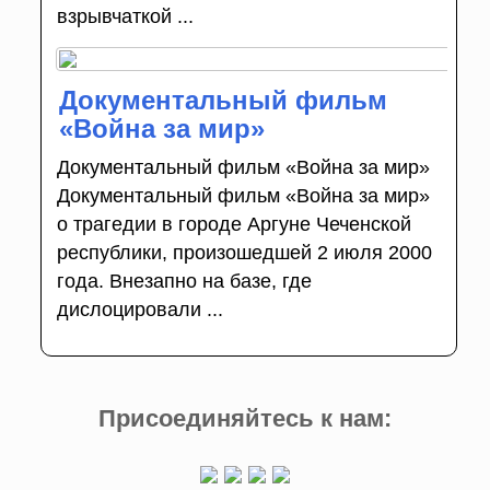
взрывчаткой ...
Документальный фильм
«Война за мир»
Документальный фильм «Война за мир»
Документальный фильм «Война за мир»
о трагедии в городе Аргуне Чеченской
республики, произошедшей 2 июля 2000
года. Внезапно на базе, где
дислоцировали ...
Присоединяйтесь к нам: