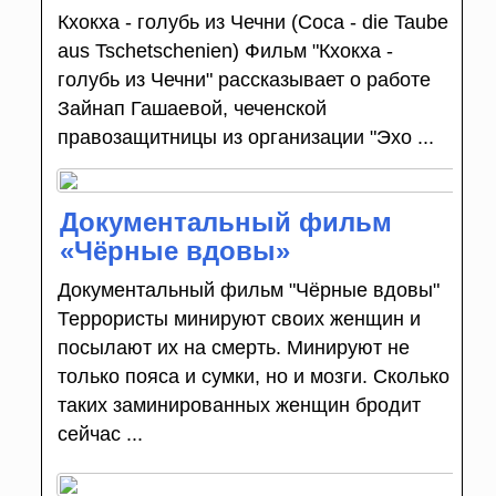
Кхокха - голубь из Чечни (Coca - die Taube
aus Tschetschenien) Фильм "Кхокха -
голубь из Чечни" рассказывает о работе
Зайнап Гашаевой, чеченской
правозащитницы из организации "Эхо ...
Документальный фильм
«Чёрные вдовы»
Документальный фильм "Чёрные вдовы"
Террористы минируют своих женщин и
посылают их на смерть. Минируют не
только пояса и сумки, но и мозги. Сколько
таких заминированных женщин бродит
сейчас ...