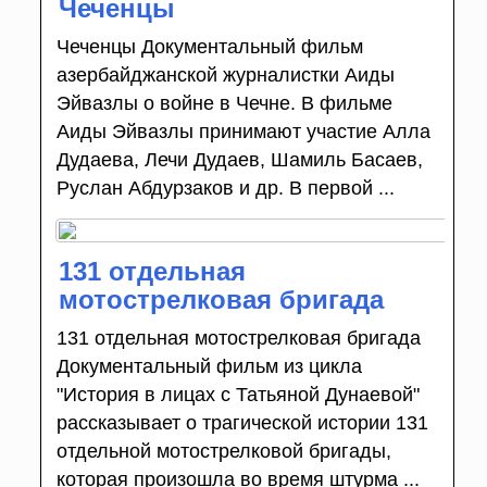
Чеченцы
Чеченцы Документальный фильм
азербайджанской журналистки Аиды
Эйвазлы о войне в Чечне. В фильме
Аиды Эйвазлы принимают участие Алла
Дудаева, Лечи Дудаев, Шамиль Басаев,
Руслан Абдурзаков и др. В первой ...
131 отдельная
мотострелковая бригада
131 отдельная мотострелковая бригада
Документальный фильм из цикла
"История в лицах с Татьяной Дунаевой"
рассказывает о трагической истории 131
отдельной мотострелковой бригады,
которая произошла во время штурма ...