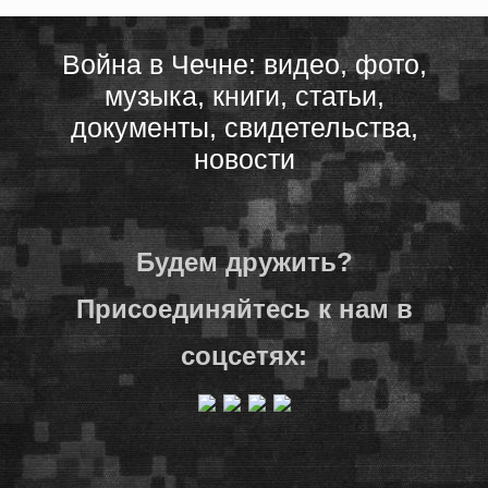
Война в Чечне: видео, фото,
музыка, книги, статьи,
документы, свидетельства,
новости
Будем дружить?
Присоединяйтесь к нам в
соцсетях: