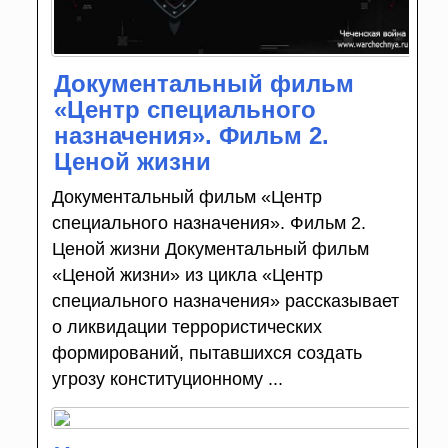
Документальный фильм
«Центр специального
назначения». Фильм 2.
Ценой жизни
Документальный фильм «Центр
специального назначения». Фильм 2.
Ценой жизни Документальный фильм
«Ценой жизни» из цикла «Центр
специального назначения» рассказывает
о ликвидации террористических
формирований, пытавшихся создать
угрозу конституционному ...