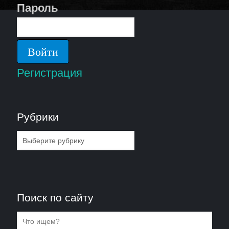
Пароль
Регистрация
Рубрики
Рубрики
Поиск по сайту