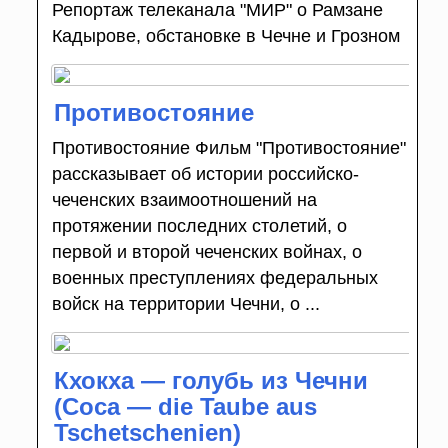
Репортаж телеканала "МИР" о Рамзане
Кадырове, обстановке в Чечне и Грозном
Противостояние
Противостояние Фильм "Противостояние"
рассказывает об истории российско-
чеченских взаимоотношений на
протяжении последних столетий, о
первой и второй чеченских войнах, о
военных преступлениях федеральных
войск на территории Чечни, о ...
Кхокха — голубь из Чечни
(Coca — die Taube aus
Tschetschenien)