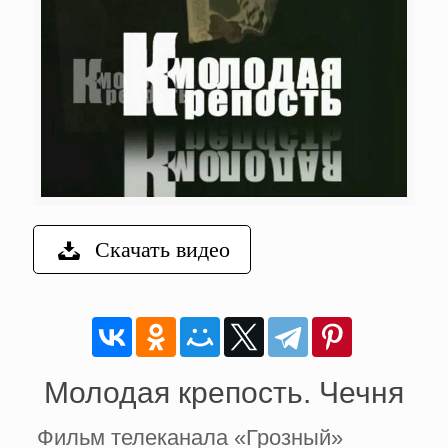
Скачать видео
Молодая крепость. Чечня
Фильм телеканала «Грозный»