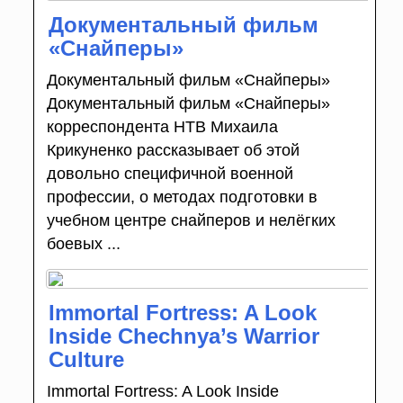
Документальный фильм
«Снайперы»
Документальный фильм «Снайперы»
Документальный фильм «Снайперы»
корреспондента НТВ Михаила
Крикуненко рассказывает об этой
довольно специфичной военной
профессии, о методах подготовки в
учебном центре снайперов и нелёгких
боевых ...
Immortal Fortress: A Look
Inside Chechnya’s Warrior
Culture
Immortal Fortress: A Look Inside