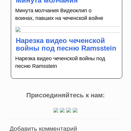
Минута молчания
Минута молчания Видеоклип о
воинах, павших на чеченской войне
Нарезка видео чеченской
войны под песню Ramsstein
Нарезка видео чеченской войны под
песню Ramsstein
Присоединяйтесь к нам:
Добавить комментарий