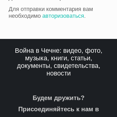
Для отправки комментария вам
необходимо
авторизоваться
.
Война в Чечне: видео, фото,
музыка, книги, статьи,
документы, свидетельства,
новости
Будем дружить?
Присоединяйтесь к нам в