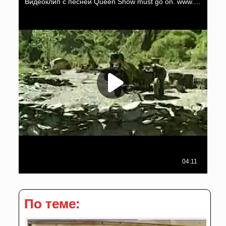
По теме: