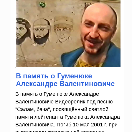
В память о Гуменюке
Александре Валентиновиче
В память о Гуменюке Александре
Валентиновиче Видеоролик под песню
"Салам, бача", посвящённый светлой
памяти лейтенанта Гуменюка Александра
Валентиновича. Погиб 10 мая 2001 г. при