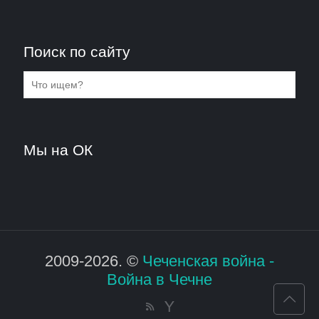
Поиск по сайту
Мы на ОК
2009-2026. ©
Чеченская война -
Война в Чечне