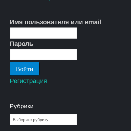
Имя пользователя или email
Пароль
Регистрация
Рубрики
Рубрики