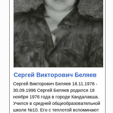
Сергей Викторович Беляев
Сергей Викторович Беляев 18.11.1976 -
30.09.1996 Сергей Беляев родился 18
ноября 1976 года в городе Кандалакша.
Учился в средней общеобразовательной
школе №10. Его с теплотой вспоминают