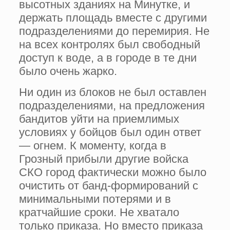
высотных зданиях на Минутке, и
держать площадь вместе с другими
подразделениями до перемирия. Не
на всех контролях был свободный
доступ к воде, а в городе в те дни
было очень жарко.
Ни один из блоков не был оставлен
подразделениями, на предложения
бандитов уйти на приемлимых
условиях у бойцов был один ответ
— огнем. К моменту, когда в
Грозный прибыли другие войска
СКО город фактически можно было
очистить от банд-формирований с
минимальными потерями и в
кратчайшие сроки. Не хватало
только приказа. Но вместо приказа