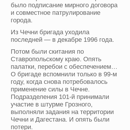
было подписание мирного договора
и совместное патрулирование
города.
Из Чечни бригада уходила
последней — в декабре 1996 года.
Потом были скитания по
Ставропольскому краю. Опять
палатки, перебои с обеспечением…
О бригаде вспомнили только в 99-м
году, когда снова потребовалось
применение силы в Чечне.
Подразделения 101-й принимали
участие в штурме Грозного,
выполняли задания на территории
Чечни и Дагестана. И опять были
потери.