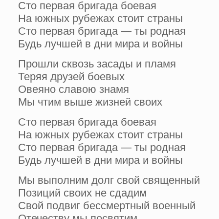
Сто первая бригада боевая
На южных рубежах стоит страны
Сто первая бригада — ты родная
Будь лучшей в дни мира и войны
Прошли сквозь засады и пламя
Теряя друзей боевых
Овеяно славою знамя
Мы чтим выше жизней своих
Сто первая бригада боевая
На южных рубежах стоит страны
Сто первая бригада — ты родная
Будь лучшей в дни мира и войны
Мы выполним долг свой священный
Позиций своих не сдадим
Свой подвиг бессмертный военный
Отечеству мы посвятим