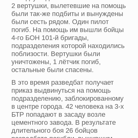
2 вертушки, вылетевшие на помощь
были так-же подбиты и вынуждены
были сесть рядом. Один пилот
погиб. На помощь им вышли бойцы
4-го БОН 101-й бригады,
подразделения которой находились
поблизости. Вертушки были
уничтожены, 1 лётчик погиб,
остальные были спасены.
В это время разведбат получает
приказ выдвинуться на помощь
подразделению, заблокированному
в центре города. 42 человека на 3-х
БТР попадают в засаду возле
цементного завода. В результате
длительного боя 26 бойцов