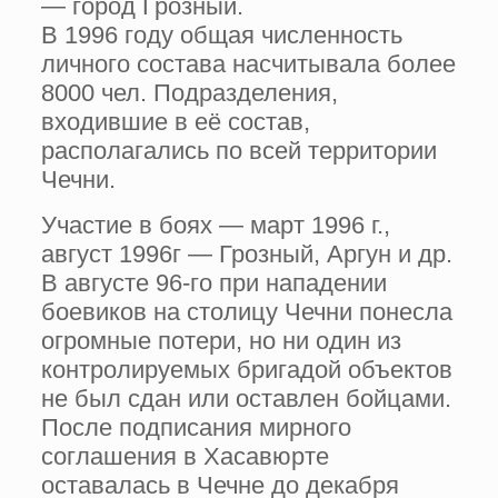
— город Грозный.
В 1996 году общая численность
личного состава насчитывала более
8000 чел. Подразделения,
входившие в её состав,
располагались по всей территории
Чечни.
Участие в боях — март 1996 г.,
август 1996г — Грозный, Аргун и др.
В августе 96-го при нападении
боевиков на столицу Чечни понесла
огромные потери, но ни один из
контролируемых бригадой объектов
не был сдан или оставлен бойцами.
После подписания мирного
соглашения в Хасавюрте
оставалась в Чечне до декабря