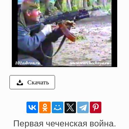
Скачать
Первая чеченская война.