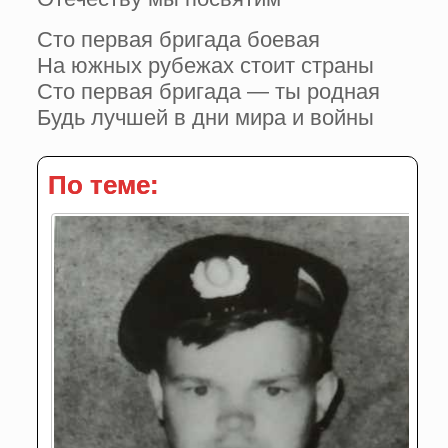
Сто первая бригада боевая
На южных рубежах стоит страны
Сто первая бригада — ты родная
Будь лучшей в дни мира и войны
По теме: