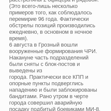
(Это всего-лишь несколько
примеров того, как соблюдалось
перемирие 96 года. Фактически
обстрелы позиций производились
ежедневно, в основном в ночное
время).
6 августа в Грозный вошли
вооруженные формирования ЧРИ.
Накануне часть подразделений
были сняты с блок-постов и
выведены из
города. Практически все КПП и
опорные пункты подверглись
нападению и были заблокированы
бандитами. Рано утром в черте
города совершил аварийную
посадку подбитый боевиками МИ-8.