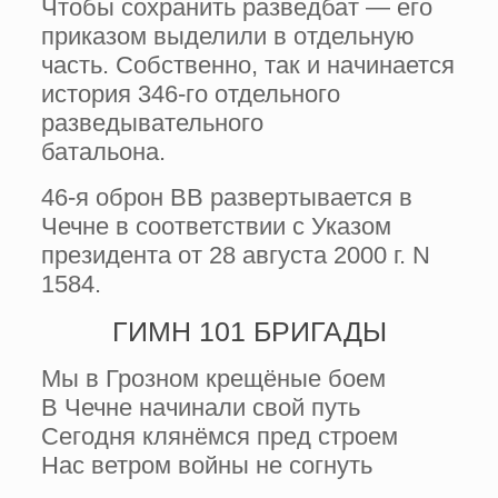
Чтобы сохранить разведбат — его
приказом выделили в отдельную
часть. Собственно, так и начинается
история 346-го отдельного
разведывательного
батальона.
46-я оброн ВВ развертывается в
Чечне в соответствии с Указом
президента от 28 августа 2000 г. N
1584.
ГИМН 101 БРИГАДЫ
Мы в Грозном крещёные боем
В Чечне начинали свой путь
Сегодня клянёмся пред строем
Нас ветром войны не согнуть