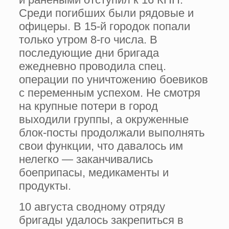
Среди погибших были рядовые и
офицеры. В 15-й городок попали
только утром 8-го числа. В
последующие дни бригада
ежедневно проводила спец.
операции по уничтожению боевиков
с переменным успехом. Не смотря
на крупные потери в город
выходили группы, а окруженные
блок-посты продолжали выполнять
свои функции, что давалось им
нелегко — заканчивались
боеприпасы, медикаменты и
продукты.
10 августа сводному отряду
бригады удалось закрепиться в