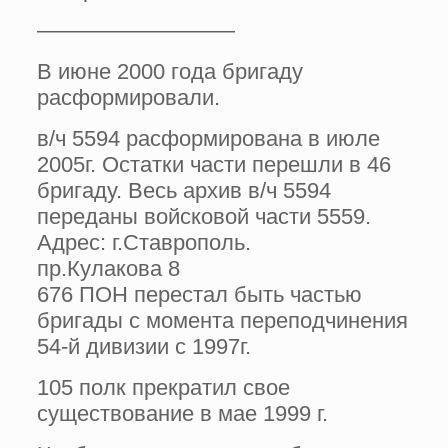
—————————
В июне 2000 года бригаду
расформировали.
в/ч 5594 расформирована в июле
2005г. Остатки части перешли в 46
бригаду. Весь архив в/ч 5594
переданы войсковой части 5559.
Адрес: г.Ставрополь.
пр.Кулакова 8
676 ПОН перестал быть частью
бригады с момента переподчинения
54-й дивизии с 1997г.
105 полк прекратил свое
существование в мае 1999 г.