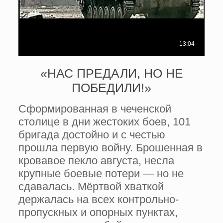
«НАС ПРЕДАЛИ, НО НЕ
ПОБЕДИЛИ!»
Сформированная в чеченской
столице в дни жестоких боев, 101
бригада достойно и с честью
прошла первую войну. Брошенная в
кровавое пекло августа, несла
крупные боевые потери — но не
сдавалась. Мёртвой хваткой
держалась на всех контрольно-
пропускных и опорных пунктах,