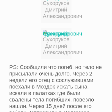
Сухоруков
Дмитрий
Александрович
Сухоруков
Дмитрий
Александрович
PS: Сообщили что погиб, но тело не
присылали очень долго. Через 2
недели его отец с сослуживцами
поехали в Моздок искать сына.
искали в палатках где были
свалены тела погибших, повезло
нашли. Через 15 дней после его