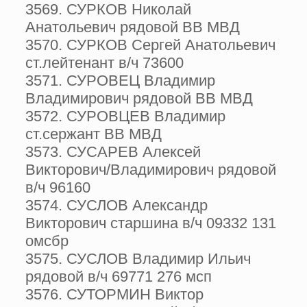
3569. СУРКОВ Николай
Анатольевич рядовой ВВ МВД
3570. СУРКОВ Сергей Анатольевич
ст.лейтенант в/ч 73600
3571. СУРОВЕЦ Владимир
Владимирович рядовой ВВ МВД
3572. СУРОВЦЕВ Владимир
ст.сержант ВВ МВД
3573. СУСАРЕВ Алексей
Викторович/Владимирович рядовой
в/ч 96160
3574. СУСЛОВ Александр
Викторович старшина в/ч 09332 131
омсбр
3575. СУСЛОВ Владимир Ильич
рядовой в/ч 69771 276 мсп
3576. СУТОРМИН Виктор