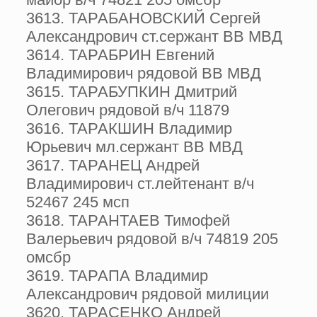
3613. ТАРАБАНОВСКИЙ Сергей
Александрович ст.сержант ВВ МВД
3614. ТАРАБРИН Евгений
Владимирович рядовой ВВ МВД
3615. ТАРАБУПКИН Дмитрий
Олегович рядовой в/ч 11879
3616. ТАРАКШИН Владимир
Юрьевич мл.сержант ВВ МВД
3617. ТАРАНЕЦ Андрей
Владимирович ст.лейтенант в/ч
52467 245 мсп
3618. ТАРАНТАЕВ Тимофей
Валерьевич рядовой в/ч 74819 205
омсбр
3619. ТАРАПА Владимир
Александрович рядовой милиции
3620. ТАРАСЕНКО Андрей