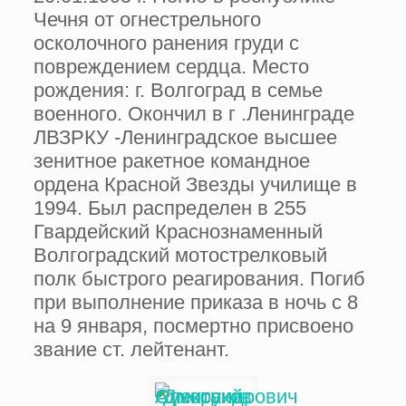
Чечня от огнестрельного
осколочного ранения груди с
повреждением сердца. Место
рождения: г. Волгоград в семье
военного. Окончил в г .Ленинграде
ЛВЗРКУ -Ленинградское высшее
зенитное ракетное командное
ордена Красной Звезды училище в
1994. Был распределен в 255
Гвардейский Краснознаменный
Волгоградский мотострелковый
полк быстрого реагирования. Погиб
при выполнение приказа в ночь с 8
на 9 января, посмертно присвоено
звание ст. лейтенант.