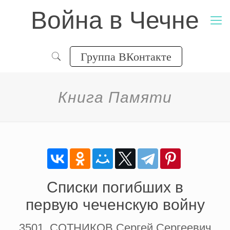
Война в Чечне
Группа ВКонтакте
Книга Памяти
Списки погибших в
первую чеченскую войну
3501. СОТНИКОВ Сергей Сергеевич