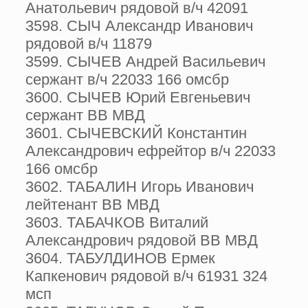
Анатольевич рядовой в/ч 42091
3598. СЫЧ Александр Иванович
рядовой в/ч 11879
3599. СЫЧЕВ Андрей Васильевич
сержант в/ч 22033 166 омсбр
3600. СЫЧЕВ Юрий Евгеньевич
сержант ВВ МВД
3601. СЫЧЕВСКИЙ Константин
Александрович ефрейтор в/ч 22033
166 омсбр
3602. ТАБАЛИН Игорь Иванович
лейтенант ВВ МВД
3603. ТАБАЧКОВ Виталий
Александрович рядовой ВВ МВД
3604. ТАБУЛДИНОВ Ермек
Капкенович рядовой в/ч 61931 324
мсп