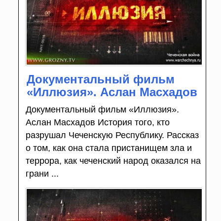
Документальный фильм
«Иллюзия». Аслан Масхадов
Документальный фильм «Иллюзия».
Аслан Масхадов История того, кто
разрушал Чеченскую Республику. Рассказ
о том, как она стала пристанищем зла и
террора, как чеченский народ оказался на
грани ...