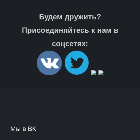
Будем дружить?
Присоединяйтесь к нам в
соцсетях:
Мы в ВК