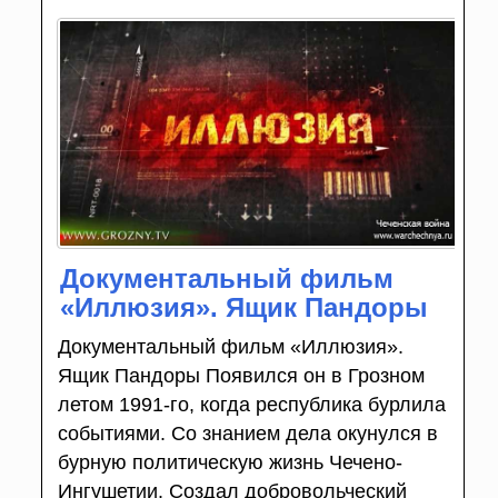
Документальный фильм
«Иллюзия». Ящик Пандоры
Документальный фильм «Иллюзия».
Ящик Пандоры Появился он в Грозном
летом 1991-го, когда республика бурлила
событиями. Со знанием дела окунулся в
бурную политическую жизнь Чечено-
Ингушетии. Создал добровольческий