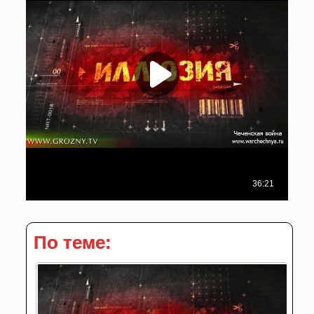
По теме: