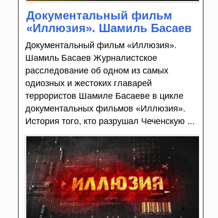
Документальный фильм
«Иллюзия». Шамиль Басаев
Документальный фильм «Иллюзия».
Шамиль Басаев Журналистское
расследование об одном из самых
одиозных и жестоких главарей
террористов Шамиле Басаеве в цикле
документальных фильмов «Иллюзия».
История того, кто разрушал Чеченскую ...