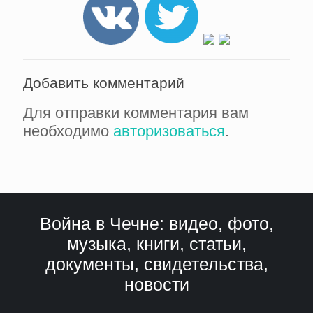
Добавить комментарий
Для отправки комментария вам
необходимо
авторизоваться
.
Война в Чечне: видео, фото,
музыка, книги, статьи,
документы, свидетельства,
новости