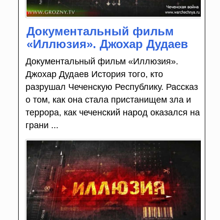
Документальный фильм
«Иллюзия». Джохар Дудаев
Документальный фильм «Иллюзия».
Джохар Дудаев История того, кто
разрушал Чеченскую Республику. Рассказ
о том, как она стала пристанищем зла и
террора, как чеченский народ оказался на
грани ...