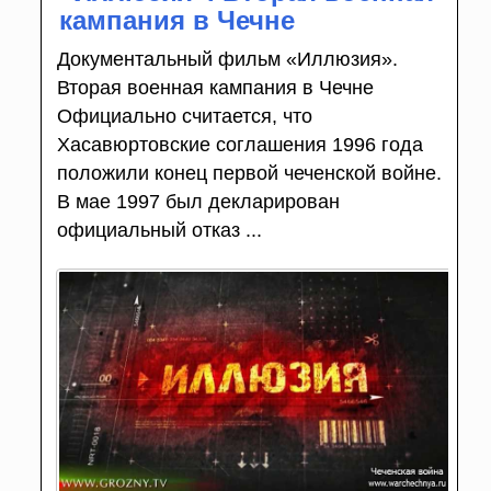
кампания в Чечне
Документальный фильм «Иллюзия».
Вторая военная кампания в Чечне
Официально считается, что
Хасавюртовские соглашения 1996 года
положили конец первой чеченской войне.
В мае 1997 был декларирован
официальный отказ ...