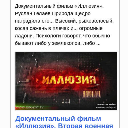
Документальный фильм «Иллюзия».
Руслан Гелаев Природа щедро
наградила его... Высокий, рыжеволосый,
косая сажень в плечах и... огромные
ладони. Психологи говорят, что обычно
бывают либо у землекопов, либо ...
Документальный фильм
«Иллюзия». Вторая военная