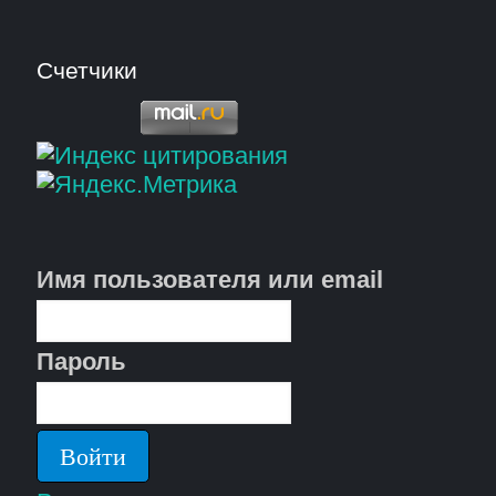
Счетчики
Имя пользователя или email
Пароль