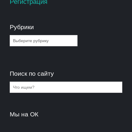
Регистрация
Рубрики
Рубрики
Поиск по сайту
Мы на ОК