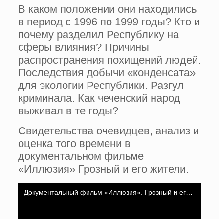
В каком положении они находились
в период с 1996 по 1999 годы? Кто и
почему разделил Республику на
сферы влияния? Причины
распространения похищений людей.
Последствия добычи «конденсата»
для экологии Республики. Разгул
криминала. Как чеченский народ
выживал в те годы?
Свидетельства очевидцев, анализ и
оценка того времени в
документальном фильме
«Иллюзия» Грозный и его жители.