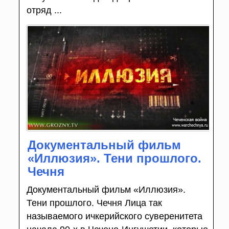
отряд ...
Документальный фильм
«Иллюзия». Тени прошлого.
Чечня
Документальный фильм «Иллюзия».
Тени прошлого. Чечня Лица так
называемого ичкерийского суверенитета