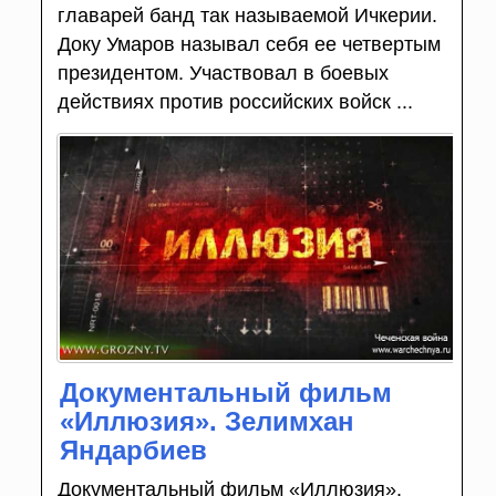
главарей банд так называемой Ичкерии.
Доку Умаров называл себя ее четвертым
президентом. Участвовал в боевых
действиях против российских войск ...
Документальный фильм
«Иллюзия». Зелимхан
Яндарбиев
Документальный фильм «Иллюзия».