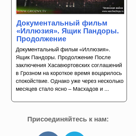
Документальный фильм
«Иллюзия». Ящик Пандоры.
Продолжение
Документальный фильм «Иллюзия».
Ящик Пандоры. Продолжение После
заключения Хасавюртовских соглашений
в Грозном на короткое время воцарилось
спокойствие. Однако уже через несколько
месяцев стало ясно – Масхадов и ...
Присоединяйтесь к нам: