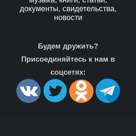
документы, свидетельства,
новости
Будем дружить?
Присоединяйтесь к нам в
соцсетях: