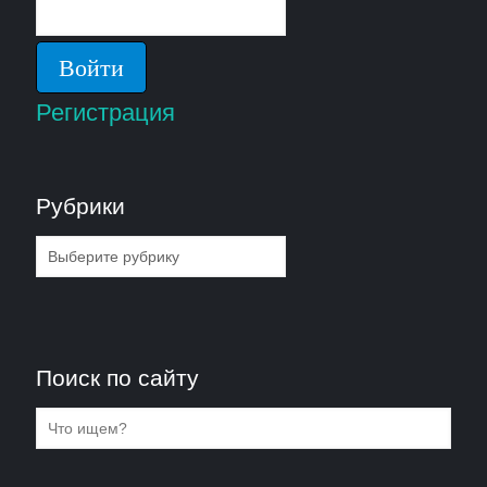
Регистрация
Рубрики
Рубрики
Поиск по сайту