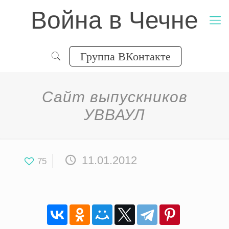
Война в Чечне
Группа ВКонтакте
Сайт выпускников
УВВАУЛ
11.01.2012
75