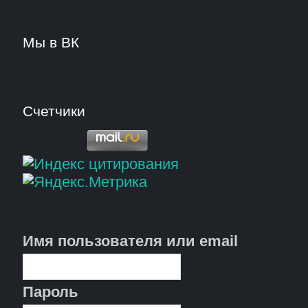
Мы в ВК
Счетчики
Имя пользователя или email
Пароль