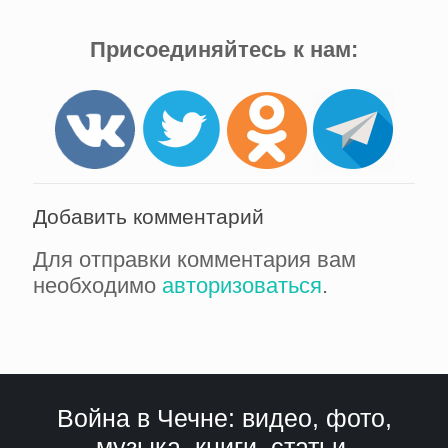
Присоединяйтесь к нам:
Добавить комментарий
Для отправки комментария вам
необходимо
авторизоваться
.
Война в Чечне: видео, фото,
музыка, книги, статьи,