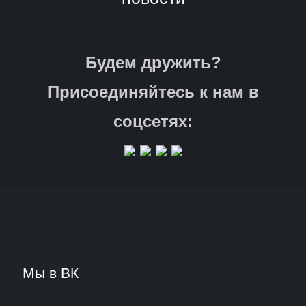
Будем дружить?
Присоединяйтесь к нам в
соцсетях:
Мы в ВК