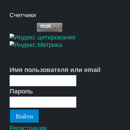
Счетчики
Имя пользователя или email
Пароль
Регистрация