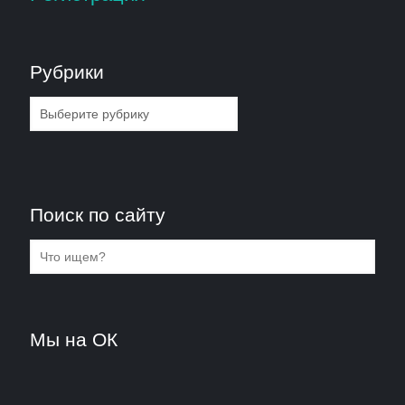
Рубрики
Рубрики
Поиск по сайту
Мы на ОК