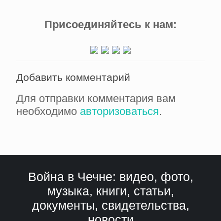
Присоединяйтесь к нам:
Добавить комментарий
Для отправки комментария вам
необходимо
авторизоваться
.
Война в Чечне: видео, фото,
музыка, книги, статьи,
документы, свидетельства,
новости