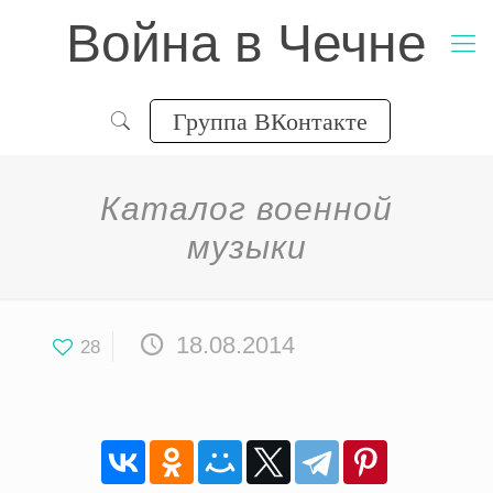
Война в Чечне
Группа ВКонтакте
Каталог военной
музыки
18.08.2014
28