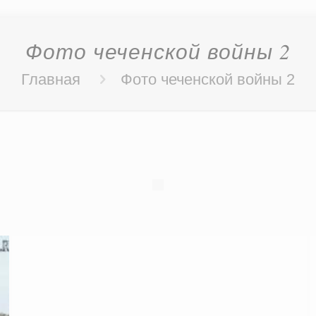
Фото чеченской войны 2
Главная
Фото чеченской войны 2