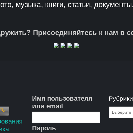
ото, музыка, книги, статьи, документы
ружить? Присоединяйтесь к нам в с
Имя пользователя
Рубрик
или email
Рубрик
Пароль