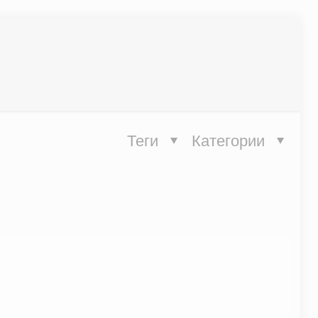
Теги
Категории