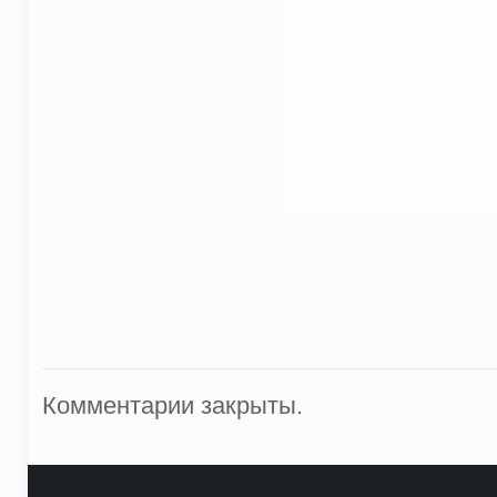
Комментарии закрыты.