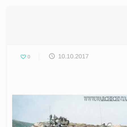
10.10.2017
0