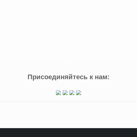
Присоединяйтесь к нам: