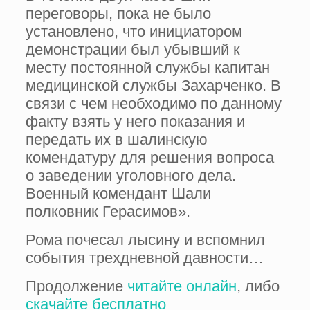
переговоры, пока не было
установлено, что инициатором
демонстрации был убывший к
месту постоянной службы капитан
медицинской службы Захарченко. В
связи с чем необходимо по данному
факту взять у него показания и
передать их в шалинскую
комендатуру для решения вопроса
о заведении уголовного дела.
Военный комендант Шали
полковник Герасимов».
Рома почесал лысину и вспомнил
события трехдневной давности…
Продолжение
читайте онлайн
, либо
скачайте бесплатно