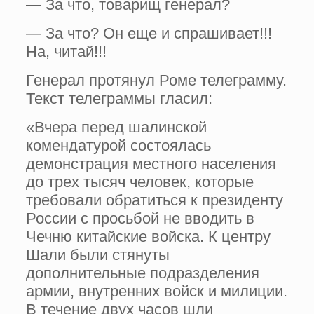
— За что, товарищ генерал?
— За что? Он еще и спрашивает!!!
На, читай!!!
Генерал протянул Роме телеграмму.
Текст телеграммы гласил:
«Вчера перед шалинской
комендатурой состоялась
демонстрация местного населения
до трех тысяч человек, которые
требовали обратиться к президенту
России с просьбой не вводить в
Чечню китайские войска. К центру
Шали были стянуты
дополнительные подразделения
армии, внутренних войск и милиции.
В течение двух часов шли