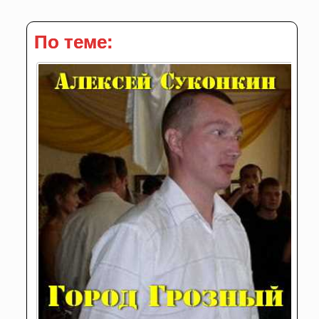
По теме: