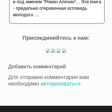
и под именем "Роман Алехин"... Эта книга
- предельно откровенная исповедь
молодого ...
Присоединяйтесь к нам:
Добавить комментарий
Для отправки комментария вам
необходимо
авторизоваться
.