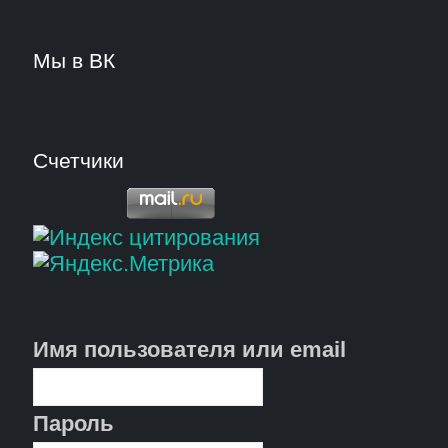
Мы в ВК
Счетчики
Имя пользователя или email
Пароль