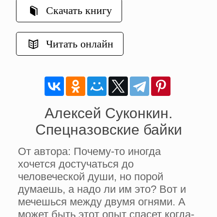
Скачать книгу
Читать онлайн
Алексей Суконкин.
Спецназовские байки
От автора: Почему-то иногда
хочется достучаться до
человеческой души, но порой
думаешь, а надо ли им это? Вот и
мечешься между двумя огнями. А
может быть этот опыт спасет когда-