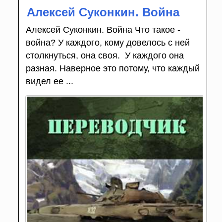
Алексей Суконкин. Война
Алексей Суконкин. Война Что такое -
война? У каждого, кому довелось с ней
столкнуться, она своя. У каждого она
разная. Наверное это потому, что каждый
видел ее ...