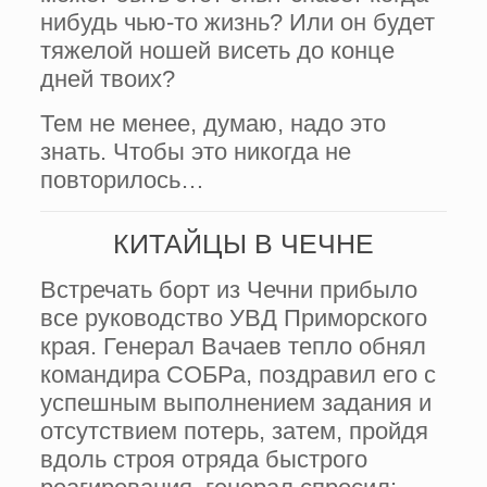
нибудь чью-то жизнь? Или он будет
тяжелой ношей висеть до конце
дней твоих?
Тем не менее, думаю, надо это
знать. Чтобы это никогда не
повторилось…
КИТАЙЦЫ В ЧЕЧНЕ
Встречать борт из Чечни прибыло
все руководство УВД Приморского
края. Генерал Вачаев тепло обнял
командира СОБРа, поздравил его с
успешным выполнением задания и
отсутствием потерь, затем, пройдя
вдоль строя отряда быстрого