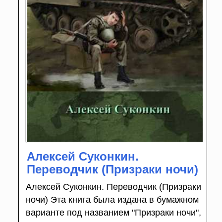
Алексей Суконкин.
Переводчик (Призраки ночи)
Алексей Суконкин. Переводчик (Призраки
ночи) Эта книга была издана в бумажном
варианте под названием "Призраки ночи",