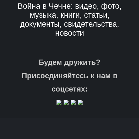
Война в Чечне: видео, фото,
музыка, книги, статьи,
документы, свидетельства,
новости
Будем дружить?
Присоединяйтесь к нам в
соцсетях: