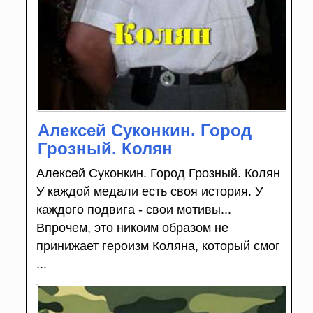
Алексей Суконкин. Город
Грозный. Колян
Алексей Суконкин. Город Грозный. Колян
У каждой медали есть своя история. У
каждого подвига - свои мотивы...
Впрочем, это никоим образом не
принижает героизм Коляна, который смог
...