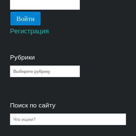
Регистрация
Рубрики
Рубрики
Поиск по сайту