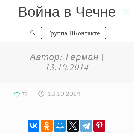
Война в Чечне
Группа ВКонтакте
Автор: Герман |
13.10.2014
13.10.2014
72