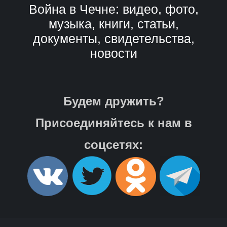
Война в Чечне: видео, фото,
музыка, книги, статьи,
документы, свидетельства,
новости
Будем дружить?
Присоединяйтесь к нам в
соцсетях: