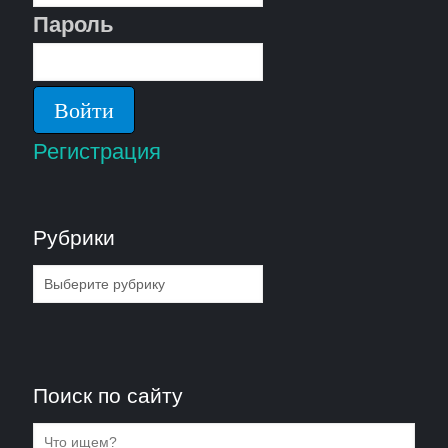
Пароль
Регистрация
Рубрики
Рубрики
Поиск по сайту