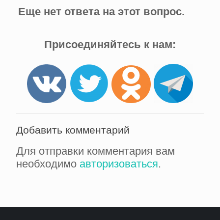
Еще нет ответа на этот вопрос.
Присоединяйтесь к нам:
Добавить комментарий
Для отправки комментария вам
необходимо
авторизоваться
.