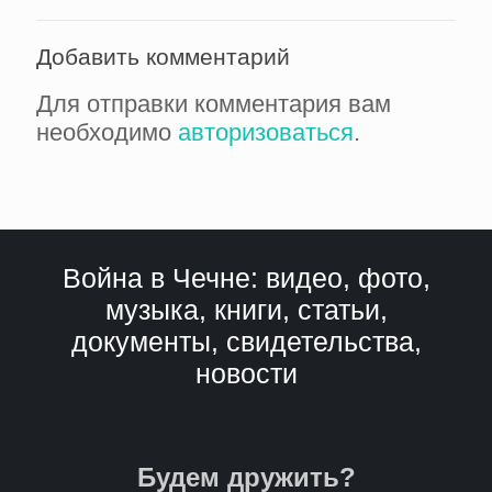
Добавить комментарий
Для отправки комментария вам
необходимо
авторизоваться
.
Война в Чечне: видео, фото,
музыка, книги, статьи,
документы, свидетельства,
новости
Будем дружить?