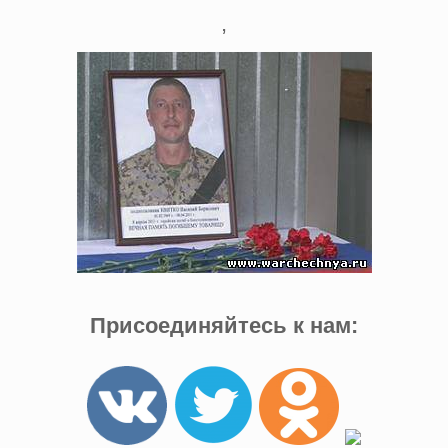
,
Присоединяйтесь к нам: