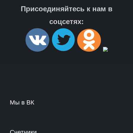
Присоединяйтесь к нам в
соцсетях:
Мы в ВК
Счетчики