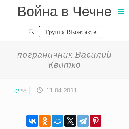
Война в Чечне
Группа ВКонтакте
пограничник Василий
Квитко
11.04.2011
55