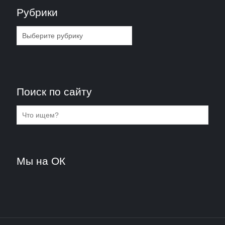
Рубрики
Рубрики
Поиск по сайту
Мы на ОК