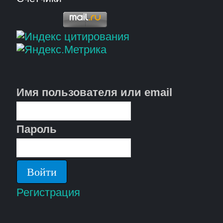
Имя пользователя или email
Пароль
Регистрация