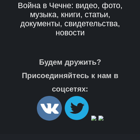
Война в Чечне: видео, фото,
музыка, книги, статьи,
документы, свидетельства,
новости
Будем дружить?
Присоединяйтесь к нам в
соцсетях: