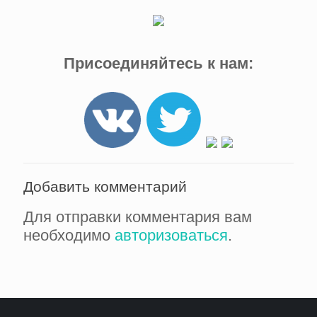
Присоединяйтесь к нам:
Добавить комментарий
Для отправки комментария вам
необходимо
авторизоваться
.