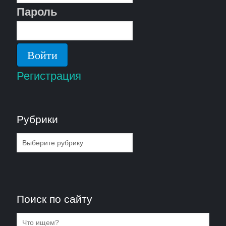
Пароль
Регистрация
Рубрики
Рубрики
Поиск по сайту