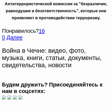
Антитеррористической комиссии за "безразличие,
равнодушие и безответственность", которые они
проявляют в противодействии терроризму.
Понравилось?
16
0
Далее
Война в Чечне: видео, фото,
музыка, книги, статьи, документы,
свидетельства, новости
Будем дружить? Присоединяйтесь к
нам в соцсетях: