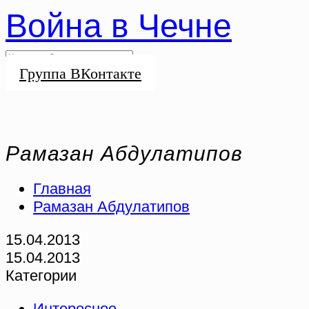
Война в Чечне
Группа ВКонтакте
Рамазан Абдулатипов
Главная
Рамазан Абдулатипов
15.04.2013
15.04.2013
Категории
Интересное