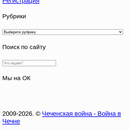
Регистрация
Рубрики
Рубрики
Поиск по сайту
Мы на ОК
2009-2026. ©
Чеченская война - Война в
Чечне