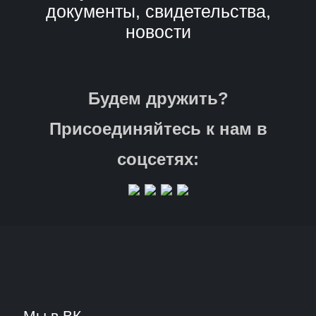
документы, свидетельства,
новости
Будем дружить?
Присоединяйтесь к нам в
соцсетях:
Мы в ВК