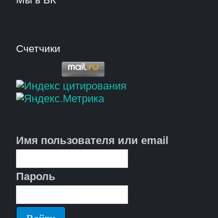
Счетчики
Имя пользователя или email
Пароль