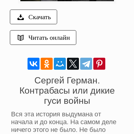
Скачать
Читать онлайн
Сергей Герман.
Контрабасы или дикие
гуси войны
Вся эта история выдумана от
начала и до конца. На самом деле
ничего этого не было. Не было