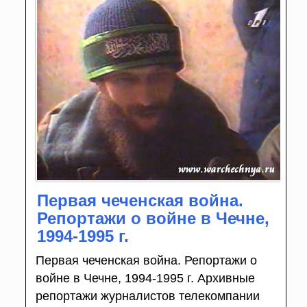
Первая чеченская война.
Репортажи о войне в Чечне,
1994-1995 г.
Первая чеченская война. Репортажи о
войне в Чечне, 1994-1995 г. Архивные
репортажи журналистов телекомпании