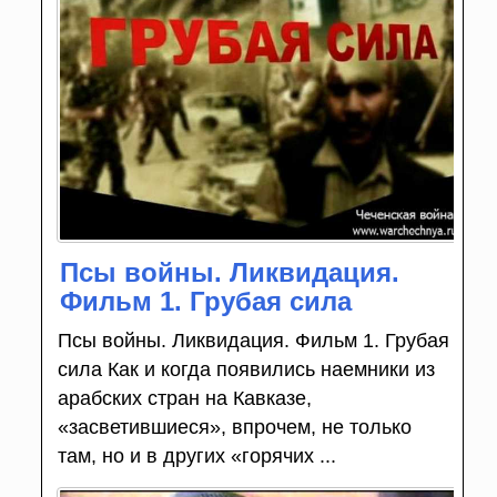
Псы войны. Ликвидация.
Фильм 1. Грубая сила
Псы войны. Ликвидация. Фильм 1. Грубая
сила Как и когда появились наемники из
арабских стран на Кавказе,
«засветившиеся», впрочем, не только
там, но и в других «горячих ...