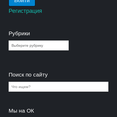
Регистрация
Рубрики
Рубрики
Поиск по сайту
Мы на ОК