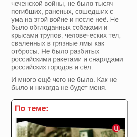
чеченской войны, не было тысяч
погибших, раненых, сошедших с
ума на этой войне и после неё. Не
было обглоданных собаками и
крысами трупов, человеческих тел,
сваленных в грязные ямы как
отбросы. Не было разбитых
российскими ракетами и снарядами
российских городов и сёл.
И много ещё чего не было. Как не
было и никогда не будет меня.
По теме: