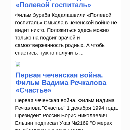
«Полевой госпиталь»
Фильм Зураба Кодалашвили «Полевой
госпиталь» Смысла в чеченской войне не
видит никто. Положиться здесь можно
только на подвиг врачей и
самоотверженность родных. А чтобы
спастись, нужно получить ...
Первая чеченская война.
Фильм Вадима Речкалова
«Счастье»
Первая чеченская война. Фильм Вадима
Речкалова "Счастье" 1 декабря 1994 года,
Президент России Борис Николаевич
Ельцин подписал Указ №2169 "О мерах