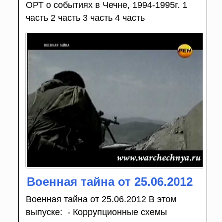
ОРТ о событиях в Чечне, 1994-1995г. 1
часть 2 часть 3 часть 4 часть
Военная тайна от 25.06.2012
Военная тайна от 25.06.2012 В этом
выпуске: - Коррупционные схемы