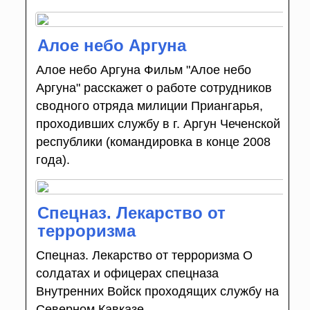
Алое небо Аргуна
Алое небо Аргуна Фильм "Алое небо
Аргуна" расскажет о работе сотрудников
сводного отряда милиции Приангарья,
проходивших службу в г. Аргун Чеченской
республики (командировка в конце 2008
года).
Спецназ. Лекарство от
терроризма
Спецназ. Лекарство от терроризма О
солдатах и офицерах спецназа
Внутренних Войск проходящих службу на
Северном Кавказе