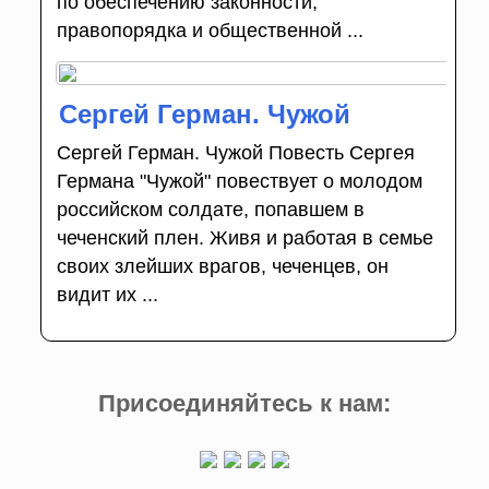
по обеспечению законности,
правопорядка и общественной ...
Сергей Герман. Чужой
Сергей Герман. Чужой Повесть Сергея
Германа "Чужой" повествует о молодом
российском солдате, попавшем в
чеченский плен. Живя и работая в семье
своих злейших врагов, чеченцев, он
видит их ...
Присоединяйтесь к нам: