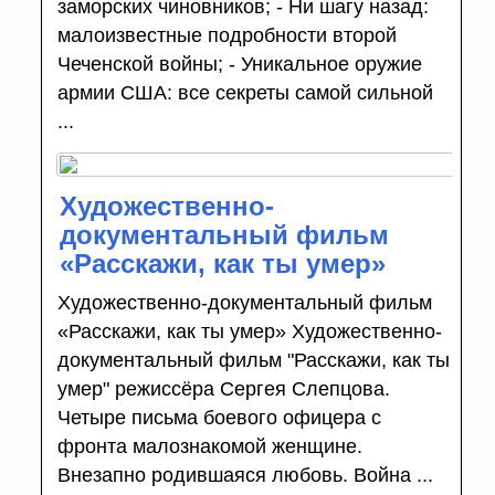
заморских чиновников; - Ни шагу назад:
малоизвестные подробности второй
Чеченской войны; - Уникальное оружие
армии США: все секреты самой сильной
...
Художественно-
документальный фильм
«Расскажи, как ты умер»
Художественно-документальный фильм
«Расскажи, как ты умер» Художественно-
документальный фильм "Расскажи, как ты
умер" режиссёра Сергея Слепцова.
Четыре письма боевого офицера с
фронта малознакомой женщине.
Внезапно родившаяся любовь. Война ...