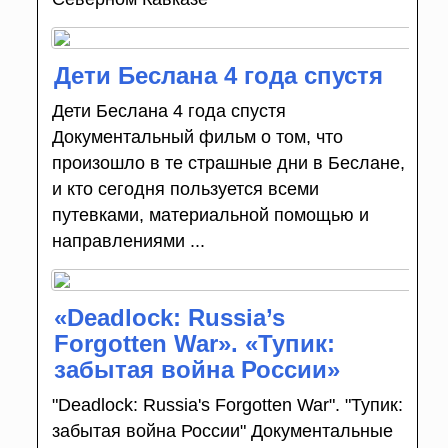
Дети Беслана 4 года спустя
Дети Беслана 4 года спустя
Документальный фильм о том, что
произошло в те страшные дни в Беслане,
и кто сегодня пользуется всеми
путевками, материальной помощью и
направлениями ...
«Deadlock: Russia’s
Forgotten War». «Тупик:
забытая война России»
"Deadlock: Russia's Forgotten War". "Тупик:
забытая война России" Документальные