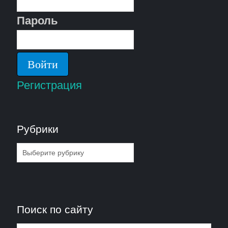
Пароль
Регистрация
Рубрики
Рубрики
Поиск по сайту