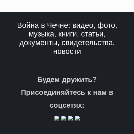
Война в Чечне: видео, фото,
музыка, книги, статьи,
документы, свидетельства,
новости
Будем дружить?
Присоединяйтесь к нам в
соцсетях: