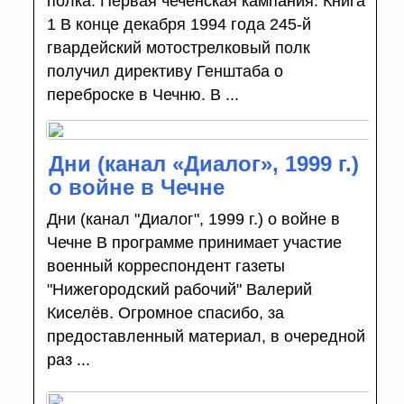
полка. Первая чеченская кампания. Книга
1 В конце декабря 1994 года 245-й
гвардейский мотострелковый полк
получил директиву Генштаба о
переброске в Чечню. В ...
Дни (канал «Диалог», 1999 г.)
о войне в Чечне
Дни (канал "Диалог", 1999 г.) о войне в
Чечне В программе принимает участие
военный корреспондент газеты
"Нижегородский рабочий" Валерий
Киселёв. Огромное спасибо, за
предоставленный материал, в очередной
раз ...