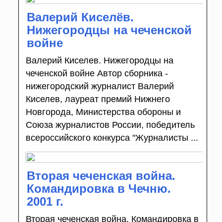
Валерий Киселёв.
Нижегородцы на чеченской
войне
Валерий Киселев. Нижегородцы на
чеченской войне Автор сборника -
нижегородский журналист Валерий
Киселев, лауреат премий Нижнего
Новгорода, Министерства обороны и
Союза журналистов России, победитель
всероссийского конкурса "Журналисты ...
Вторая чеченская война.
Командировка в Чечню.
2001 г.
Вторая чеченская война. Командировка в