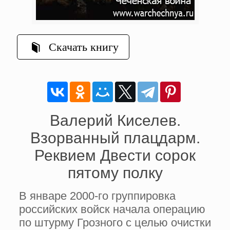
Скачать книгу
Валерий Киселев.
Взорванный плацдарм.
Реквием Двести сорок
пятому полку
В январе 2000-го группировка
российских войск начала операцию
по штурму Грозного с целью очистки