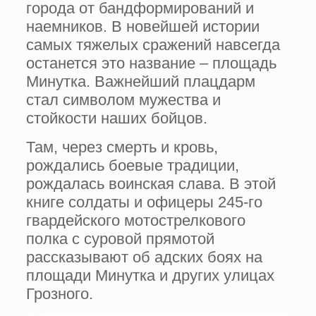
города от бандформирований и
наемников. В новейшей истории
самых тяжелых сражений навсегда
останется это название – площадь
Минутка. Важнейший плацдарм
стал символом мужества и
стойкости наших бойцов.
Там, через смерть и кровь,
рождались боевые традиции,
рождалась воинская слава. В этой
книге солдаты и офицеры 245-го
гвардейского мотострелкового
полка с суровой прямотой
рассказывают об адских боях на
площади Минутка и других улицах
Грозного.