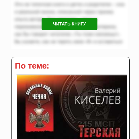
ЧИТАТЬ КНИГУ
По теме: