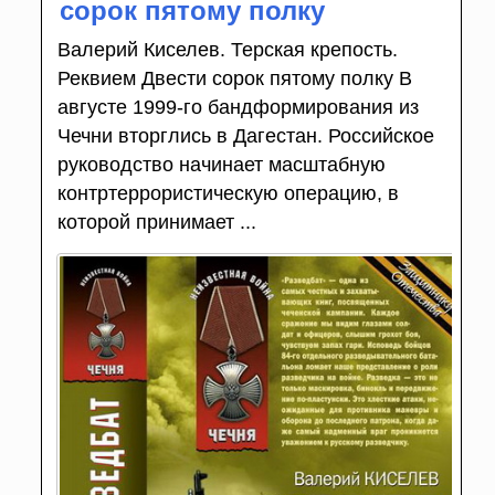
сорок пятому полку
Валерий Киселев. Терская крепость.
Реквием Двести сорок пятому полку В
августе 1999-го бандформирования из
Чечни вторглись в Дагестан. Российское
руководство начинает масштабную
контртеррористическую операцию, в
которой принимает ...