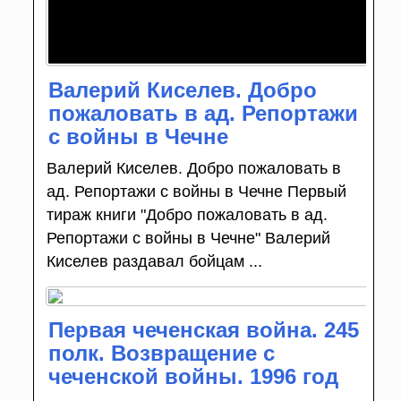
Валерий Киселев. Добро
пожаловать в ад. Репортажи
с войны в Чечне
Валерий Киселев. Добро пожаловать в
ад. Репортажи с войны в Чечне Первый
тираж книги "Добро пожаловать в ад.
Репортажи с войны в Чечне" Валерий
Киселев раздавал бойцам ...
Первая чеченская война. 245
полк. Возвращение с
чеченской войны. 1996 год