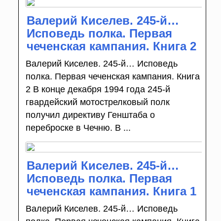
Валерий Киселев. 245-й…
Исповедь полка. Первая
чеченская кампания. Книга 2
Валерий Киселев. 245-й… Исповедь
полка. Первая чеченская кампания. Книга
2 В конце декабря 1994 года 245-й
гвардейский мотострелковый полк
получил директиву Генштаба о
переброске в Чечню. В ...
Валерий Киселев. 245-й…
Исповедь полка. Первая
чеченская кампания. Книга 1
Валерий Киселев. 245-й… Исповедь