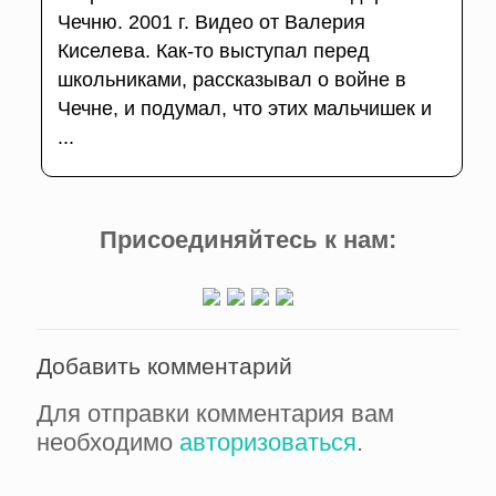
Чечню. 2001 г. Видео от Валерия
Киселева. Как-то выступал перед
школьниками, рассказывал о войне в
Чечне, и подумал, что этих мальчишек и
...
Присоединяйтесь к нам:
Добавить комментарий
Для отправки комментария вам
необходимо
авторизоваться
.