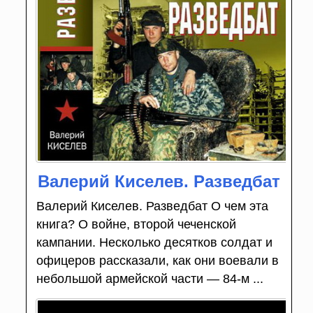
Валерий Киселев. Разведбат
Валерий Киселев. Разведбат О чем эта
книга? О войне, второй чеченской
кампании. Несколько десятков солдат и
офицеров рассказали, как они воевали в
небольшой армейской части — 84-м ...