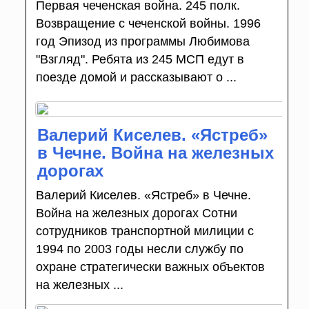
Первая чеченская война. 245 полк.
Возвращение с чеченской войны. 1996
год Эпизод из программы Любимова
"Взгляд". Ребята из 245 МСП едут в
поезде домой и рассказывают о ...
Валерий Киселев. «Ястреб»
в Чечне. Война на железных
дорогах
Валерий Киселев. «Ястреб» в Чечне.
Война на железных дорогах Сотни
сотрудников транспортной милиции с
1994 по 2003 годы несли службу по
охране стратегически важных объектов
на железных ...