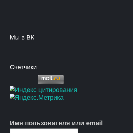
Мы в ВК
Счетчики
Имя пользователя или email