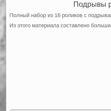
Подрывы р
Полный набор из 16 роликов с подрыва
Из этого материала составлено больши