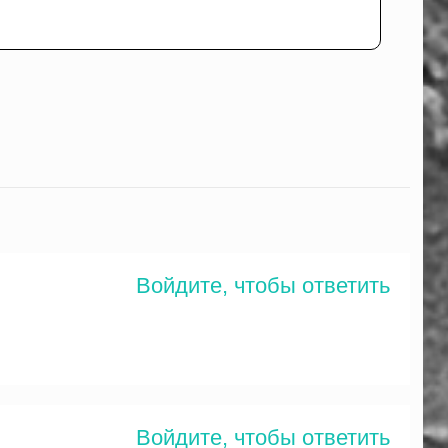
Войдите, чтобы ответить
Войдите, чтобы ответить