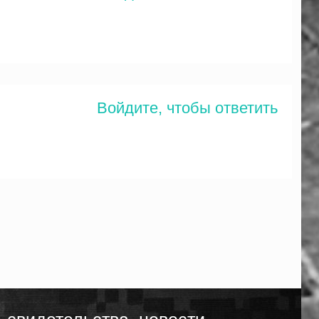
Войдите, чтобы ответить