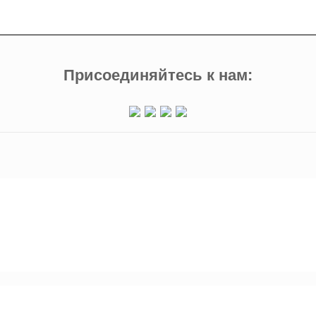
Присоединяйтесь к нам: