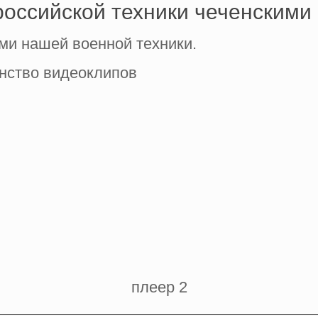
оссийской техники чеченскими
ми нашей военной техники.
нство видеоклипов
плеер 2