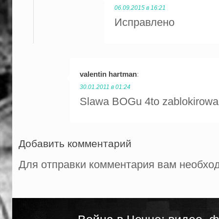
06.09.2015 в 16:21
Исправлено
valentin hartman
:
30.01.2011 в 01:24
Slawa BOGu 4to zablokirowa
Добавить комментарий
Для отправки комментария вам необх