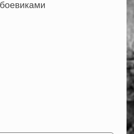
 боевиками