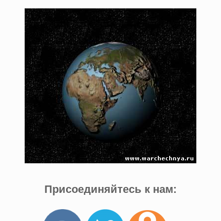
Присоединяйтесь к нам: