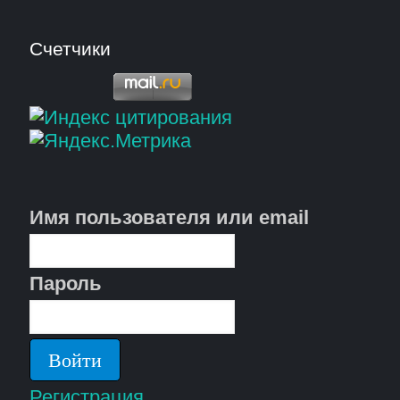
Счетчики
Имя пользователя или email
Пароль
Регистрация