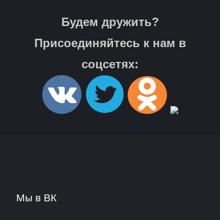
Будем дружить?
Присоединяйтесь к нам в
соцсетях:
Мы в ВК