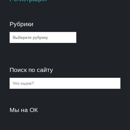
Рубрики
Рубрики
Поиск по сайту
Мы на ОК