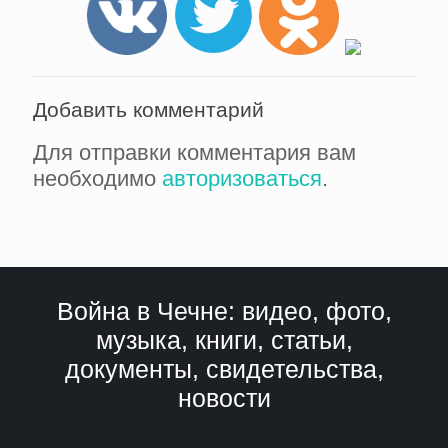
Добавить комментарий
Для отправки комментария вам
необходимо
авторизоваться
.
Война в Чечне: видео, фото,
музыка, книги, статьи,
документы, свидетельства,
новости