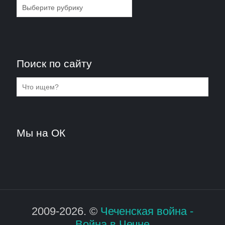
Рубрики
Поиск по сайту
Мы на ОК
2009-2026. ©
Чеченская война -
Война в Чечне