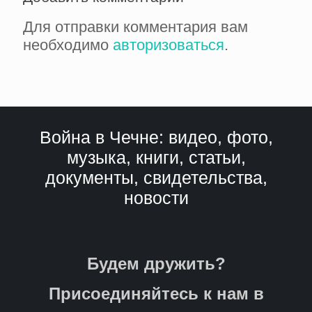
Для отправки комментария вам
необходимо
авторизоваться
.
Война в Чечне: видео, фото,
музыка, книги, статьи,
документы, свидетельства,
новости
Будем дружить?
Присоединяйтесь к нам в