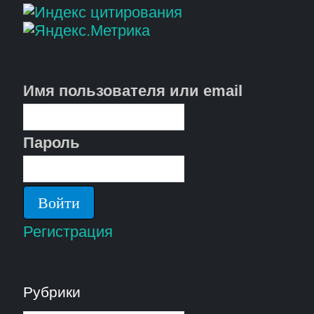
Имя пользователя или email
Пароль
Регистрация
Рубрики