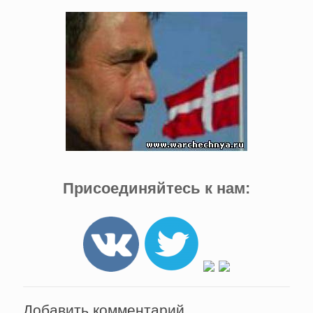
Присоединяйтесь к нам:
Добавить комментарий