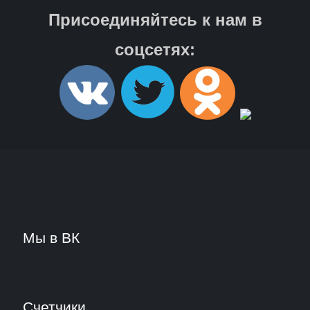
Присоединяйтесь к нам в
соцсетях:
Мы в ВК
Счетчики