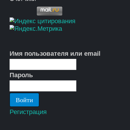
Имя пользователя или email
Пароль
Регистрация