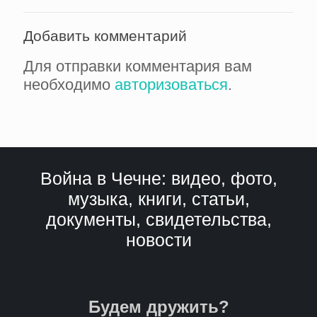
Добавить комментарий
Для отправки комментария вам
необходимо
авторизоваться
.
Война в Чечне: видео, фото,
музыка, книги, статьи,
документы, свидетельства,
новости
Будем дружить?