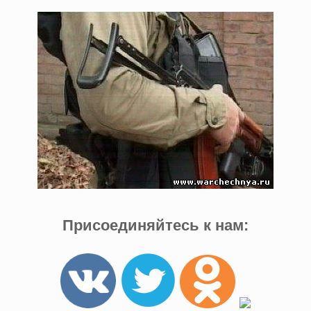
Присоединяйтесь к нам: