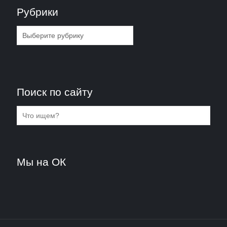
Рубрики
Рубрики
Поиск по сайту
Мы на ОК