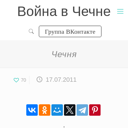
Война в Чечне
Группа ВКонтакте
Чечня
17.07.2011
70
,