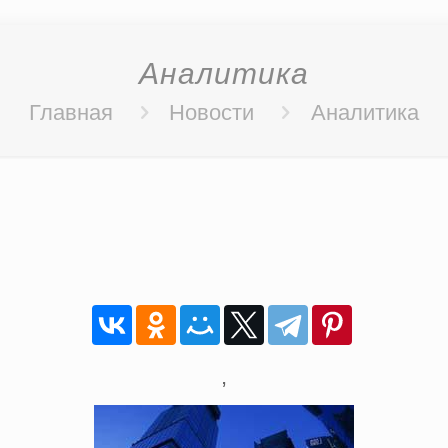
Аналитика
Главная
Новости
Аналитика
,