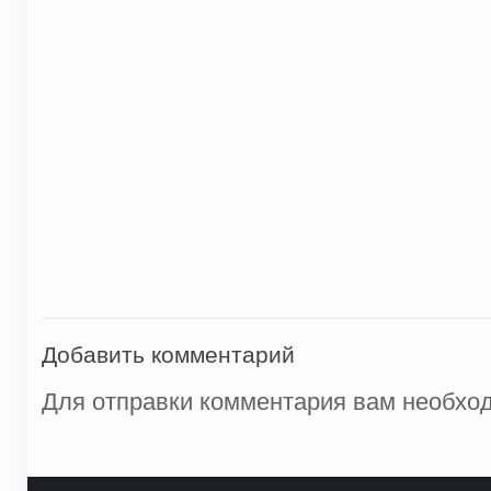
Добавить комментарий
Для отправки комментария вам необх