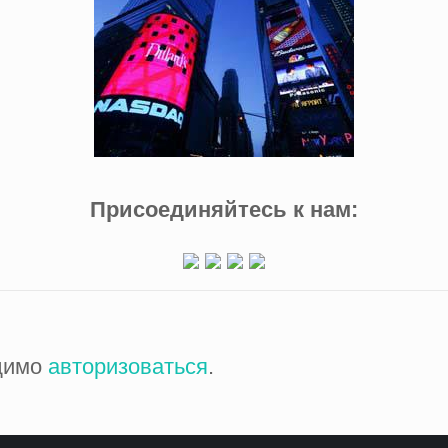
Присоединяйтесь к нам:
одимо
авторизоваться
.