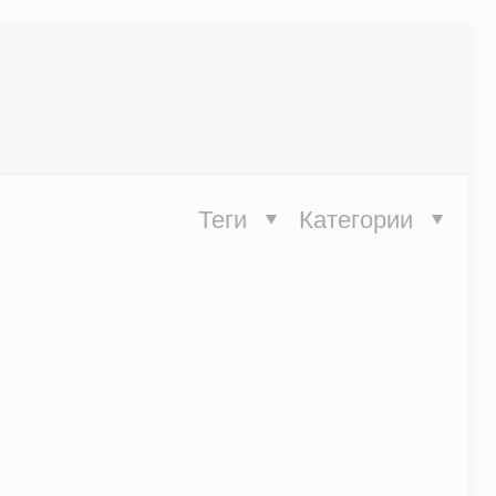
Теги
Категории