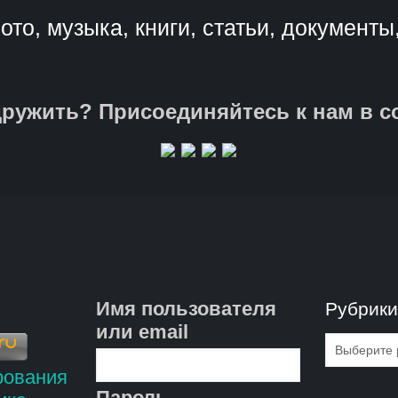
ото, музыка, книги, статьи, документы
ружить? Присоединяйтесь к нам в с
Имя пользователя
Рубрик
или email
Рубрик
Пароль