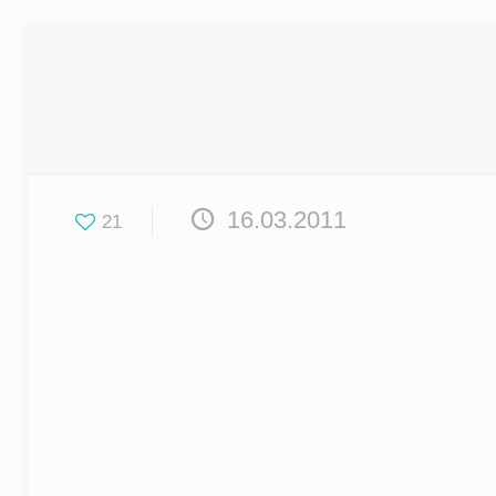
16.03.2011
21