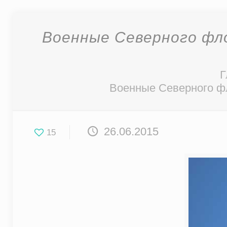
Военные Северного фл
Г
Военные Северного фл
26.06.2015
15