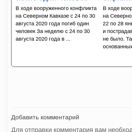
В ходе вооруженного конфликта
В ходе воо
на Северном Кавказе с 24 по 30
на Северно
августа 2020 года погиб один
22 по 28 ян
человек За неделю с 24 по 30
и пострада
августа 2020 года в ...
не было. Та
основанных 
Добавить комментарий
Для отправки комментария вам необх