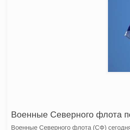
Военные Северного флота п
Военные Северного флота (СФ) сегодня