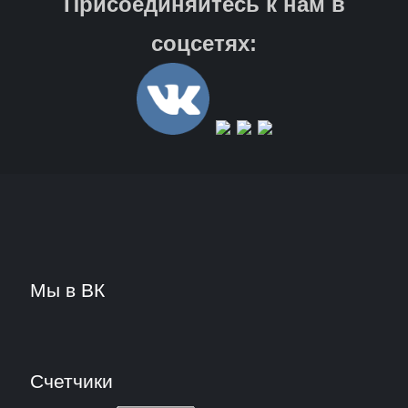
Присоединяйтесь к нам в
соцсетях:
Мы в ВК
Счетчики