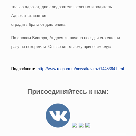
только адвокат, два следователя зеленых и водитель.
Адвокат старается
оградить брата от давления».
По словам Виктора, Андрея «с начала поездки его еще ни
разу не покормили. Он звонит, мы ему приносим еду».
Подробности:
http://www.regnum.ru/news/kavkaz/1445364.html
Присоединяйтесь к нам: