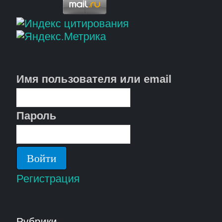
Имя пользователя или email
Пароль
Регистрация
Рубрики