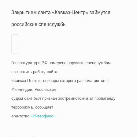
Закрытием сайта «Кавказ-Центр» займутся
российские спецслужбы
Генпрокуратура РФ намерена поручить спецслужбам
прекратить работу сайта
«Кавказ-Центр», серверы которого располагаются в
Финляндии. Российским
судом сайт был признан экстремистским за пропаганду
терроризма, сообщает
агентство
«Интерфакс»
.