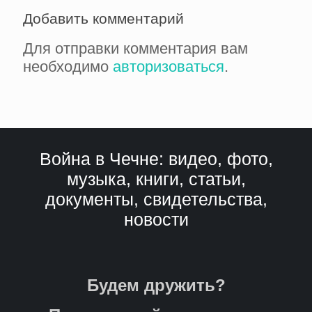
Добавить комментарий
Для отправки комментария вам
необходимо
авторизоваться
.
Война в Чечне: видео, фото,
музыка, книги, статьи,
документы, свидетельства,
новости
Будем дружить?