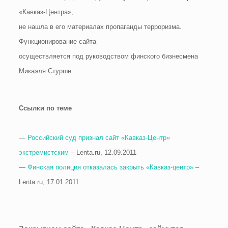
«Кавказ-Центра»,
не нашла в его материалах пропаганды терроризма.
Функционирование сайта
осуществляется под руководством финского бизнесмена
Микаэля Стурше.
Ссылки по теме
—
Российский суд признал сайт «Кавказ-Центр»
экстремистским
– Lenta.ru, 12.09.2011
—
Финская полиция отказалась закрыть «Кавказ-центр»
–
Lenta.ru, 17.01.2011