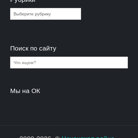
Рубрики
Поиск по сайту
Мы на ОК