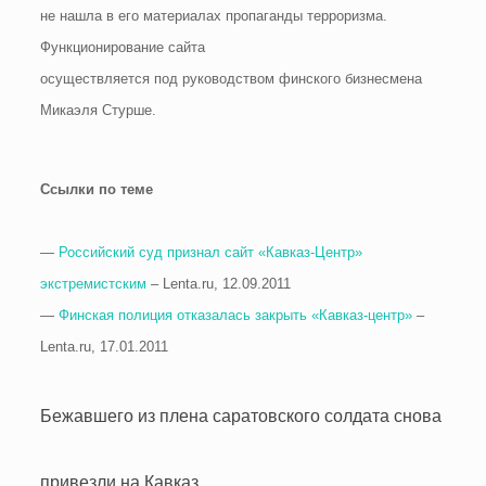
не нашла в его материалах пропаганды терроризма.
Функционирование сайта
осуществляется под руководством финского бизнесмена
Микаэля Стурше.
Ссылки по теме
—
Российский суд признал сайт «Кавказ-Центр»
экстремистским
– Lenta.ru, 12.09.2011
—
Финская полиция отказалась закрыть «Кавказ-центр»
–
Lenta.ru, 17.01.2011
Бежавшего из плена саратовского солдата снова
привезли на Кавказ