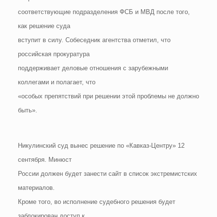
соответствующие подразделения ФСБ и МВД после того,
как решение суда
вступит в силу. Собеседник агентства отметил, что
российская прокуратура
поддерживает деловые отношения с зарубежными
коллегами и полагает, что
«особых препятствий при решении этой проблемы не должно
быть».
Никулинский суд вынес решение по «Кавказ-Центру» 12
сентября. Минюст
России должен будет занести сайт в список экстремистских
материалов.
Кроме того, во исполнение судебного решения будет
заблокирован доступ к