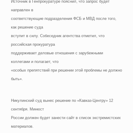
Источник в Генпрокуратуре пояснил, что запрос будет
направлен в
соответствующие подразделения ФСБ и МВД после того,
как решение суда
вступит в силу. Собеседник агентства отметил, что
российская прокуратура
поддерживает деловые отношения с зарубежными
коллегами и полагает, что
«особых препятствий при решении этой проблемы не должно
быть».
Никулинский суд вынес решение по «Кавказ-Центру» 12
сентября. Минюст
России должен будет занести сайт в список экстремистских
материалов.