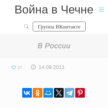
Война в Чечне
Группа ВКонтакте
В России
14.09.2011
27