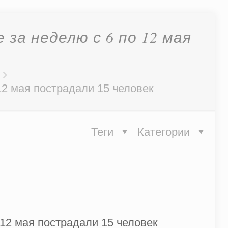
за неделю с 6 по 12 мая
12 мая пострадали 15 человек
Теги
Категории