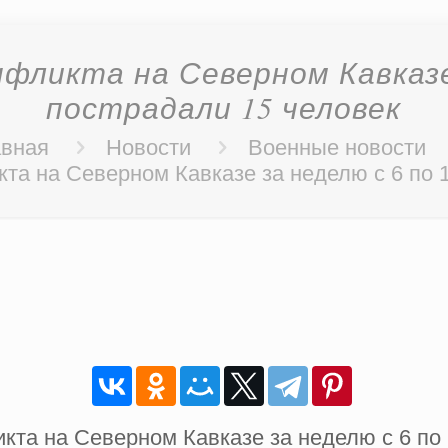
нфликта на Северном Кавказе 
пострадали 15 человек
авная
Новости
Военные новости
та на Северном Кавказе за неделю с 6 по 