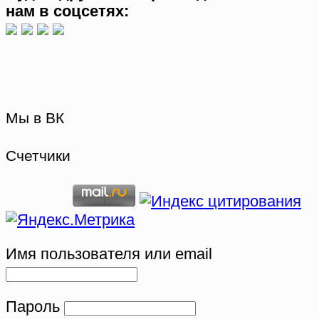
нам в соцсетях:
Мы в ВК
Счетчики
Имя пользователя или email
Пароль