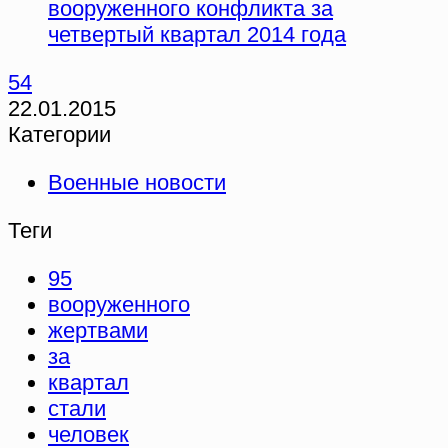
вооруженного конфликта за
четвертый квартал 2014 года
54
22.01.2015
Категории
Военные новости
Теги
95
вооруженного
жертвами
за
квартал
стали
человек