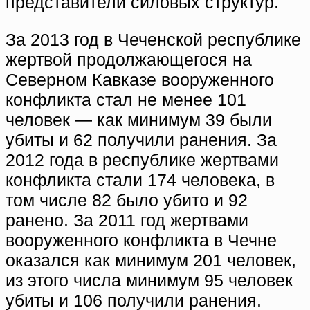
представители силовых структур.
За 2013 год в Чеченской республике
жертвой продолжающегося на
Северном Кавказе вооруженного
конфликта стал не менее 101
человек — как минимум 39 были
убиты и 62 получили ранения. За
2012 года в республике жертвами
конфликта стали 174 человека, в
том числе 82 было убито и 92
ранено. За 2011 год жертвами
вооруженного конфликта в Чечне
оказался как минимум 201 человек,
из этого числа минимум 95 человек
убиты и 106 получили ранения.