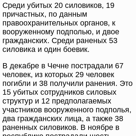
Среди убитых 20 силовиков, 19
причастных, по данным
правоохранительных органов, к
вооруженному подполью, и двое
гражданских. Среди раненых 53
силовика и один боевик.
В декабре в Чечне пострадали 67
человек, из которых 29 человек
погибли и 38 получили ранения. Это
15 убитых сотрудников силовых
структур и 12 предполагаемых
участников вооруженного подполья,
два гражданских лица, а также 38
раненных силовиков. В ноябре в
республике пострадали шесть