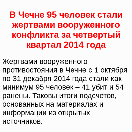
В Чечне 95 человек стали
жертвами вооруженного
конфликта за четвертый
квартал 2014 года
Жертвами вооруженного
противостояния в Чечне с 1 октября
по 31 декабря 2014 года стали как
минимум 95 человек – 41 убит и 54
ранены. Таковы итоги подсчетов,
основанных на материалах и
информации из открытых
источников.