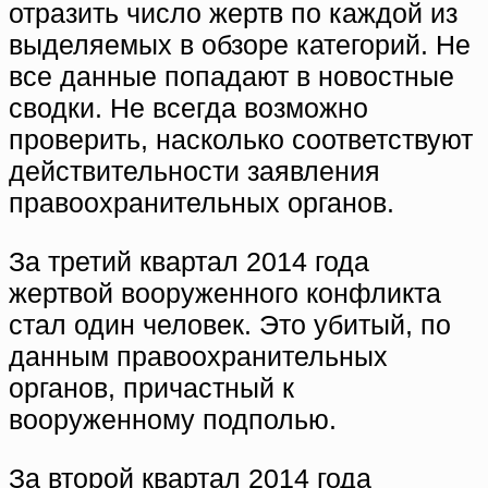
отразить число жертв по каждой из
выделяемых в обзоре категорий. Не
все данные попадают в новостные
сводки. Не всегда возможно
проверить, насколько соответствуют
действительности заявления
правоохранительных органов.
За третий квартал 2014 года
жертвой вооруженного конфликта
стал один человек. Это убитый, по
данным правоохранительных
органов, причастный к
вооруженному подполью.
За второй квартал 2014 года