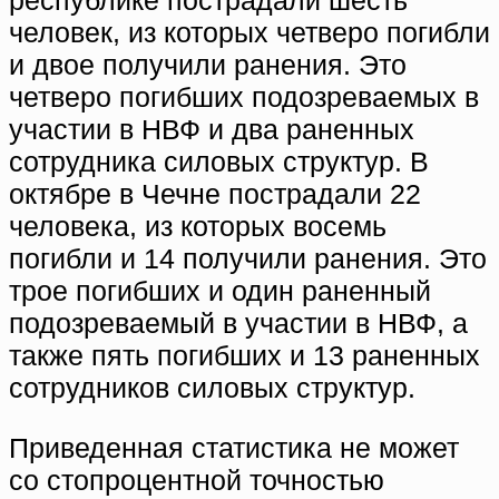
человек, из которых четверо погибли
и двое получили ранения. Это
четверо погибших подозреваемых в
участии в НВФ и два раненных
сотрудника силовых структур. В
октябре в Чечне пострадали 22
человека, из которых восемь
погибли и 14 получили ранения. Это
трое погибших и один раненный
подозреваемый в участии в НВФ, а
также пять погибших и 13 раненных
сотрудников силовых структур.
Приведенная статистика не может
со стопроцентной точностью