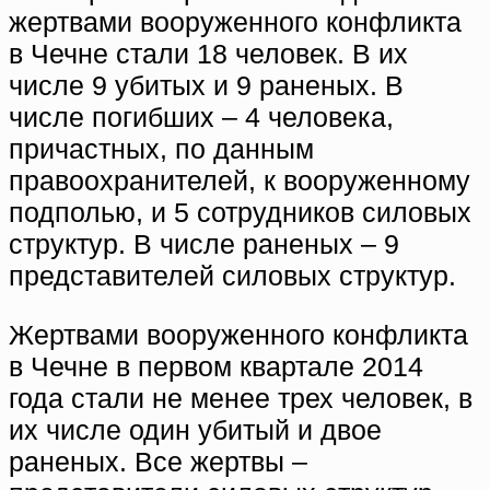
жертвами вооруженного конфликта
в Чечне стали 18 человек. В их
числе 9 убитых и 9 раненых. В
числе погибших – 4 человека,
причастных, по данным
правоохранителей, к вооруженному
подполью, и 5 сотрудников силовых
структур. В числе раненых – 9
представителей силовых структур.
Жертвами вооруженного конфликта
в Чечне в первом квартале 2014
года стали не менее трех человек, в
их числе один убитый и двое
раненых. Все жертвы –