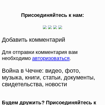
Присоединяйтесь к нам:
Добавить комментарий
Для отправки комментария вам
необходимо
авторизоваться
.
Война в Чечне: видео, фото,
музыка, книги, статьи, документы,
свидетельства, новости
Будем дружить? Присоединяйтесь к