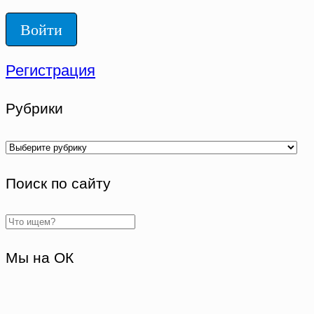
Регистрация
Рубрики
Рубрики
Поиск по сайту
Мы на ОК