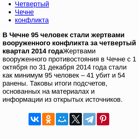
Четвертый
Чечне
конфликта
В Чечне 95 человек стали жертвами
вооруженного конфликта за четвертый
квартал 2014 года
Жертвами
вооруженного противостояния в Чечне с 1
октября по 31 декабря 2014 года стали
как минимум 95 человек – 41 убит и 54
ранены. Таковы итоги подсчетов,
основанных на материалах и
информации из открытых источников.