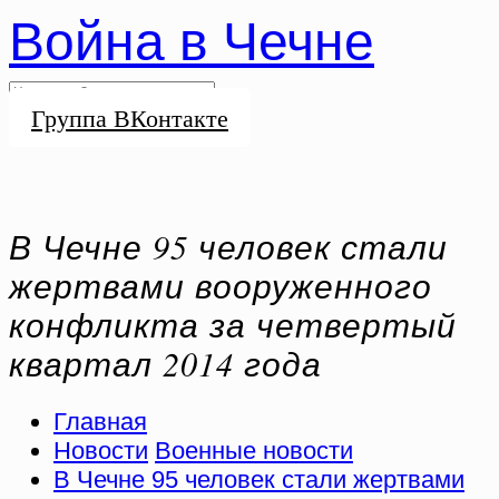
Война в Чечне
Группа ВКонтакте
В Чечне 95 человек стали
жертвами вооруженного
конфликта за четвертый
квартал 2014 года
Главная
Новости
Военные новости
В Чечне 95 человек стали жертвами