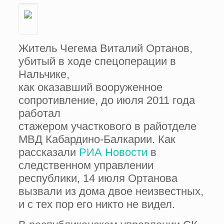
Житель Чегема Виталий Ортанов,
убитый в ходе спецоперации в
Нальчике,
как оказавший вооруженное
сопротивление, до июля 2011 года
работал
стажером участкового в райотделе
МВД Кабардино-Балкарии. Как
рассказали
РИА Новости
в
следственном управлении
республики, 14 июля Ортанова
вызвали из дома двое неизвестных,
и с тех пор его никто не видел.