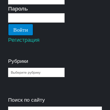
Пароль
Регистрация
Рубрики
Рубрики
Поиск по сайту