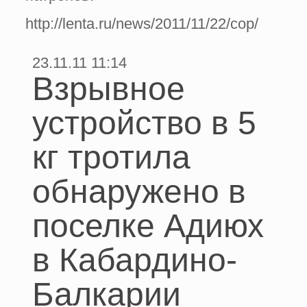
http://lenta.ru/news/2011/11/22/cop/
23.11.11 11:14
Взрывное
устройство в 5
кг тротила
обнаружено в
поселке Адиюх
в Кабардино-
Балкарии