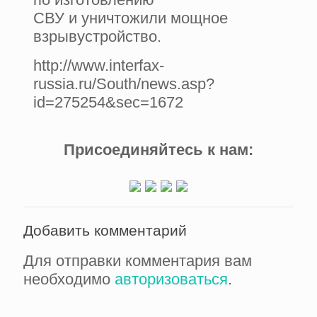
СВУ и уничтожили мощное
взрывустройство.
http://www.interfax-
russia.ru/South/news.asp?
id=275254&sec=1672
Присоединяйтесь к нам:
Добавить комментарий
Для отправки комментария вам
необходимо
авторизоваться
.