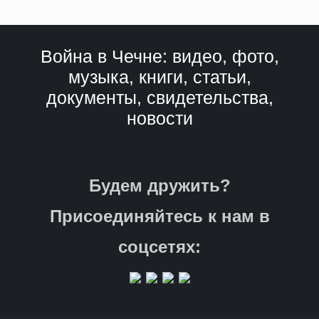
Война в Чечне: видео, фото,
музыка, книги, статьи,
документы, свидетельства,
новости
Будем дружить?
Присоединяйтесь к нам в
соцсетях: