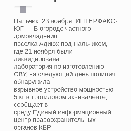
Нальчик. 23 ноября. ИНТЕРФАКС-
ЮГ — В огороде частного
домовладения
поселка Адиюх под Нальчиком,
где 21 ноября были
ликвидирована
лаборатория по изготовлению
СВУ, на следующий день полиция
обнаружила
взрывное устройство мощностью
5 кг в тротиловом эквиваленте,
сообщает в
среду Единый информационный
центр правоохранительных
органов КБР.