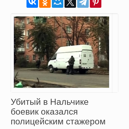
Убитый в Нальчике
боевик оказался
полицейским стажером