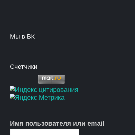
Мы в ВК
Счетчики
Имя пользователя или email