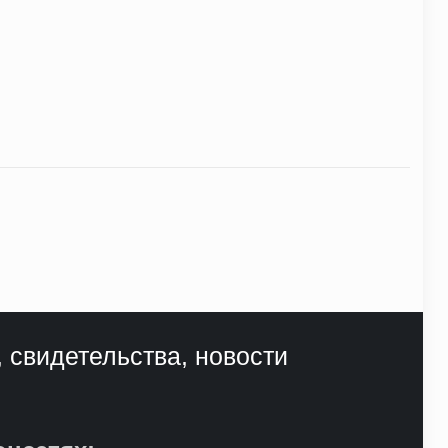
, свидетельства, новости