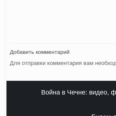
Добавить комментарий
Для отправки комментария вам необх
Война в Чечне: видео, ф