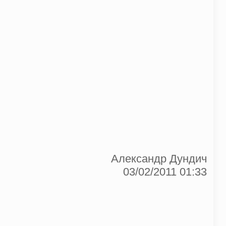
Александр Дундич
03/02/2011 01:33