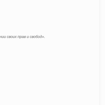
и своих прав и свобод».