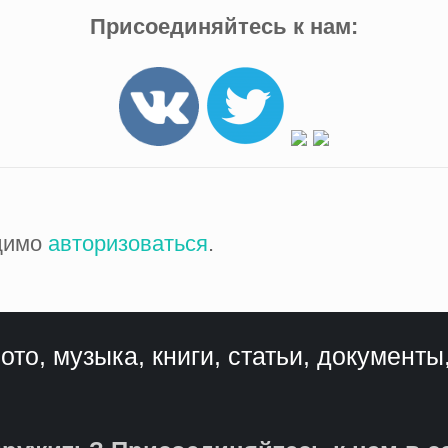
Присоединяйтесь к нам:
одимо
авторизоваться
.
ото, музыка, книги, статьи, документы