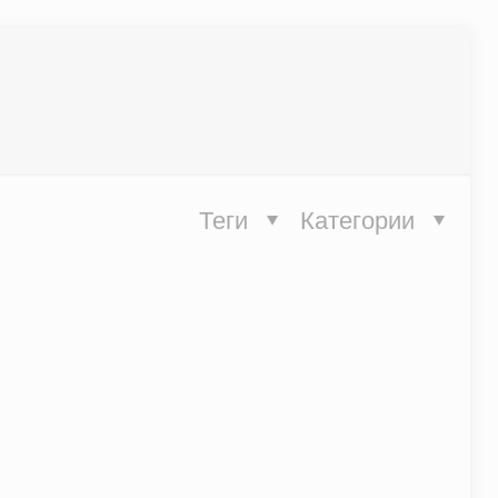
Теги
Категории