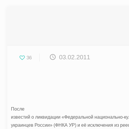
03.02.2011
36
После
известий о ликвидации «Федеральной национально-ку
украинцев России» (ФНКА УР) и её исключения из ре