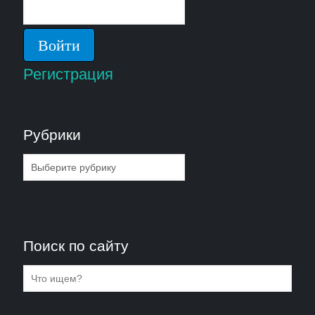
Регистрация
Рубрики
Рубрики
Поиск по сайту