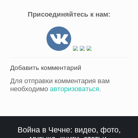
Присоединяйтесь к нам:
Добавить комментарий
Для отправки комментария вам
необходимо
авторизоваться
.
Война в Чечне: видео, фото,