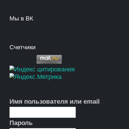
Мы в ВК
Счетчики
Имя пользователя или email
Пароль