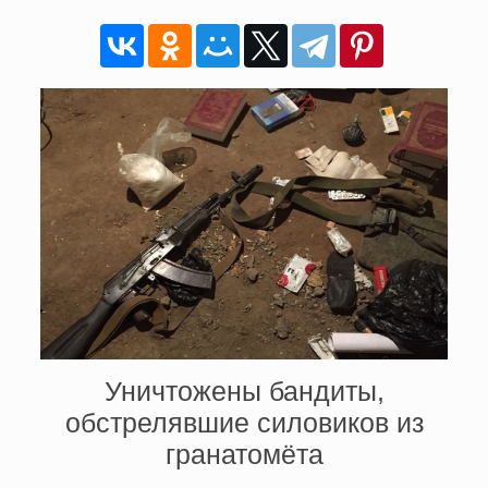
Уничтожены бандиты,
обстрелявшие силовиков из
гранатомёта