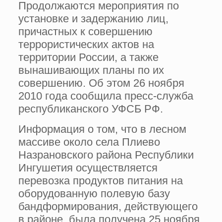
Продолжаются мероприятия по
установке и задержанию лиц,
причастных к совершению
террористических актов на
территории России, а также
вынашивающих планы по их
совершению. Об этом 26 ноября
2010 года сообщила пресс-служба
республиканского УФСБ РФ.
Информация о том, что в лесном
массиве около села Плиево
Назрановского района Республики
Ингушетия осуществляется
перевозка продуктов питания на
оборудованную полевую базу
бандформирования, действующего
в районе, была получена 25 ноября