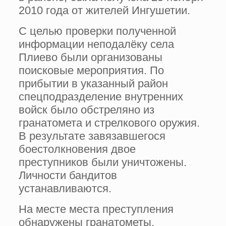
2010 года от жителей Ингушетии.
С целью проверки полученной
информации неподалёку села
Плиево были организованы
поисковые мероприятия. По
прибытии в указанный район
спецподразделение внутренних
войск было обстреляно из
гранатомета и стрелкового оружия.
В результате завязавшегося
боестолкновения двое
преступников были уничтожены.
Личности бандитов
устанавливаются.
На месте места преступления
обнаружены гранатометы,