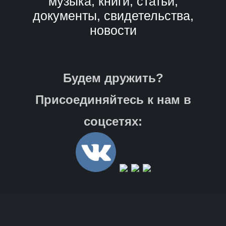
музыка, книги, статьи,
документы, свидетельства,
новости
Будем дружить?
Присоединяйтесь к нам в
соцсетях: