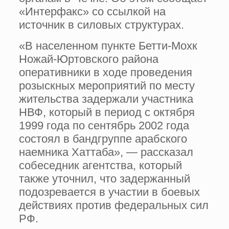
«Интерфакс» со ссылкой на
источник в силовых структурах.
«В населенном пункте Бетти-Мохк
Ножай-Юртовского района
оперативники в ходе проведения
розыскных мероприятий по месту
жительства задержали участника
НВФ, который в период с октября
1999 года по сентябрь 2002 года
состоял в бандгруппе арабского
наемника Хаттаба», — рассказал
собеседник агентства, который
также уточнил, что задержанный
подозревается в участии в боевых
действиях против федеральных сил
РФ.