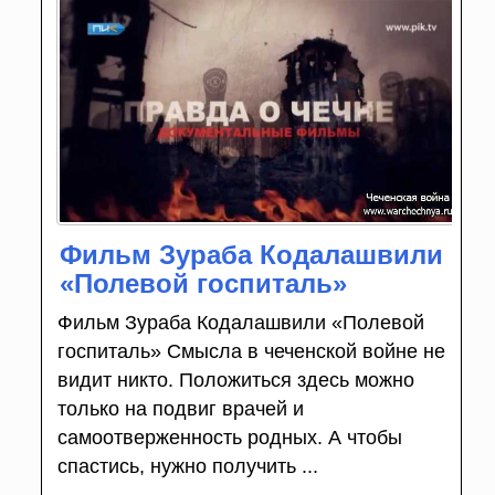
Фильм Зураба Кодалашвили
«Полевой госпиталь»
Фильм Зураба Кодалашвили «Полевой
госпиталь» Смысла в чеченской войне не
видит никто. Положиться здесь можно
только на подвиг врачей и
самоотверженность родных. А чтобы
спастись, нужно получить ...