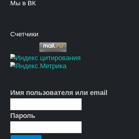
Мы в ВК
Счетчики
Имя пользователя или email
Пароль