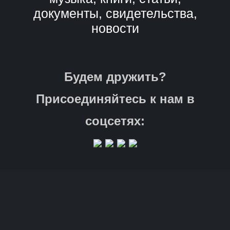
документы, свидетельства,
новости
Будем дружить?
Присоединяйтесь к нам в
соцсетях: