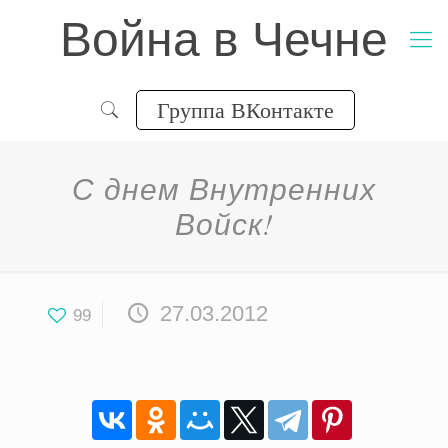
Война в Чечне
Группа ВКонтакте
С днем Внутренних
Войск!
27.03.2012
99