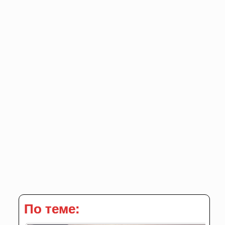
По теме: