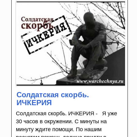
Солдатская скорбь.
ИЧКЕРИЯ
Солдатская скорбь. ИЧКЕРИЯ - Я уже
30 часов в окружении. С минуты на
минуту ждите помощи. По нашим