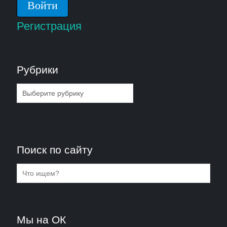
Регистрация
Рубрики
Рубрики
Поиск по сайту
Мы на ОК