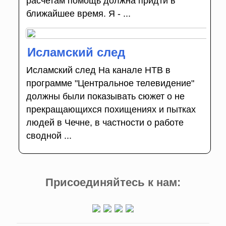
расчетам помощь должна придти в
ближайшее время. Я - ...
Исламский след
Исламский след На канале НТВ в
программе "Центральное телевидение"
должны были показывать сюжет о не
прекращающихся похищениях и пытках
людей в Чечне, в частности о работе
сводной ...
Присоединяйтесь к нам: