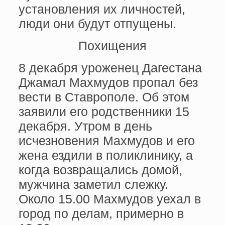
установления их личностей,
люди они будут отпущены.
Похищения
8 декабря уроженец Дагестана
Джамал Махмудов пропал без
вести в Ставрополе. Об этом
заявили его родственники 15
декабря. Утром в день
исчезновения Махмудов и его
жена ездили в поликлинику, а
когда возвращались домой,
мужчина заметил слежку.
Около 15.00 Махмудов уехал в
город по делам, примерно в