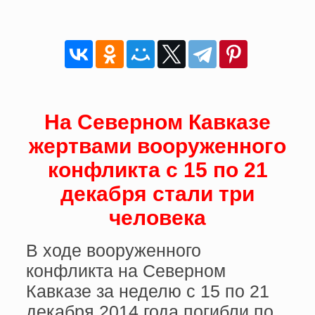
На Северном Кавказе
жертвами вооруженного
конфликта с 15 по 21
декабря стали три
человека
В ходе вооруженного
конфликта на Северном
Кавказе за неделю с 15 по 21
декабря 2014 года погибли по