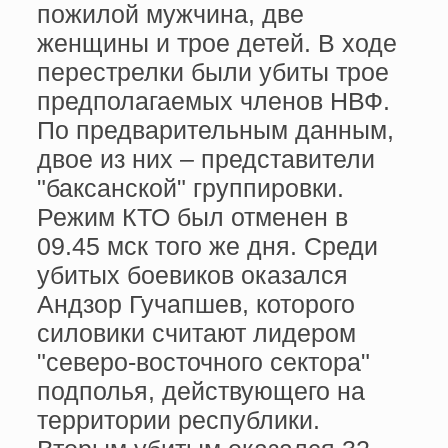
пожилой мужчина, две
женщины и трое детей. В ходе
перестрелки были убиты трое
предполагаемых членов НВФ.
По предварительным данным,
двое из них – представители
"баксанской" группировки.
Режим КТО был отменен в
09.45 мск того же дня. Среди
убитых боевиков оказался
Андзор Гучапшев, которого
силовики считают лидером
"северо-восточного сектора"
подполья, действующего на
территории республики.