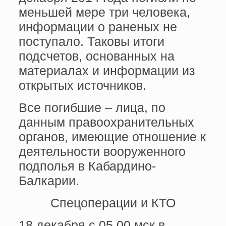
меньшей мере три человека,
информации о раненых не
поступало. Таковы итоги
подсчетов, основанных на
материалах и информации из
открытых источников.
Все погибшие – лица, по
данным правоохранительных
органов, имеющие отношение к
деятельности вооруженного
подполья в Кабардино-
Балкарии.
Спецоперации и КТО
18 декабря с 05.00 мск в