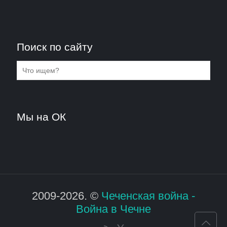
Поиск по сайту
Мы на ОК
2009-2026. ©
Чеченская война -
Война в Чечне