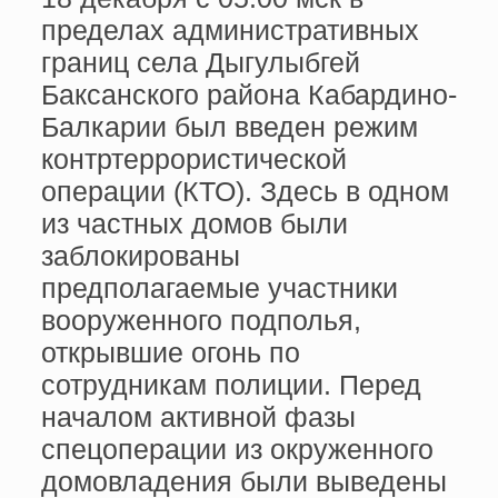
пределах административных
границ села Дыгулыбгей
Баксанского района Кабардино-
Балкарии был введен режим
контртеррористической
операции (КТО). Здесь в одном
из частных домов были
заблокированы
предполагаемые участники
вооруженного подполья,
открывшие огонь по
сотрудникам полиции. Перед
началом активной фазы
спецоперации из окруженного
домовладения были выведены