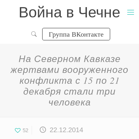
Война в Чечне
Группа ВКонтакте
На Северном Кавказе
жертвами вооруженного
конфликта с 15 по 21
декабря стали три
человека
22.12.2014
52