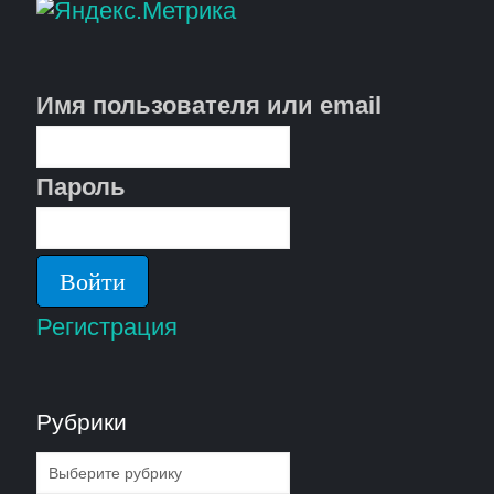
Имя пользователя или email
Пароль
Регистрация
Рубрики
Рубрики