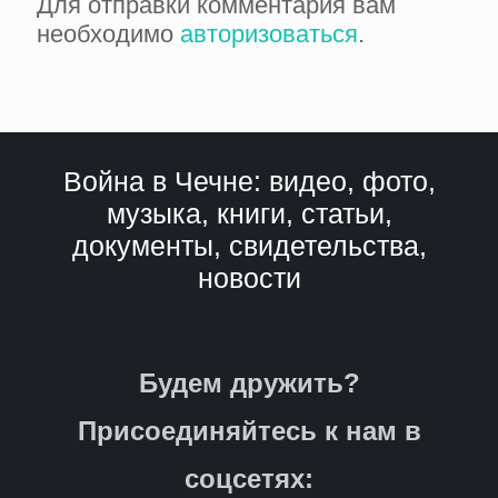
Для отправки комментария вам
необходимо
авторизоваться
.
Война в Чечне: видео, фото,
музыка, книги, статьи,
документы, свидетельства,
новости
Будем дружить?
Присоединяйтесь к нам в
соцсетях: