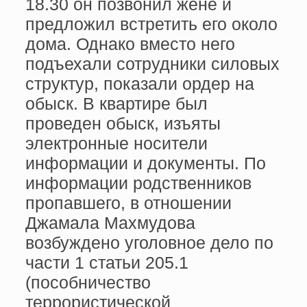
18.30 он позвонил жене и
предложил встретить его около
дома. Однако вместо него
подъехали сотрудники силовых
структур, показали ордер на
обыск. В квартире был
проведен обыск, изъяты
электронные носители
информации и документы. По
информации родственников
пропавшего, в отношении
Джамала Махмудова
возбуждено уголовное дело по
части 1 статьи 205.1
(пособничество
террористической