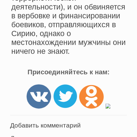
деятельности), и он обвиняется
в вербовке и финансировании
боевиков, отправляющихся в
Сирию, однако о
местонахождении мужчины они
ничего не знают.
Присоединяйтесь к нам:
Добавить комментарий