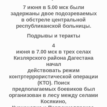
7 июня в 5.00 мск были
задержаны двое подозреваемых
в обстреле центральной
республиканской больницы.
Подрывы и теракты
4
июня в 7.00 мск в трех селах
Кизлярского района Дагестана
начал
действовать режим
контртеррористической операции
(КТО). Поиск
предполагаемых боевиков был
организован в лесу между селами
Косякино,