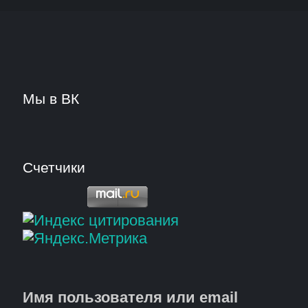
Мы в ВК
Счетчики
Имя пользователя или email