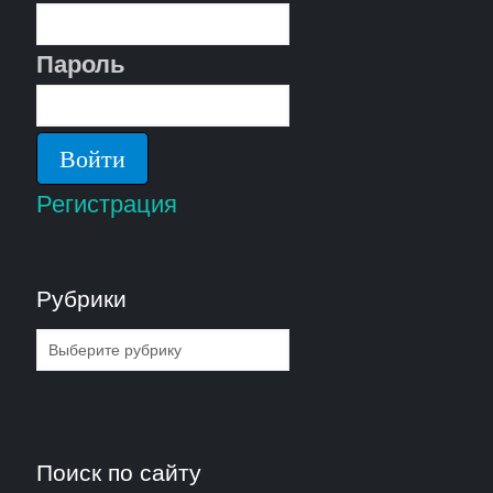
Пароль
Регистрация
Рубрики
Рубрики
Поиск по сайту