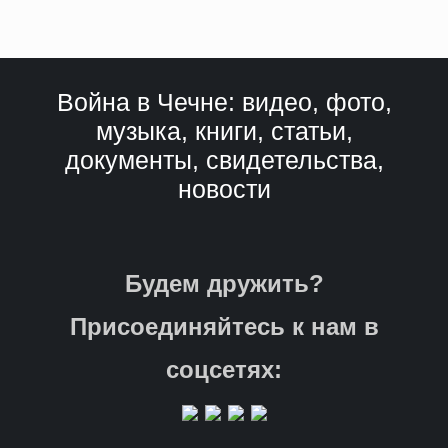
Война в Чечне: видео, фото,
музыка, книги, статьи,
документы, свидетельства,
новости
Будем дружить?
Присоединяйтесь к нам в
соцсетях: