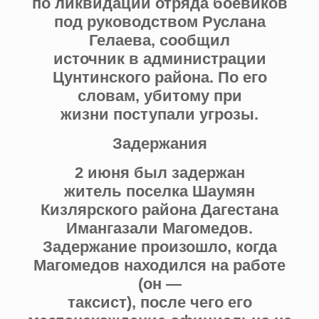
по ликвидации отряда боевиков
под руководством Руслана
Гелаева, сообщил
источник в администрации
Цунтинского района. По его
словам, убитому при
жизни поступали угрозы.
Задержания
2 июня был задержан
житель поселка Шаумян
Кизлярского района Дагестана
Имангазали Магомедов.
Задержание произошло, когда
Магомедов находился на работе
(он —
таксист), после чего его