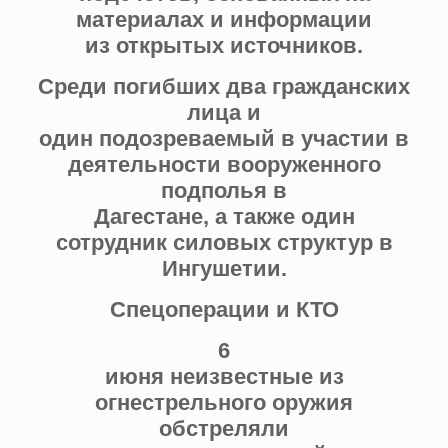
материалах и информации
из открытых источников.
Среди погибших два гражданских
лица и
один подозреваемый в участии в
деятельности вооруженного
подполья в
Дагестане, а также один
сотрудник силовых структур в
Ингушетии.
Спецоперации и КТО
6
июня неизвестные из
огнестрельного оружия
обстреляли