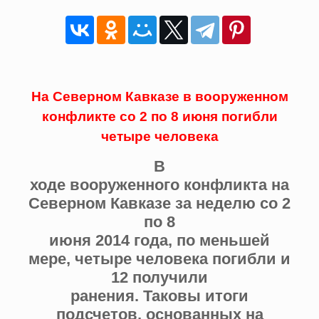
На Северном Кавказе в вооруженном
конфликте со 2 по 8 июня погибли
четыре человека
В
ходе вооруженного конфликта на
Северном Кавказе за неделю со 2
по 8
июня 2014 года, по меньшей
мере, четыре человека погибли и
12 получили
ранения. Таковы итоги
подсчетов, основанных на