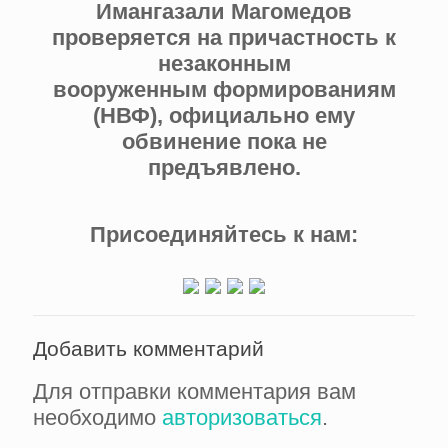
Имангазали Магомедов
проверяется на причастность к
незаконным
вооруженным формированиям
(НВФ), официально ему
обвинение пока не
предъявлено.
Присоединяйтесь к нам:
Добавить комментарий
Для отправки комментария вам
необходимо
авторизоваться
.