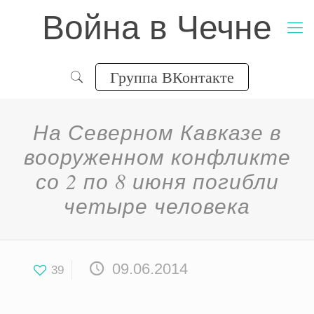
Война в Чечне
Группа ВКонтакте
На Северном Кавказе в
вооруженном конфликте
со 2 по 8 июня погибли
четыре человека
09.06.2014
39