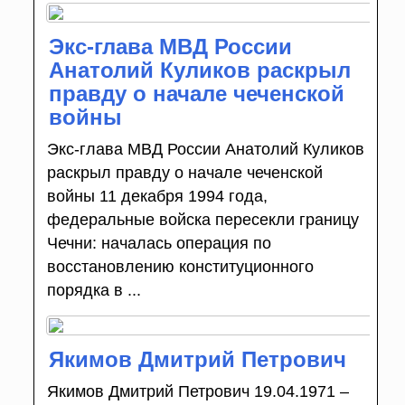
Экс-глава МВД России
Анатолий Куликов раскрыл
правду о начале чеченской
войны
Экс-глава МВД России Анатолий Куликов
раскрыл правду о начале чеченской
войны 11 декабря 1994 года,
федеральные войска пересекли границу
Чечни: началась операция по
восстановлению конституционного
порядка в ...
Якимов Дмитрий Петрович
Якимов Дмитрий Петрович 19.04.1971 –