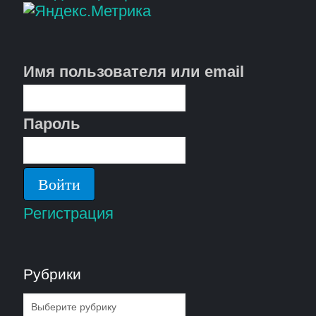
Имя пользователя или email
Пароль
Регистрация
Рубрики
Рубрики