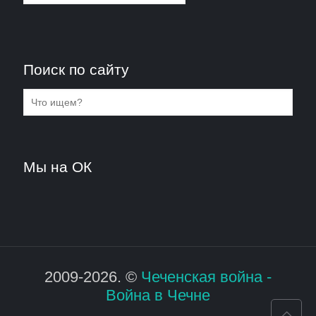
Поиск по сайту
Мы на ОК
2009-2026. ©
Чеченская война -
Война в Чечне