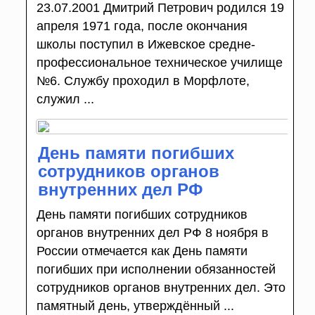
23.07.2001 Дмитрий Петрович родился 19
апреля 1971 года, после окончания
школы поступил в Ижевское средне-
профессиональное техническое училище
№6. Службу проходил в Морфлоте,
служил ...
День памяти погибших
сотрудников органов
внутренних дел РФ
День памяти погибших сотрудников
органов внутренних дел РФ 8 ноября в
России отмечается как День памяти
погибших при исполнении обязанностей
сотрудников органов внутренних дел. Это
памятный день, утверждённый ...