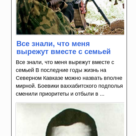
Все знали, что меня
вырежут вместе с семьей
Все знали, что меня вырежут вместе с
семьей В последние годы жизнь на
Северном Кавказе можно назвать вполне
мирной. Боевики ваххабитского подполья
сменили приоритеты и отбыли в ...