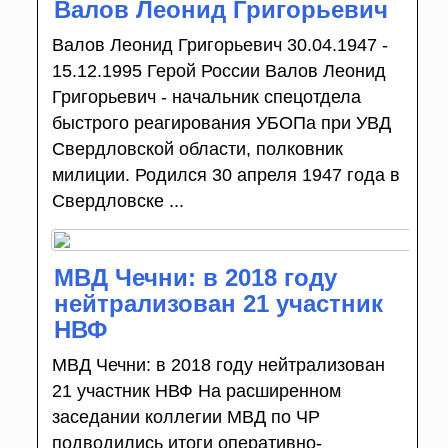
Валов Леонид Григорьевич
Валов Леонид Григорьевич 30.04.1947 -
15.12.1995 Герой России Валов Леонид
Григорьевич - начальник спецотдела
быстрого реагирования УБОПа при УВД
Свердловской области, полковник
милиции. Родился 30 апреля 1947 года в
Свердловске ...
МВД Чечни: в 2018 году
нейтрализован 21 участник
НВФ
МВД Чечни: в 2018 году нейтрализован
21 участник НВФ На расширенном
заседании коллегии МВД по ЧР
подводились итоги оперативно-