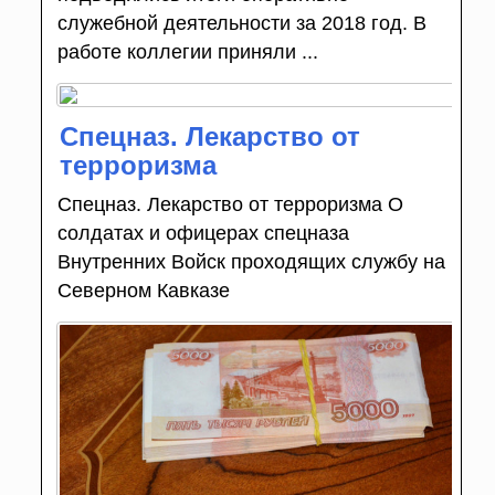
служебной деятельности за 2018 год. В
работе коллегии приняли ...
Спецназ. Лекарство от
терроризма
Спецназ. Лекарство от терроризма О
солдатах и офицерах спецназа
Внутренних Войск проходящих службу на
Северном Кавказе