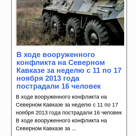
В ходе вооруженного
конфликта на Северном
Кавказе за неделю с 11 по 17
ноября 2013 года
пострадали 16 человек
В ходе вооруженного конфликта на
Северном Кавказе за неделю с 11 по 17
ноября 2013 года пострадали 16 человек
В ходе вооруженного конфликта на
Северном Кавказе за ...