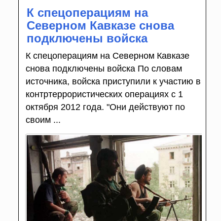
К спецоперациям на
Северном Кавказе снова
подключены войска
К спецоперациям на Северном Кавказе
снова подключены войска По словам
источника, войска приступили к участию в
контртеррористических операциях с 1
октября 2012 года. "Они действуют по
своим ...