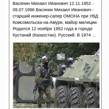
Васянин Михаил Иванович 12.11.1952 -
09.07.1996 Васянин Михаил Иванович -
старший инженер-сапер ОМОНА при УВД
Комсомольска-на-Амуре, майор милиции.
Родился 12 ноября 1952 года в городе
Кустанай (Казахстан). Русский. В 1974 ...