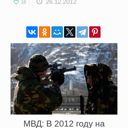
26.12.2012
18
МВД: В 2012 году на