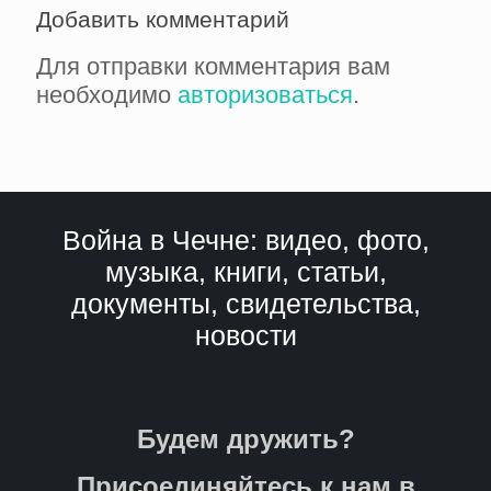
Добавить комментарий
Для отправки комментария вам
необходимо
авторизоваться
.
Война в Чечне: видео, фото,
музыка, книги, статьи,
документы, свидетельства,
новости
Будем дружить?
Присоединяйтесь к нам в