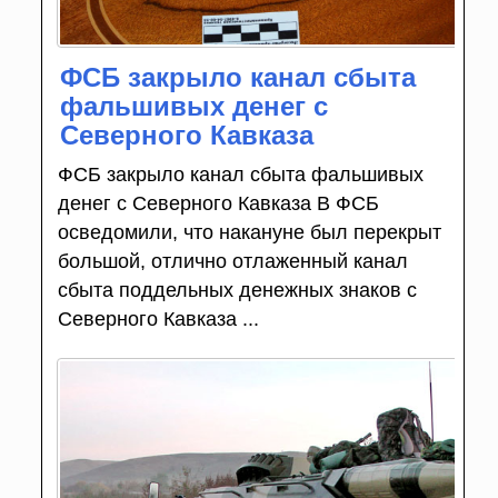
ФСБ закрыло канал сбыта
фальшивых денег с
Северного Кавказа
ФСБ закрыло канал сбыта фальшивых
денег с Северного Кавказа В ФСБ
осведомили, что накануне был перекрыт
большой, отлично отлаженный канал
сбыта поддельных денежных знаков с
Северного Кавказа ...