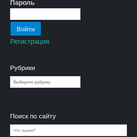
Пароль
Регистрация
Рубрики
Рубрики
Поиск по сайту