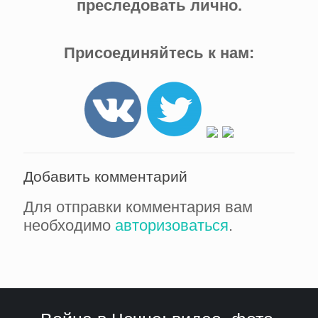
преследовать лично.
Присоединяйтесь к нам:
Добавить комментарий
Для отправки комментария вам
необходимо
авторизоваться
.