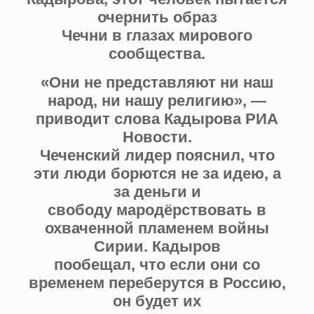
очернить образ
Чечни в глазах мирового
сообщества.
«Они не представляют ни наш
народ, ни нашу религию», —
приводит слова Кадырова РИА
Новости.
Чеченский лидер пояснил, что
эти люди борются не за идею, а
за деньги и
свободу мародёрствовать в
охваченной пламенем войны
Сирии. Кадыров
пообещал, что если они со
временем переберутся в Россию,
он будет их