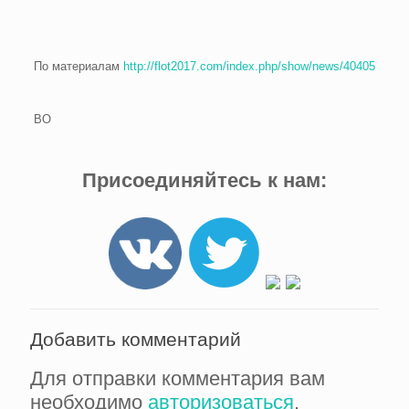
По материалам
http://flot2017.com/index.php/show/news/40405
ВО
Присоединяйтесь к нам:
Добавить комментарий
Для отправки комментария вам
необходимо
авторизоваться
.