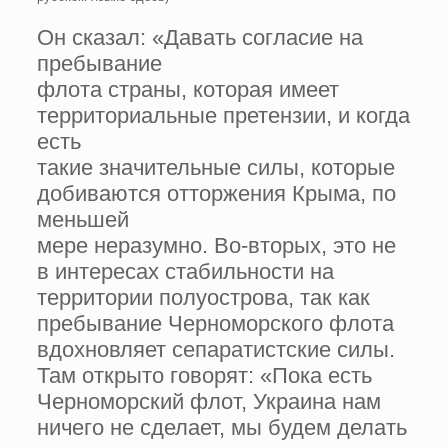
Он сказал: «Давать согласие на
пребывание
флота страны, которая имеет
территориальные претензии, и когда
есть
такие значительные силы, которые
добиваются отторжения Крыма, по
меньшей
мере неразумно. Во-вторых, это не
в интересах стабильности на
территории полуострова, так как
пребывание Черноморского флота
вдохновляет сепаратистские силы.
Там открыто говорят: «Пока есть
Черноморский флот, Украина нам
ничего не сделает, мы будем делать