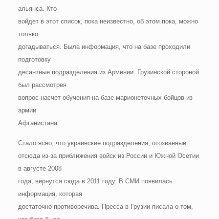
альянса. Кто
войдет в этот список, пока неизвестно, об этом пока, можно
только
догадываться. Была информация, что на базе проходили
подготовку
десантные подразделения из Армении. Грузинской стороной
был рассмотрен
вопрос насчет обучения на базе марионеточных бойцов из
армии
Афганистана.
Стало ясно, что украинские подразделения, отозванные
отсюда из-за приближения войск из России и Южной Осетии
в августе 2008
года, вернутся сюда в 2011 году. В СМИ появилась
информация, которая
достаточно противоречива. Пресса в Грузии писала о том,