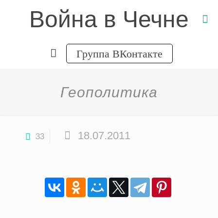
Война в Чечне
Группа ВКонтакте
Геополитика
18.07.2011
33