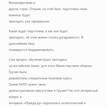
Великобритании и
других стран. Отныне, на этой базе, подготовка таких
военных будет
проходить уже официально.
Какая будет подготовка, и как она будет
проходить, об этом можно только догадываться. В
дальнейшем базу
планируется модернизировать.
Сам процесс обучения будет проходить
на английском языке, для этого Министерством обороны
Грузии были
разработаны специальные языковые курсы.
Зачем НАТО нужно такое
демонстративное присутствие в Грузии? На этот интересный
вопрос в
интервью «Правда.ру» поделились югоосетинский и