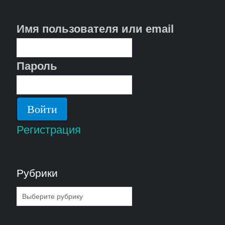
Имя пользователя или email
Пароль
Регистрация
Рубрики
Рубрики