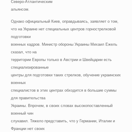
Северо-Атлантическим
альянсом.
Однако официальный Киев, оправдываясь, заявляет о том,
что на Украине нет специальных центров горнострелковой
подготовки
военных кадров. Министр обороны Украины Михаил Ежель
сказал, что на
территории Европы только в Австрии и Швейцарии есть
специализированные
центры для подготовки таких стрелков, обучение украинских
военных
специалистов в этих центрах обходится в большие суммы
для правительства
Украины. Впрочем, в своих словах высокопоставленный
военный чин
слукавил. Тяжело представить, что у Германии, Италии и
Франции нет своих