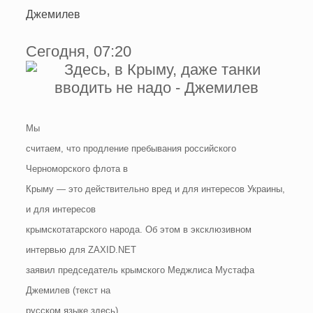
Джемилев
Сегодня, 07:20
Мы
считаем, что продление пребывания российского
Черноморского флота в
Крыму — это действительно вред и для интересов Украины,
и для интересов
крымскотатарского народа. Об этом в эксклюзивном
интервью для ZAXID.NET
заявил председатель крымского Меджлиса Мустафа
Джемилев (текст на
русском языке здесь)