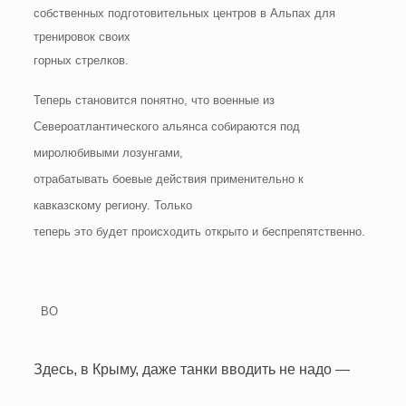
собственных подготовительных центров в Альпах для
тренировок своих
горных стрелков.
Теперь становится понятно, что военные из
Североатлантического альянса собираются под
миролюбивыми лозунгами,
отрабатывать боевые действия применительно к
кавказскому региону. Только
теперь это будет происходить открыто и беспрепятственно.
ВО
Здесь, в Крыму, даже танки вводить не надо —