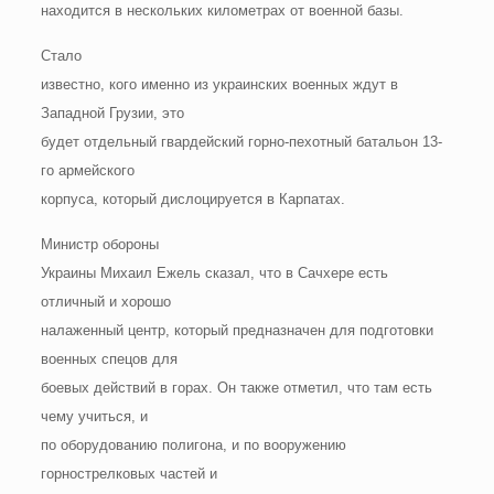
находится в нескольких километрах от военной базы.
Стало
известно, кого именно из украинских военных ждут в
Западной Грузии, это
будет отдельный гвардейский горно-пехотный батальон 13-
го армейского
корпуса, который дислоцируется в Карпатах.
Министр обороны
Украины Михаил Ежель сказал, что в Сачхере есть
отличный и хорошо
налаженный центр, который предназначен для подготовки
военных спецов для
боевых действий в горах. Он также отметил, что там есть
чему учиться, и
по оборудованию полигона, и по вооружению
горнострелковых частей и