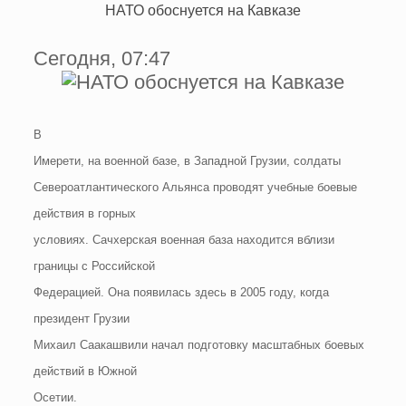
НАТО обоснуется на Кавказе
Сегодня, 07:47
В
Имерети, на военной базе, в Западной Грузии, солдаты
Североатлантического Альянса проводят учебные боевые
действия в горных
условиях. Сачхерская военная база находится вблизи
границы с Российской
Федерацией. Она появилась здесь в 2005 году, когда
президент Грузии
Михаил Саакашвили начал подготовку масштабных боевых
действий в Южной
Осетии.