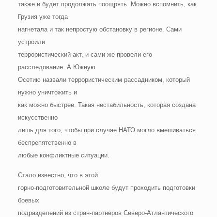
также и будет продолжать поощрять. Можно вспомнить, как
Грузия уже тогда
нагнетала и так непростую обстановку в регионе. Сами
устроили
террористический акт, и сами же провели его
расследование. А Южную
Осетию назвали террористическим рассадником, который
нужно уничтожить и
как можно быстрее. Такая нестабильность, которая создана
искусственно
лишь для того, чтобы при случае НАТО могло вмешиваться
беспрепятственно в
любые конфликтные ситуации.
Стало известно, что в этой
горно-подготовительной школе будут проходить подготовки
боевых
подразделений из стран-партнеров Северо-Атлантического