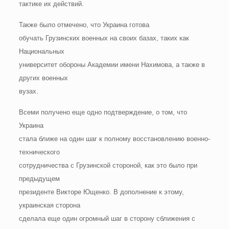
тактике их действий.
Также было отмечено, что Украина готова
обучать Грузинских военных на своих базах, таких как
Национальных
университет обороны Академии имени Нахимова, а также в
других военных
вузах.
Всеми получено еще одно подтверждение, о том, что
Украина
стала ближе на один шаг к полному восстановлению военно-
технического
сотрудничества с Грузинской стороной, как это было при
предыдущем
президенте Викторе Ющенко. В дополнение к этому,
украинская сторона
сделала еще один огромный шаг в сторону сближения с