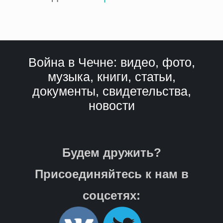
Война в Чечне: видео, фото,
музыка, книги, статьи,
документы, свидетельства,
новости
Будем дружить?
Присоединяйтесь к нам в
соцсетях: