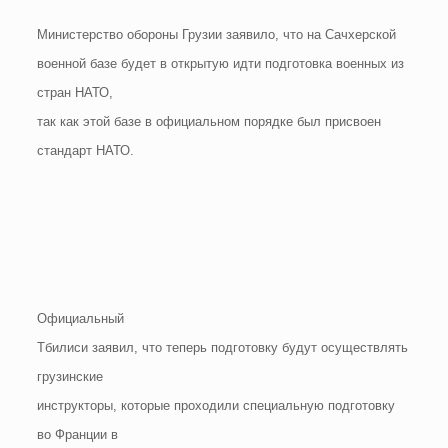
Министерство обороны Грузии заявило, что на Сачхерской
военной базе будет в открытую идти подготовка военных из
стран НАТО,
так как этой базе в официальном порядке был присвоен
стандарт НАТО.
Официальный
Тбилиси заявил, что теперь подготовку будут осуществлять
грузинские
инструкторы, которые проходили специальную подготовку
во Франции в