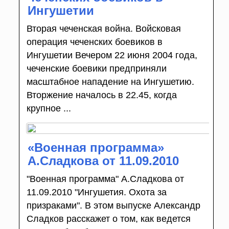
Ингушетии
Вторая чеченская война. Войсковая
операция чеченских боевиков в
Ингушетии Вечером 22 июня 2004 года,
чеченские боевики предприняли
масштабное нападение на Ингушетию.
Вторжение началось в 22.45, когда
крупное ...
«Военная программа»
А.Сладкова от 11.09.2010
"Военная программа" А.Сладкова от
11.09.2010 "Ингушетия. Охота за
призраками". В этом выпуске Александр
Сладков расскажет о том, как ведется