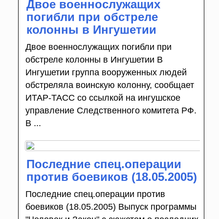
Двое военнослужащих
погибли при обстреле
колонны в Ингушетии
Двое военнослужащих погибли при
обстреле колонны в Ингушетии В
Ингушетии группа вооруженных людей
обстреляла воинскую колонну, сообщает
ИТАР-ТАСС со ссылкой на ингушское
управление Следственного комитета РФ.
В ...
Последние спец.операции
против боевиков (18.05.2005)
Последние спец.операции против
боевиков (18.05.2005) Выпуск программы