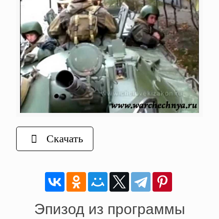
Скачать
Эпизод из программы