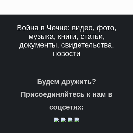
Война в Чечне: видео, фото,
музыка, книги, статьи,
документы, свидетельства,
новости
Будем дружить?
Присоединяйтесь к нам в
соцсетях: