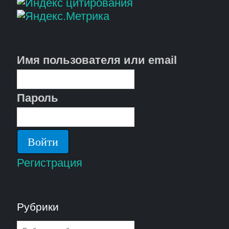
Имя пользователя или email
Пароль
Регистрация
Рубрики
Рубрики