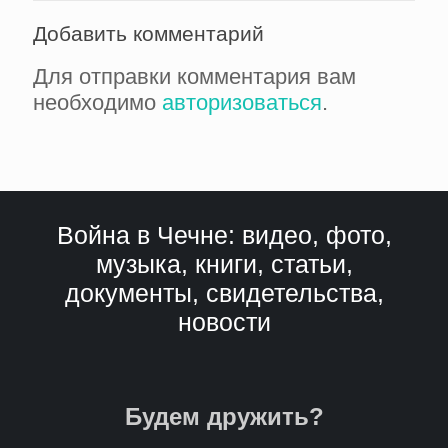
Добавить комментарий
Для отправки комментария вам
необходимо
авторизоваться
.
Война в Чечне: видео, фото,
музыка, книги, статьи,
документы, свидетельства,
новости
Будем дружить?