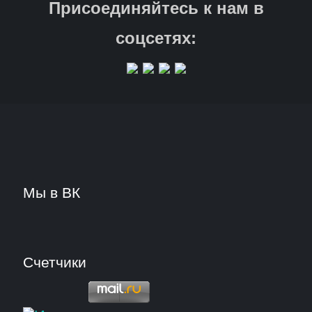
Присоединяйтесь к нам в
соцсетях:
Мы в ВК
Счетчики