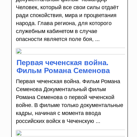
Человек, который все свои силы отдаёт
ради спокойствия, мира и процветания
народа. Глава региона, для которого
служебным кабинетом в случае
опасности является поле боя, ...
Первая чеченская война.
Фильм Романа Семенова
Первая чеченская война. Фильм Романа
Семенова Документальный фильм
Романа Семенова о первой чеченской
войне. В фильме только документальные
кадры, начиная с момента ввода
российских войск в Чеченскую ...