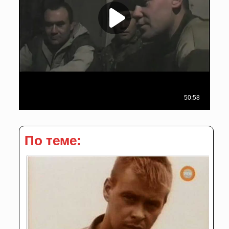
По теме: