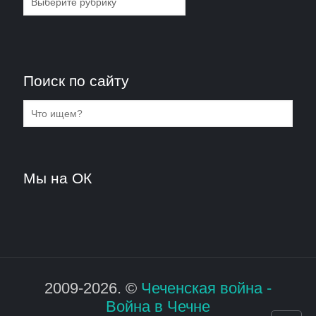
Поиск по сайту
Мы на ОК
2009-2026. ©
Чеченская война -
Война в Чечне