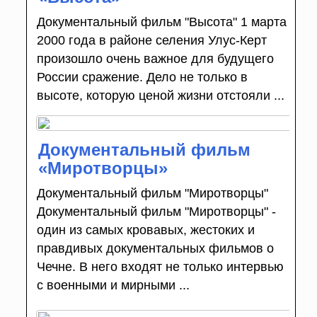
Документальный фильм "Высота" 1 марта
2000 года в районе селения Улус-Керт
произошло очень важное для будущего
России сражение. Дело не только в
высоте, которую ценой жизни отстояли ...
Документальный фильм
«Миротворцы»
Документальный фильм "Миротворцы"
Документальный фильм "Миротворцы" -
один из самых кровавых, жестоких и
правдивых документальных фильмов о
Чечне. В него входят не только интервью
с военными и мирными ...