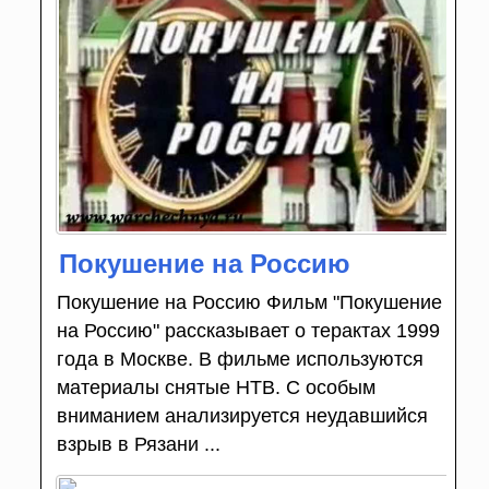
Покушение на Россию
Покушение на Россию Фильм "Покушение
на Россию" рассказывает о терактах 1999
года в Москве. В фильме используются
материалы снятые НТВ. С особым
вниманием анализируется неудавшийся
взрыв в Рязани ...