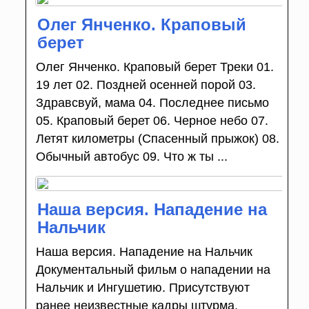
Олег Янченко. Краповый
берет
Олег Янченко. Краповый берет Треки 01.
19 лет 02. Поздней осенней порой 03.
Здравсвуй, мама 04. Последнее письмо
05. Краповый берет 06. Черное небо 07.
Летят километры (Спасенный прыжок) 08.
Обычный автобус 09. Что ж ты ...
Наша версия. Нападение на
Нальчик
Наша версия. Нападение на Нальчик
Документальный фильм о нападении на
Нальчик и Ингушетию. Присутствуют
ранее неизвестные кадры штурма.