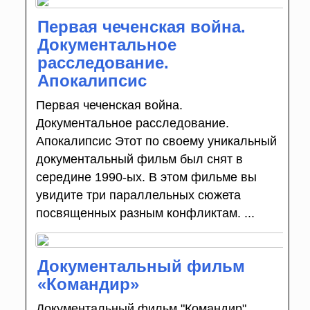
Первая чеченская война.
Документальное
расследование.
Апокалипсис
Первая чеченская война.
Документальное расследование.
Апокалипсис Этот по своему уникальный
документальный фильм был снят в
середине 1990-ых. В этом фильме вы
увидите три параллельных сюжета
посвященных разным конфликтам. ...
Документальный фильм
«Командир»
Документальный фильм "Командир"