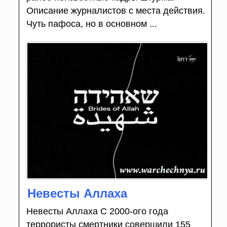
Описание журналистов с места действия.
Чуть пафоса, но в основном ...
Невесты Аллаха
Невесты Аллаха С 2000-ого года
террористы смертники совершили 155