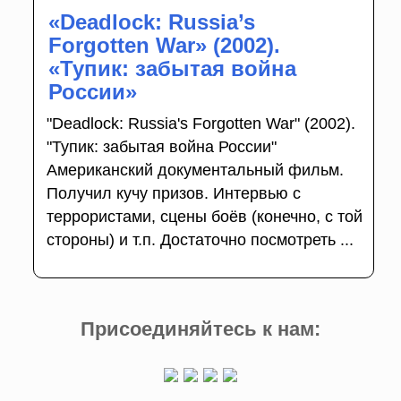
«Deadlock: Russia’s
Forgotten War» (2002).
«Тупик: забытая война
России»
"Deadlock: Russia's Forgotten War" (2002).
"Тупик: забытая война России"
Американский документальный фильм.
Получил кучу призов. Интервью с
террористами, сцены боёв (конечно, с той
стороны) и т.п. Достаточно посмотреть ...
Присоединяйтесь к нам: