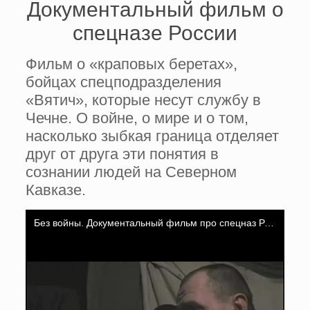
Документальный фильм о
спецназе России
Фильм о «краповых беретах»,
бойцах спецподразделения
«Вятич», которые несут службу в
Чечне. О войне, о мире и о том,
насколько зыбкая граница отделяет
друг от друга эти понятия в
сознании людей на Северном
Кавказе.