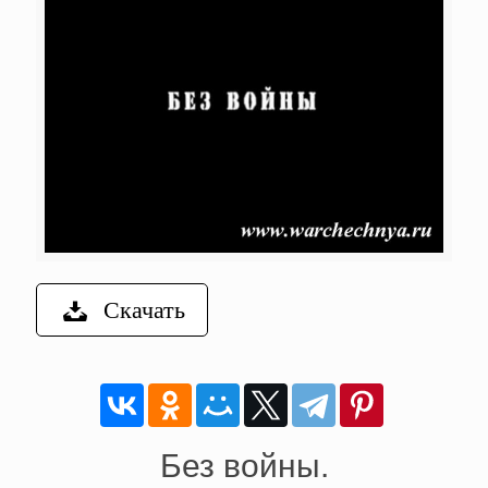
Скачать
Без войны.