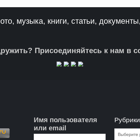
ото, музыка, книги, статьи, документы
ружить? Присоединяйтесь к нам в с
Имя пользователя
Рубрик
или email
Рубрик