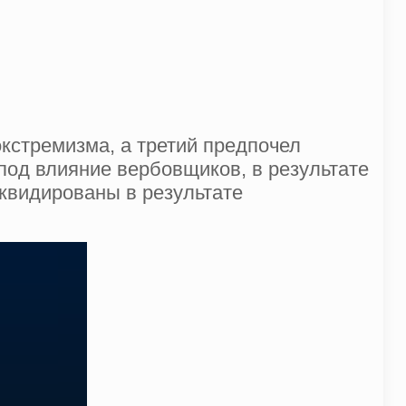
кстремизма, а третий предпочел
 под влияние вербовщиков, в результате
иквидированы в результате