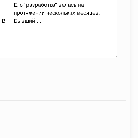
Его "разработка" велась на
протяжении нескольких месяцев.
. В
Бывший ...