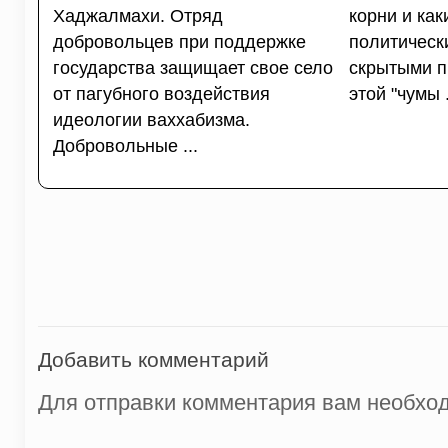
Хаджалмахи. Отряд
корни и ка
добровольцев при поддержке
политическ
государства защищает свое село
скрытыми п
от пагубного воздействия
этой "чумы .
идеологии ваххабизма.
Добровольные ...
Добавить комментарий
Для отправки комментария вам необх