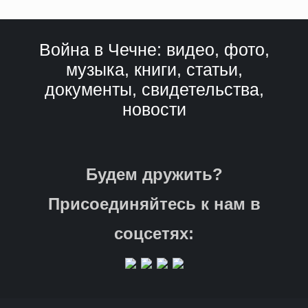
Война в Чечне: видео, фото,
музыка, книги, статьи,
документы, свидетельства,
новости
Будем дружить?
Присоединяйтесь к нам в
соцсетях: