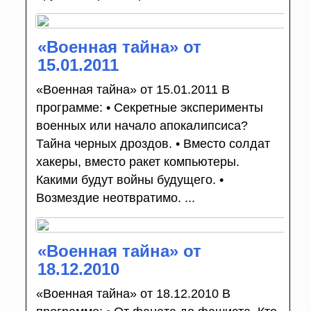
«Военная тайна» от
15.01.2011
«Военная тайна» от 15.01.2011 В
программе: • Секретные эксперименты
военных или начало апокалипсиса?
Тайна черных дроздов. • Вместо солдат
хакеры, вместо ракет компьютеры.
Какими будут войны будущего. •
Возмездие неотвратимо. ...
«Военная тайна» от
18.12.2010
«Военная тайна» от 18.12.2010 В