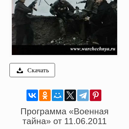
Скачать
Программа «Военная
тайна» от 11.06.2011