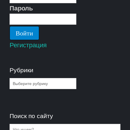
Пароль
Регистрация
Рубрики
Рубрики
Поиск по сайту