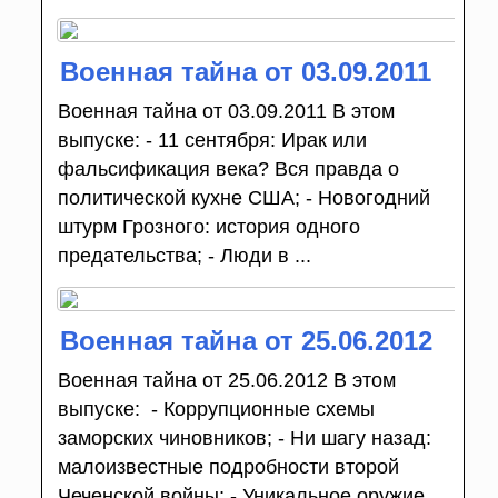
Военная тайна от 03.09.2011
Военная тайна от 03.09.2011 В этом
выпуске: - 11 сентября: Ирак или
фальсификация века? Вся правда о
политической кухне США; - Новогодний
штурм Грозного: история одного
предательства; - Люди в ...
Военная тайна от 25.06.2012
Военная тайна от 25.06.2012 В этом
выпуске: - Коррупционные схемы
заморских чиновников; - Ни шагу назад:
малоизвестные подробности второй
Чеченской войны; - Уникальное оружие