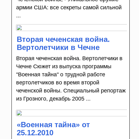
армии США: все секреты самой сильной
...
Вторая чеченская война.
Вертолетчики в Чечне
Вторая чеченская война. Вертолетчики в
Чечне Сюжет из выпуска программы
"Военная тайна" о трудной работе
вертолетчиков во время второй
чеченской войны. Специальный репортаж
из Грозного, декабрь 2005 ...
«Военная тайна» от
25.12.2010