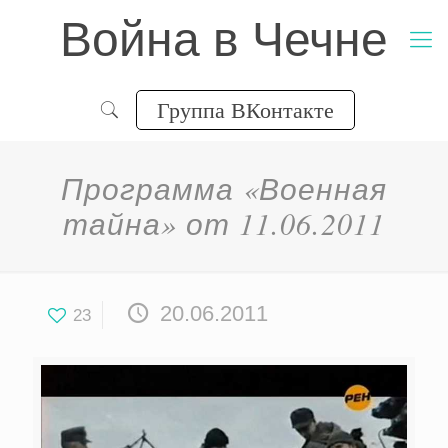
Война в Чечне
Группа ВКонтакте
Программа «Военная
тайна» от 11.06.2011
20.06.2011
23