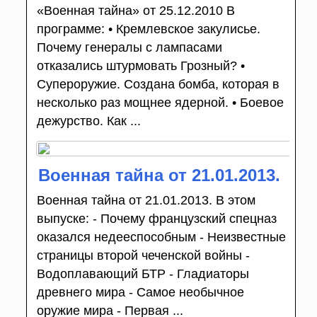
«Военная тайна» от 25.12.2010 В
программе: • Кремлевское закулисье.
Почему генералы с лампасами
отказались штурмовать Грозный? •
Супероружие. Создана бомба, которая в
несколько раз мощнее ядерной. • Боевое
дежурство. Как ...
Военная тайна от 21.01.2013.
Военная тайна от 21.01.2013. В этом
выпуске: - Почему французский спецназ
оказался недееспособным - Неизвестные
страницы второй чеченской войны -
Водоплавающий БТР - Гладиаторы
древнего мира - Самое необычное
оружие мира - Первая ...