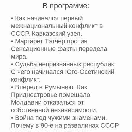
В программе:
• Как начинался первый
межнациональный конфликт в
СССР. Кавказский узел.
• Маргарет Тэтчер против.
Сенсационные факты передела
мира.
• Судьба непризнанных республик.
С чего начинался Юго-Осетинский
конфликт.
• Вперед в Румынию. Как
Приднестровье помешало
Молдавии отказаться от
собственной независимости.
• Война под чужими знаменами.
Почему в 90-е на развалинах СССР