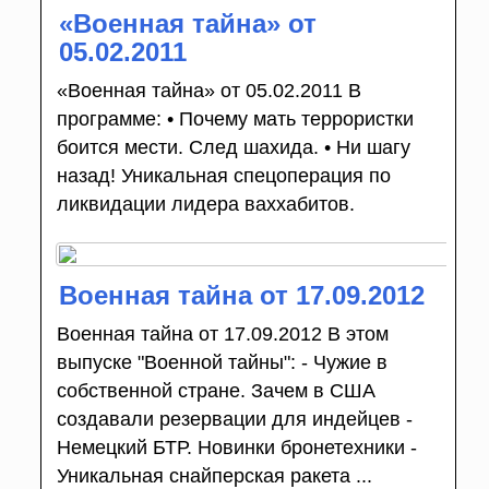
«Военная тайна» от
05.02.2011
«Военная тайна» от 05.02.2011 В
программе: • Почему мать террористки
боится мести. След шахида. • Ни шагу
назад! Уникальная спецоперация по
ликвидации лидера ваххабитов.
Военная тайна от 17.09.2012
Военная тайна от 17.09.2012 В этом
выпуске "Военной тайны": - Чужие в
собственной стране. Зачем в США
создавали резервации для индейцев -
Немецкий БТР. Новинки бронетехники -
Уникальная снайперская ракета ...