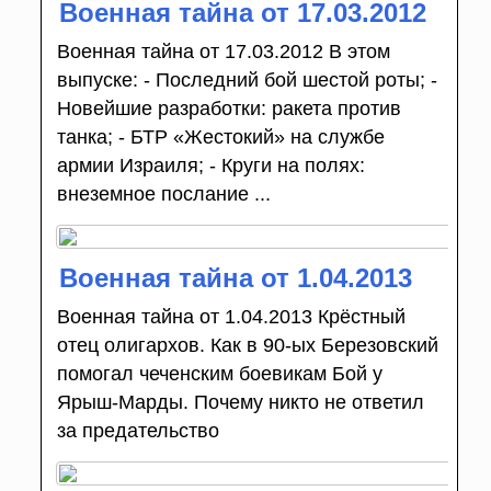
Военная тайна от 17.03.2012
Военная тайна от 17.03.2012 В этом
выпуске: - Последний бой шестой роты; -
Новейшие разработки: ракета против
танка; - БТР «Жестокий» на службе
армии Израиля; - Круги на полях:
внеземное послание ...
Военная тайна от 1.04.2013
Военная тайна от 1.04.2013 Крёстный
отец олигархов. Как в 90-ых Березовский
помогал чеченским боевикам Бой у
Ярыш-Марды. Почему никто не ответил
за предательство