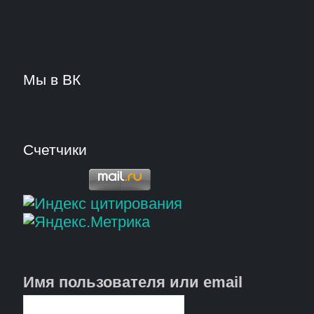
Мы в ВК
Счетчики
Имя пользователя или email