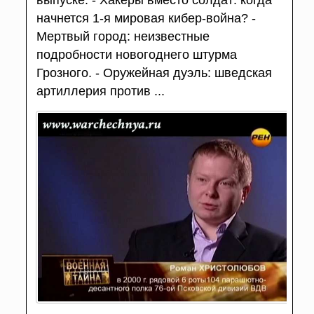
начнется 1-я мировая кибер-война? -
Мертвый город: неизвестные
подробности новогоднего штурма
Грозного. - Оружейная дуэль: шведская
артиллерия против ...