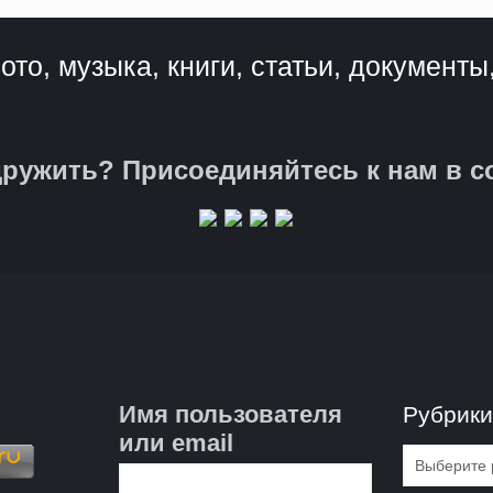
ото, музыка, книги, статьи, документы
ружить? Присоединяйтесь к нам в с
Имя пользователя
Рубрик
или email
Рубрик