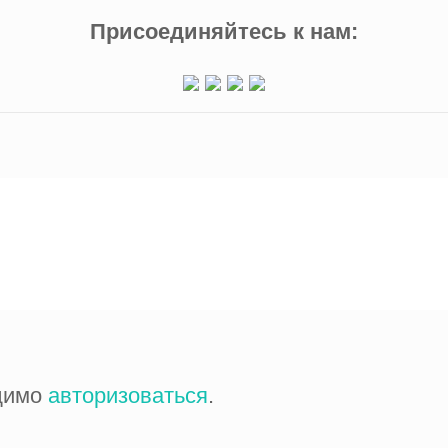
Присоединяйтесь к нам:
одимо
авторизоваться
.