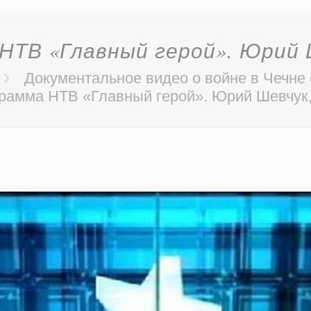
НТВ «Главный герой». Юрий 
Документальное видео о войне в Чечне
рамма НТВ «Главный герой». Юрий Шевчук