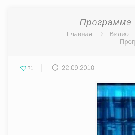
Программа 
Главная
Видео
Прог
22.09.2010
71