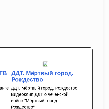
НТВ
ДДТ. Мёртвый город.
Рождество
виге
ДДТ. Мёртвый город. Рождество
Видеоклип ДДТ о чеченской
войне "Мёртвый город.
Рождество"