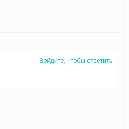
Войдите, чтобы ответить