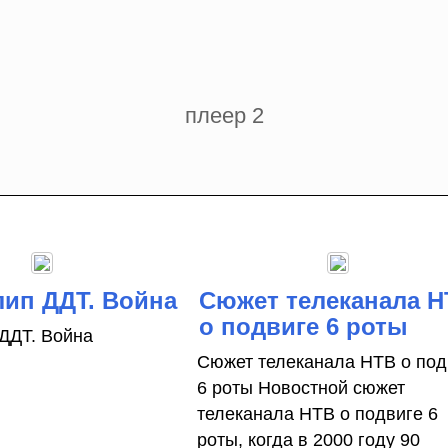
плеер 2
ип ДДТ. Война
Сюжет телеканала 
о подвиге 6 роты
ДДТ. Война
Сюжет телеканала НТВ о под
6 роты Новостной сюжет
телеканала НТВ о подвиге 6
роты, когда в 2000 году 90