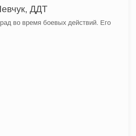
евчук, ДДТ
рад во время боевых действий. Его