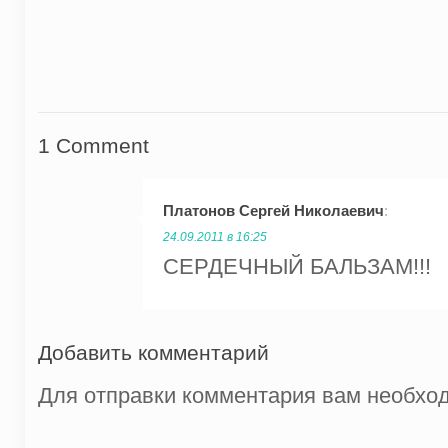
1 Comment
Платонов Сергей Николаевич
:
24.09.2011 в 16:25
СЕРДЕЧНЫЙ БАЛЬЗАМ!!!
Добавить комментарий
Для отправки комментария вам необх