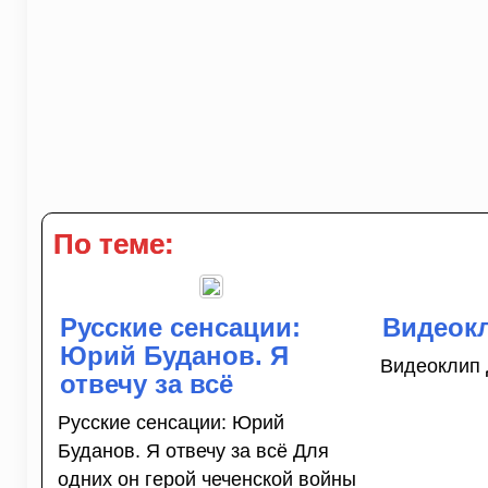
По теме:
Русские сенсации:
Видеокл
Юрий Буданов. Я
Видеоклип 
отвечу за всё
Русские сенсации: Юрий
Буданов. Я отвечу за всё Для
одних он герой чеченской войны