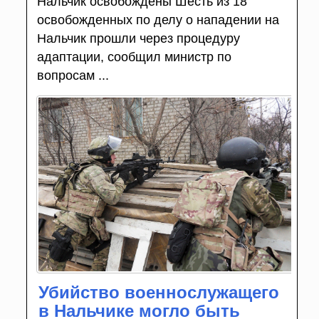
Нальчик освобождены Шесть из 18
освобожденных по делу о нападении на
Нальчик прошли через процедуру
адаптации, сообщил министр по
вопросам ...
Убийство военнослужащего
в Нальчике могло быть