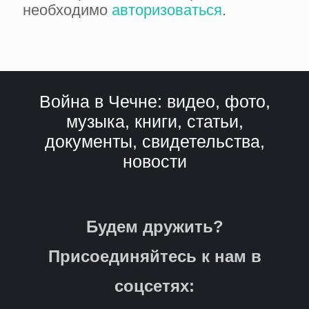
необходимо
авторизоваться
.
Война в Чечне: видео, фото,
музыка, книги, статьи,
документы, свидетельства,
новости
Будем дружить?
Присоединяйтесь к нам в
соцсетях: