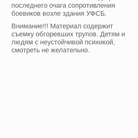
последнего очага сопротивления
боевиков возле здания УФСБ.
Внимание!!! Материал содержит
съемку обгоревших трупов. Детям и
людям с неустойчивой психикой,
смотреть не желательно.