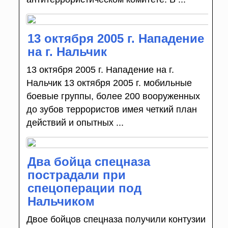
13 октября 2005 г. Нападение
на г. Нальчик
13 октября 2005 г. Нападение на г.
Нальчик 13 октября 2005 г. мобильные
боевые группы, более 200 вооруженных
до зубов террористов имея четкий план
действий и опытных ...
Два бойца спецназа
пострадали при
спецоперации под
Нальчиком
Двое бойцов спецназа получили контузии