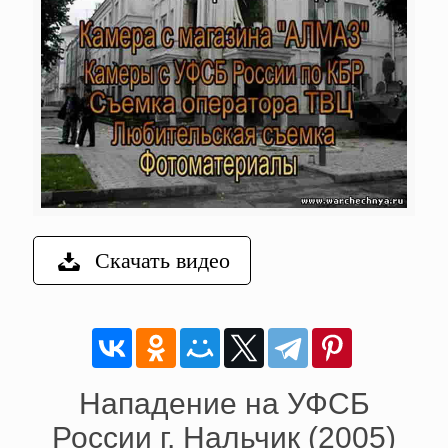
Скачать видео
Нападение на УФСБ
России г. Нальчик (2005)