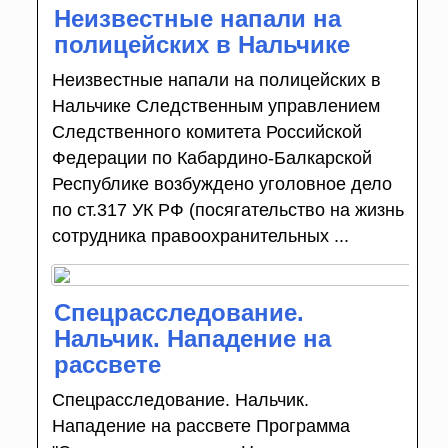
Неизвестные напали на
полицейских в Нальчике
Неизвестные напали на полицейских в
Нальчике Следственным управлением
Следственного комитета Российской
Федерации по Кабардино-Балкарской
Республике возбуждено уголовное дело
по ст.317 УК РФ (посягательство на жизнь
сотрудника правоохранительных ...
Спецрасследование.
Нальчик. Нападение на
рассвете
Спецрасследование. Нальчик.
Нападение на рассвете Программа