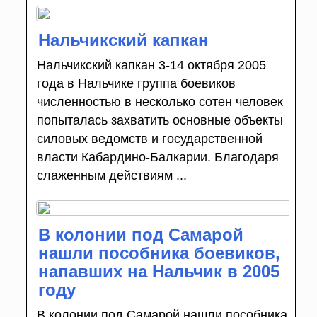
Нальчикский капкан
Нальчикский капкан 3-14 октября 2005
года в Нальчике группа боевиков
численностью в несколько сотен человек
попыталась захватить основные объекты
силовых ведомств и государственной
власти Кабардино-Балкарии. Благодаря
слаженным действиям ...
В колонии под Самарой
нашли пособника боевиков,
напавших на Нальчик в 2005
году
В колонии под Самарой нашли пособника