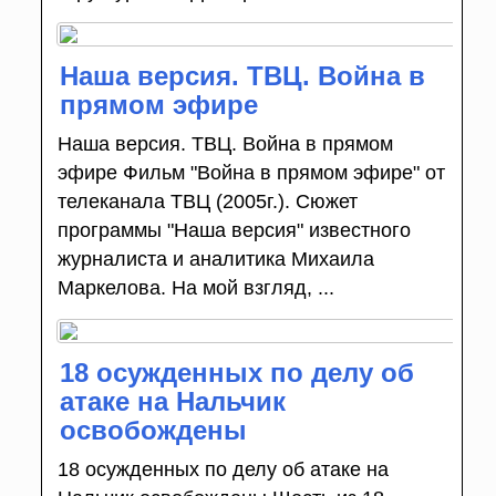
Наша версия. ТВЦ. Война в
прямом эфире
Наша версия. ТВЦ. Война в прямом
эфире Фильм "Война в прямом эфире" от
телеканала ТВЦ (2005г.). Сюжет
программы "Наша версия" известного
журналиста и аналитика Михаила
Маркелова. На мой взгляд, ...
18 осужденных по делу об
атаке на Нальчик
освобождены
18 осужденных по делу об атаке на