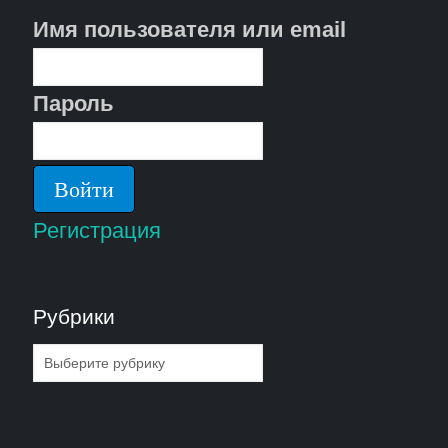
Имя пользователя или email
Пароль
Регистрация
Рубрики
Рубрики