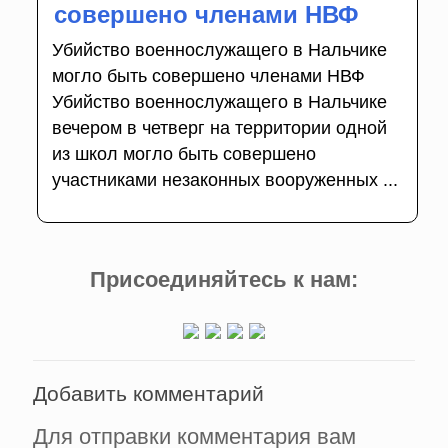
совершено членами НВФ
Убийство военнослужащего в Нальчике
могло быть совершено членами НВФ
Убийство военнослужащего в Нальчике
вечером в четверг на территории одной
из школ могло быть совершено
участниками незаконных вооруженных ...
Присоединяйтесь к нам:
Добавить комментарий
Для отправки комментария вам