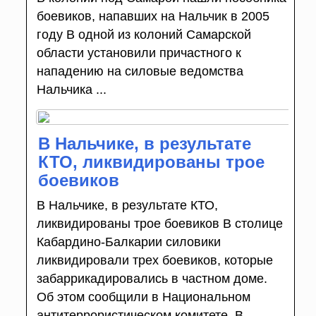
боевиков, напавших на Нальчик в 2005
году В одной из колоний Самарской
области установили причастного к
нападению на силовые ведомства
Нальчика ...
В Нальчике, в результате
КТО, ликвидированы трое
боевиков
В Нальчике, в результате КТО,
ликвидированы трое боевиков В столице
Кабардино-Балкарии силовики
ликвидировали трех боевиков, которые
забаррикадировались в частном доме.
Об этом сообщили в Национальном
антитеррористическом комитете. В ...