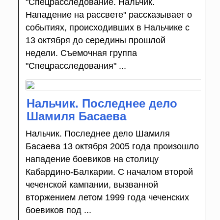
"Спецрасследование. Нальчик.
Нападение на рассвете" рассказывает о
событиях, происходивших в Нальчике с
13 октября до середины прошлой
недели. Съемочная группа
"Спецрасследования" ...
Нальчик. Последнее дело
Шамиля Басаева
Нальчик. Последнее дело Шамиля
Басаева 13 октября 2005 года произошло
нападение боевиков на столицу
Кабардино-Балкарии. С началом второй
чеченской кампании, вызванной
вторжением летом 1999 года чеченских
боевиков под ...