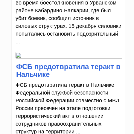
во время боестолкновения в Урванском
районе Кабардино-Балкарии, где был
убит боевик, сообщил источник в
силовых структурах. 15 декабря силовики
попытались остановить подозрительный
...
ФСБ предотвратила теракт в
Нальчике
ФСБ предотвратила теракт в Нальчике
Федеральной службой безопасности
Российской Федерации совместно с МВД
России пресечен на этапе подготовки
террористический акт в отношении
сотрудников правоохранительных
структур на территории ...