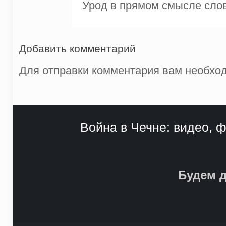
Урод в прямом смысле сло
Добавить комментарий
Для отправки комментария вам необх
Война в Чечне: видео, ф
Будем д