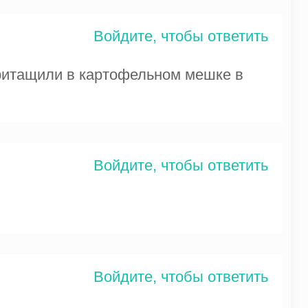
Войдите, чтобы ответить
притащили в картофельном мешке в
Войдите, чтобы ответить
Войдите, чтобы ответить