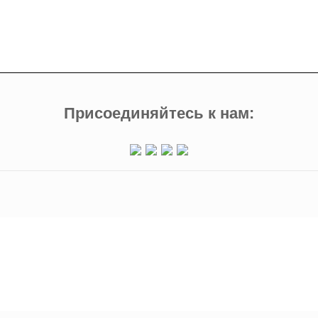
Присоединяйтесь к нам: