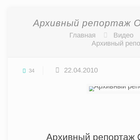
Архивный репортаж ОР
Главная
Видео
Архивный репо
22.04.2010
34
Архивный репортаж О