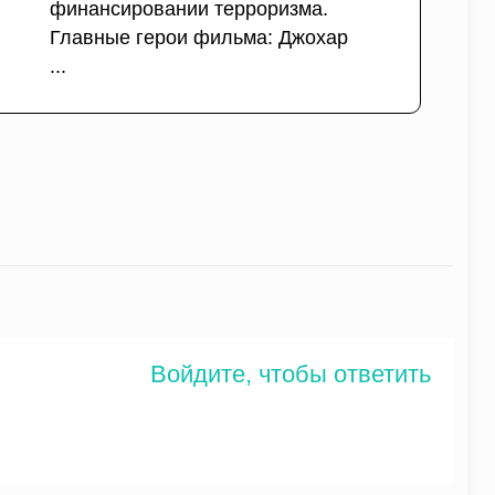
финансировании терроризма.
Главные герои фильма: Джохар
...
Войдите, чтобы ответить