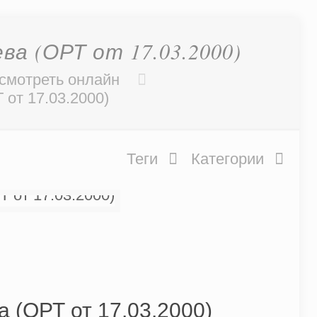
а (ОРТ от 17.03.2000)
 смотреть онлайн
от 17.03.2000)
Теги
Категории
 (ОРТ от 17.03.2000)